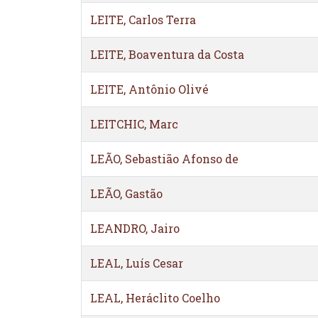
LEITE, Carlos Terra
LEITE, Boaventura da Costa
LEITE, Antônio Olivé
LEITCHIC, Marc
LEÃO, Sebastião Afonso de
LEÃO, Gastão
LEANDRO, Jairo
LEAL, Luís Cesar
LEAL, Heráclito Coelho