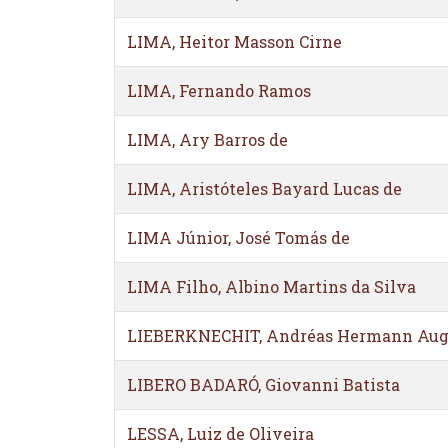
LIMA, Heitor Masson Cirne
LIMA, Fernando Ramos
LIMA, Ary Barros de
LIMA, Aristóteles Bayard Lucas de
LIMA Júnior, José Tomás de
LIMA Filho, Albino Martins da Silva
LIEBERKNECHIT, Andréas Hermann Aug
LIBERO BADARÓ, Giovanni Batista
LESSA, Luiz de Oliveira