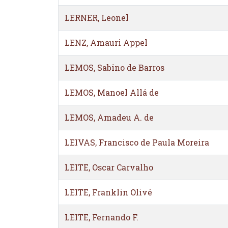
LERNER, Leonel
LENZ, Amauri Appel
LEMOS, Sabino de Barros
LEMOS, Manoel Allá de
LEMOS, Amadeu A. de
LEIVAS, Francisco de Paula Moreira
LEITE, Oscar Carvalho
LEITE, Franklin Olivé
LEITE, Fernando F.