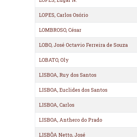
LOPES, Carlos Osório
LOMBROSO, César
LOBO, José Octavio Ferreira de Souza
LOBATO, Oly
LISBOA, Ruy dos Santos
LISBOA, Euclides dos Santos
LISBOA, Carlos
LISBOA, Anthero do Prado
LISBÔA Netto, José