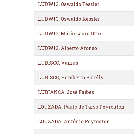
LUDWIG, Oswaldo Tessler
LUDWIG, Oswaldo Kessler
LUDWIG, Mário Lauro Otto
LUDWIG, Alberto Afonso
LUBISCO, Vanius
LUBISCO, Humberto Porelly
LUBIANCA, José Faibes
LOUZADA, Paulo de Tarso Peyrouton
LOUZADA, Antônio Peyrouton