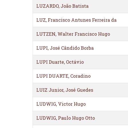
LUZARDO, João Batista
LUZ, Francisco Antunes Ferreira da
LUTZEN, Walter Francisco Hugo
LUPI, José Cândido Borba
LUPI Duarte, Octávio
LUPI DUARTE, Coradino
LUIZ Junior, José Guedes
LUDWIG, Victor Hugo
LUDWIG, Paulo Hugo Otto