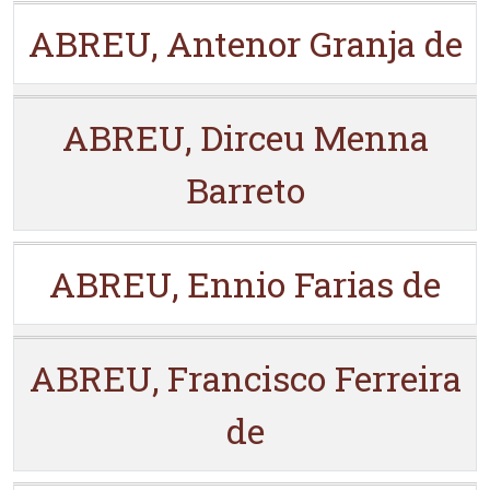
ABREU, Antenor Granja de
ABREU, Dirceu Menna
Barreto
ABREU, Ennio Farias de
ABREU, Francisco Ferreira
de