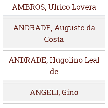
AMBROS, Ulrico Lovera
ANDRADE, Augusto da
Costa
ANDRADE, Hugolino Leal
de
ANGELI, Gino