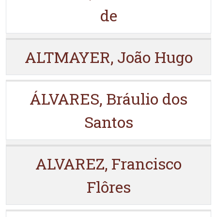
de
ALTMAYER, João Hugo
ÁLVARES, Bráulio dos
Santos
ALVAREZ, Francisco
Flôres