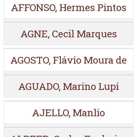
AFFONSO, Hermes Pintos
AGNE, Cecil Marques
AGOSTO, Flávio Moura de
AGUADO, Marino Lupi
AJELLO, Manlio