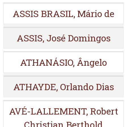
ASSIS BRASIL, Mário de
ASSIS, José Domingos
ATHANÁSIO, Ângelo
ATHAYDE, Orlando Dias
AVÉ-LALLEMENT, Robert
Christian Berthold