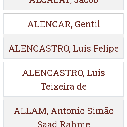
ALENCAR, Gentil
ALENCASTRO, Luis Felipe
ALENCASTRO, Luis
Teixeira de
ALLAM, Antonio Simão
Saad Rahme