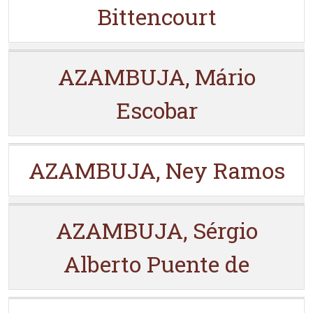
Bittencourt
AZAMBUJA, Mário
Escobar
AZAMBUJA, Ney Ramos
AZAMBUJA, Sérgio
Alberto Puente de