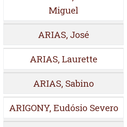
Miguel
ARIAS, José
ARIAS, Laurette
ARIAS, Sabino
ARIGONY, Eudósio Severo