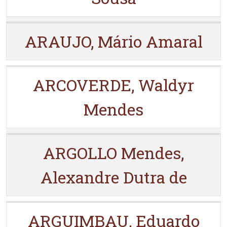
ARAUJO, Mário Amaral
ARCOVERDE, Waldyr
Mendes
ARGOLLO Mendes,
Alexandre Dutra de
ARGUIMBAU, Eduardo