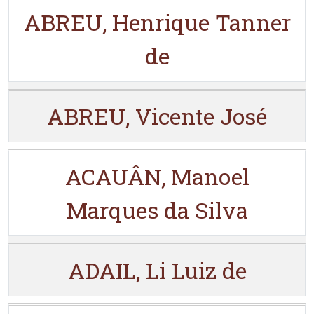
ABREU, Henrique Tanner
de
ABREU, Vicente José
ACAUÂN, Manoel
Marques da Silva
ADAIL, Li Luiz de