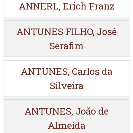
ANNERL, Erich Franz
ANTUNES FILHO, José
Serafim
ANTUNES, Carlos da
Silveira
ANTUNES, João de
Almeida