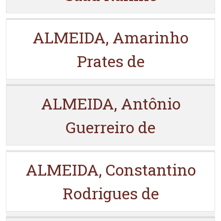
ALMEIDA, Amarinho
Prates de
ALMEIDA, Antônio
Guerreiro de
ALMEIDA, Constantino
Rodrigues de