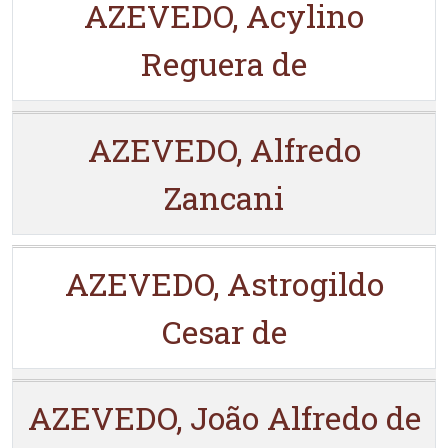
AZEVEDO, Acylino
Reguera de
AZEVEDO, Alfredo
Zancani
AZEVEDO, Astrogildo
Cesar de
AZEVEDO, João Alfredo de