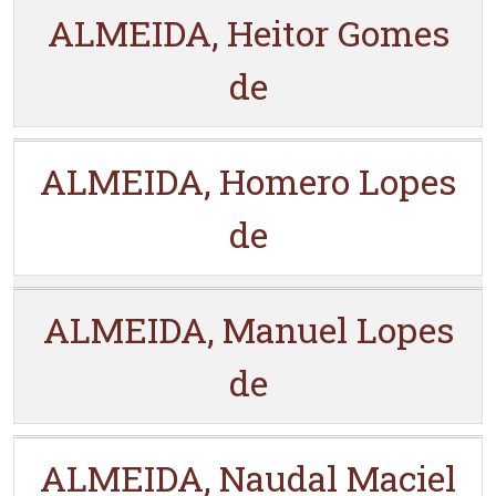
ALMEIDA, Heitor Gomes
de
ALMEIDA, Homero Lopes
de
ALMEIDA, Manuel Lopes
de
ALMEIDA, Naudal Maciel