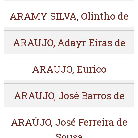
ARAMY SILVA, Olintho de
ARAUJO, Adayr Eiras de
ARAUJO, Eurico
ARAUJO, José Barros de
ARAÚJO, José Ferreira de
Sousa