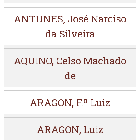
ANTUNES, José Narciso
da Silveira
AQUINO, Celso Machado
de
ARAGON, F.º Luiz
ARAGON, Luiz