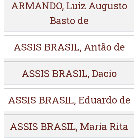
ARMANDO, Luiz Augusto
Basto de
ASSIS BRASIL, Antão de
ASSIS BRASIL, Dacio
ASSIS BRASIL, Eduardo de
ASSIS BRASIL, Maria Rita