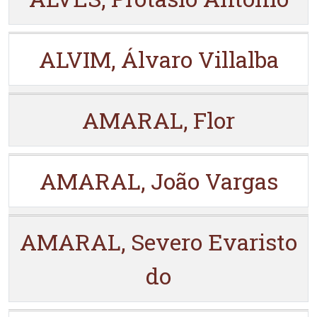
ALVIM, Álvaro Villalba
AMARAL, Flor
AMARAL, João Vargas
AMARAL, Severo Evaristo
do