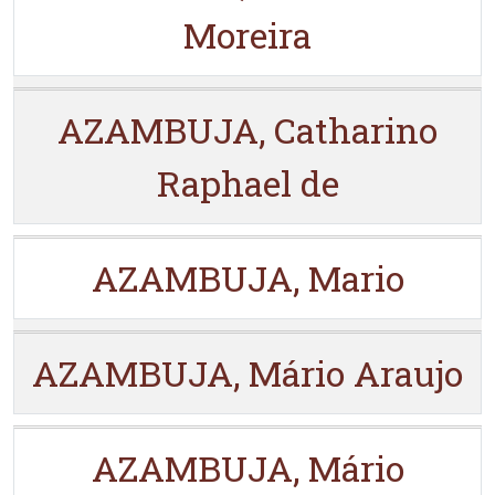
Moreira
AZAMBUJA, Catharino
Raphael de
AZAMBUJA, Mario
AZAMBUJA, Mário Araujo
AZAMBUJA, Mário