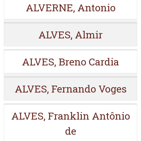
ALVERNE, Antonio
ALVES, Almir
ALVES, Breno Cardia
ALVES, Fernando Voges
ALVES, Franklin Antônio
de