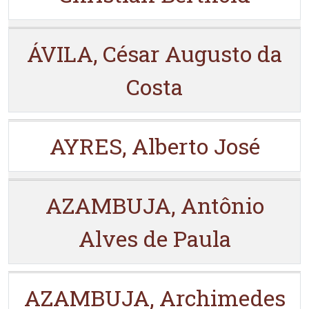
ÁVILA, César Augusto da
Costa
AYRES, Alberto José
AZAMBUJA, Antônio
Alves de Paula
AZAMBUJA, Archimedes