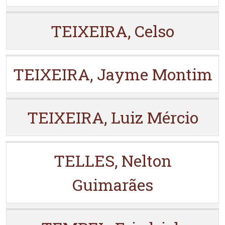
TEIXEIRA, Celso
TEIXEIRA, Jayme Montim
TEIXEIRA, Luiz Mércio
TELLES, Nelton
Guimarães