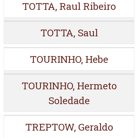
TOTTA, Raul Ribeiro
TOTTA, Saul
TOURINHO, Hebe
TOURINHO, Hermeto
Soledade
TREPTOW, Geraldo