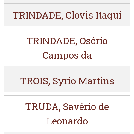
TRINDADE, Clovis Itaqui
TRINDADE, Osório
Campos da
TROIS, Syrio Martins
TRUDA, Savério de
Leonardo