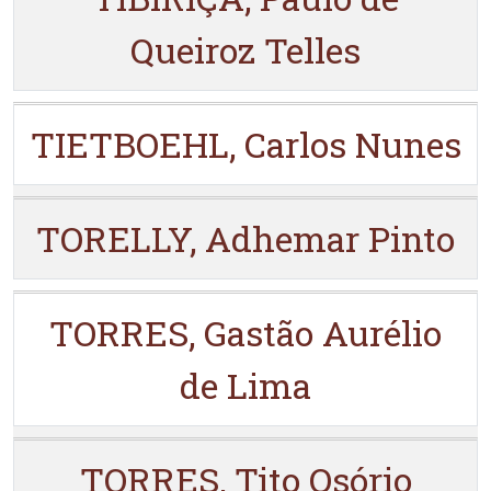
Queiroz Telles
TIETBOEHL, Carlos Nunes
TORELLY, Adhemar Pinto
TORRES, Gastão Aurélio
de Lima
TORRES, Tito Osório