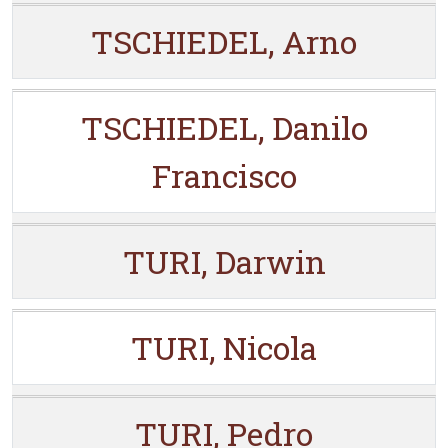
TSCHIEDEL, Arno
TSCHIEDEL, Danilo
Francisco
TURI, Darwin
TURI, Nicola
TURI, Pedro