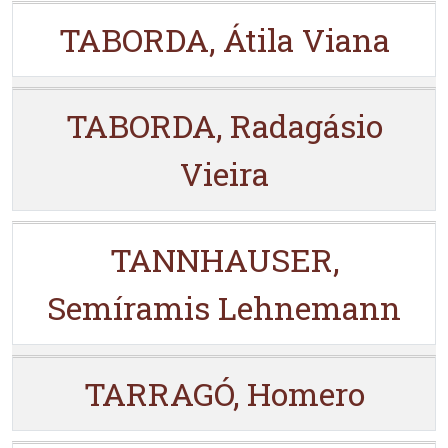
TABORDA, Átila Viana
TABORDA, Radagásio
Vieira
TANNHAUSER,
Semíramis Lehnemann
TARRAGÓ, Homero