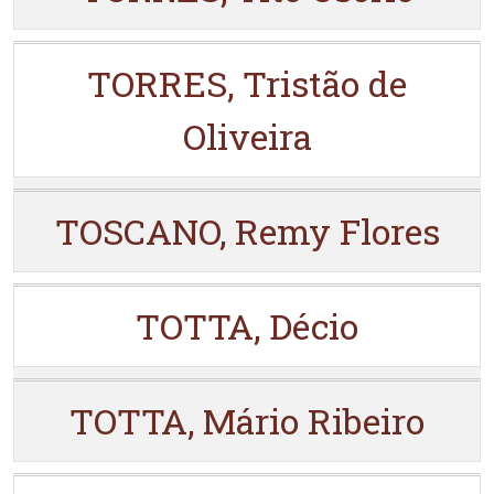
TORRES, Tristão de
Oliveira
TOSCANO, Remy Flores
TOTTA, Décio
TOTTA, Mário Ribeiro