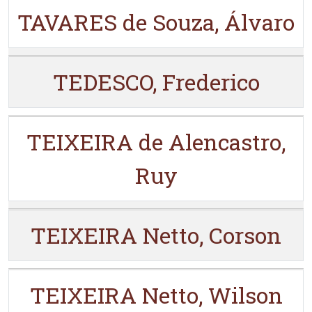
TAVARES de Souza, Álvaro
TEDESCO, Frederico
TEIXEIRA de Alencastro,
Ruy
TEIXEIRA Netto, Corson
TEIXEIRA Netto, Wilson