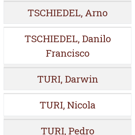
TSCHIEDEL, Arno
TSCHIEDEL, Danilo
Francisco
TURI, Darwin
TURI, Nicola
TURI, Pedro