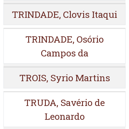
TRINDADE, Clovis Itaqui
TRINDADE, Osório
Campos da
TROIS, Syrio Martins
TRUDA, Savério de
Leonardo