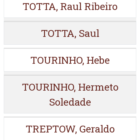
TOTTA, Raul Ribeiro
TOTTA, Saul
TOURINHO, Hebe
TOURINHO, Hermeto
Soledade
TREPTOW, Geraldo