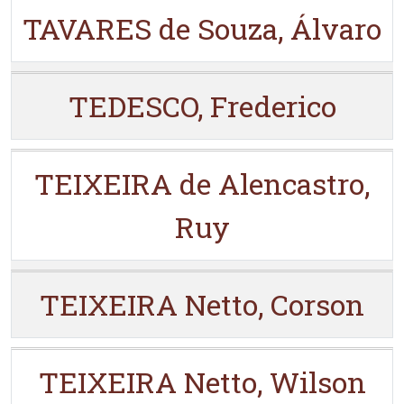
TAVARES de Souza, Álvaro
TEDESCO, Frederico
TEIXEIRA de Alencastro,
Ruy
TEIXEIRA Netto, Corson
TEIXEIRA Netto, Wilson