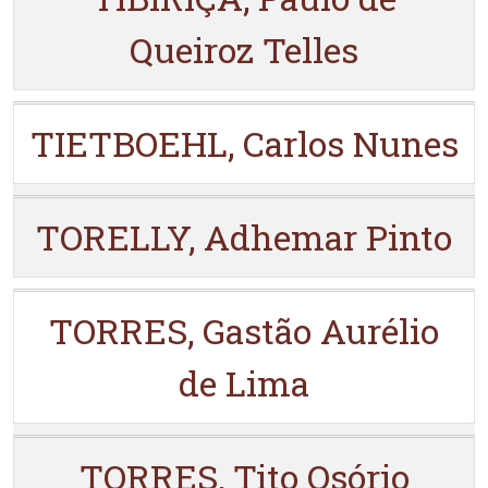
Queiroz Telles
TIETBOEHL, Carlos Nunes
TORELLY, Adhemar Pinto
TORRES, Gastão Aurélio
de Lima
TORRES, Tito Osório