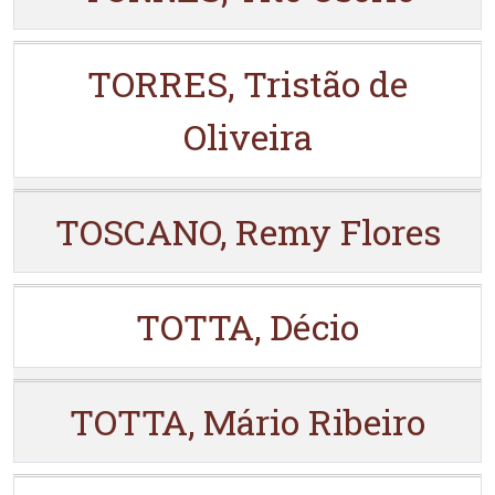
TORRES, Tristão de
Oliveira
TOSCANO, Remy Flores
TOTTA, Décio
TOTTA, Mário Ribeiro