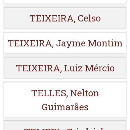
TEIXEIRA, Celso
TEIXEIRA, Jayme Montim
TEIXEIRA, Luiz Mércio
TELLES, Nelton
Guimarães