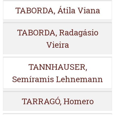
TABORDA, Átila Viana
TABORDA, Radagásio
Vieira
TANNHAUSER,
Semíramis Lehnemann
TARRAGÓ, Homero