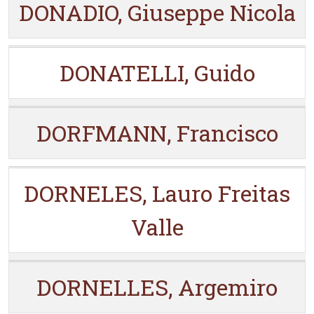
DONADIO, Giuseppe Nicola
DONATELLI, Guido
DORFMANN, Francisco
DORNELES, Lauro Freitas
Valle
DORNELLES, Argemiro