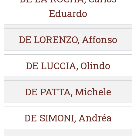
Eduardo
DE LORENZO, Affonso
DE LUCCIA, Olindo
DE PATTA, Michele
DE SIMONI, Andréa