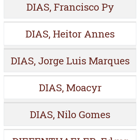
DIAS, Francisco Py
DIAS, Heitor Annes
DIAS, Jorge Luis Marques
DIAS, Moacyr
DIAS, Nilo Gomes