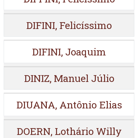
DIFINI, Felicíssimo
DIFINI, Joaquim
DINIZ, Manuel Júlio
DIUANA, Antônio Elias
DOERN, Lothário Willy