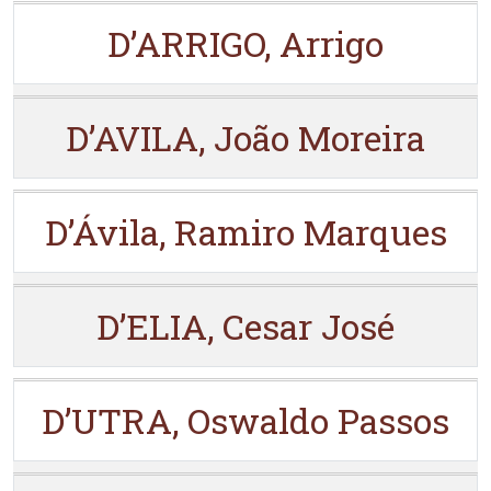
D’ARRIGO, Arrigo
D’AVILA, João Moreira
D’Ávila, Ramiro Marques
D’ELIA, Cesar José
D’UTRA, Oswaldo Passos