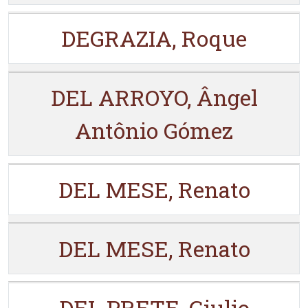
DEGRAZIA, Roque
DEL ARROYO, Ângel
Antônio Gómez
DEL MESE, Renato
DEL MESE, Renato
DEL PRETE, Giulio