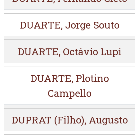
DUARTE, Jorge Souto
DUARTE, Octávio Lupi
DUARTE, Plotino
Campello
DUPRAT (Filho), Augusto