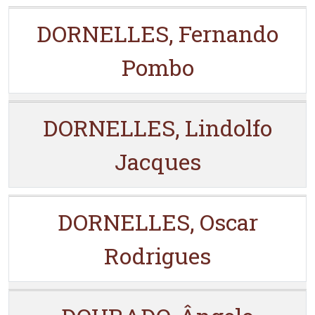
DORNELLES, Fernando
Pombo
DORNELLES, Lindolfo
Jacques
DORNELLES, Oscar
Rodrigues