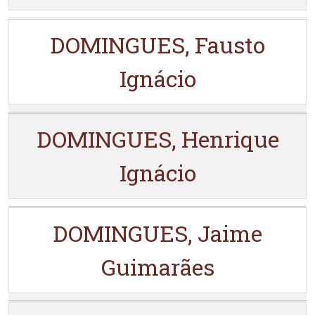
DOMINGUES, Fausto
Ignácio
DOMINGUES, Henrique
Ignácio
DOMINGUES, Jaime
Guimarães