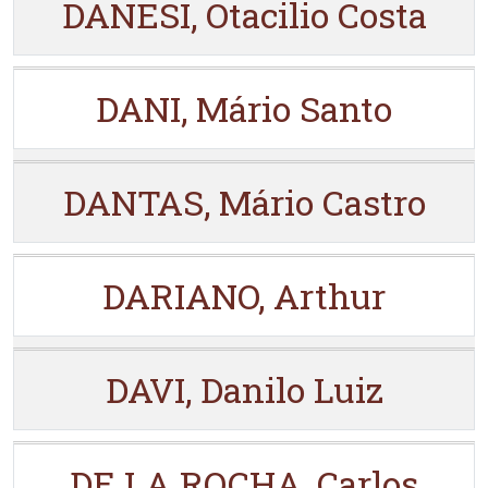
DANESI, Otacilio Costa
DANI, Mário Santo
DANTAS, Mário Castro
DARIANO, Arthur
DAVI, Danilo Luiz
DE LA ROCHA, Carlos