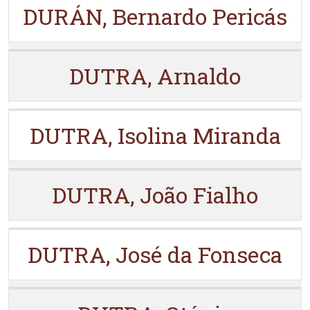
DURÁN, Bernardo Pericás
DUTRA, Arnaldo
DUTRA, Isolina Miranda
DUTRA, João Fialho
DUTRA, José da Fonseca