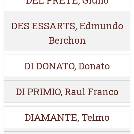
DES ESSARTS, Edmundo
Berchon
DI DONATO, Donato
DI PRIMIO, Raul Franco
DIAMANTE, Telmo