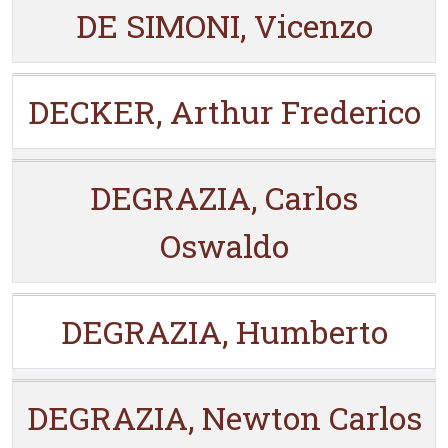
DE SIMONI, Vicenzo
DECKER, Arthur Frederico
DEGRAZIA, Carlos
Oswaldo
DEGRAZIA, Humberto
DEGRAZIA, Newton Carlos