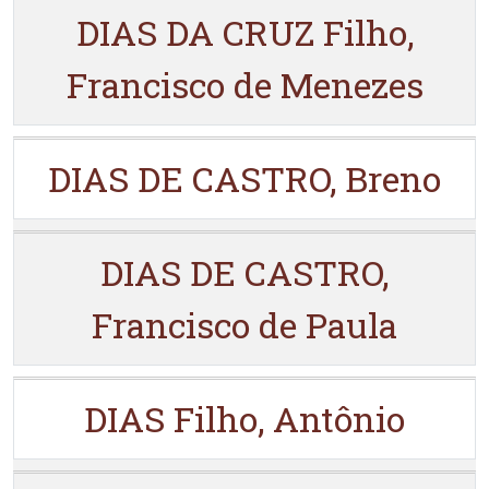
DIAS DA CRUZ Filho,
Francisco de Menezes
DIAS DE CASTRO, Breno
DIAS DE CASTRO,
Francisco de Paula
DIAS Filho, Antônio