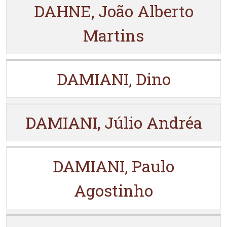
DAHNE, João Alberto
Martins
DAMIANI, Dino
DAMIANI, Júlio Andréa
DAMIANI, Paulo
Agostinho