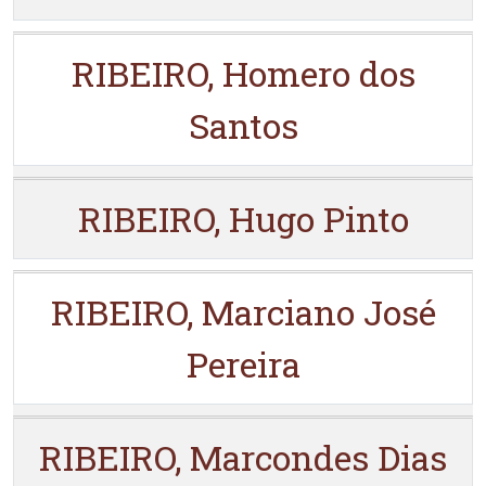
RIBEIRO, Homero dos
Santos
RIBEIRO, Hugo Pinto
RIBEIRO, Marciano José
Pereira
RIBEIRO, Marcondes Dias