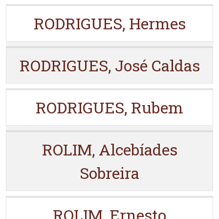
RODRIGUES, Hermes
RODRIGUES, José Caldas
RODRIGUES, Rubem
ROLIM, Alcebíades
Sobreira
ROLIM, Ernesto