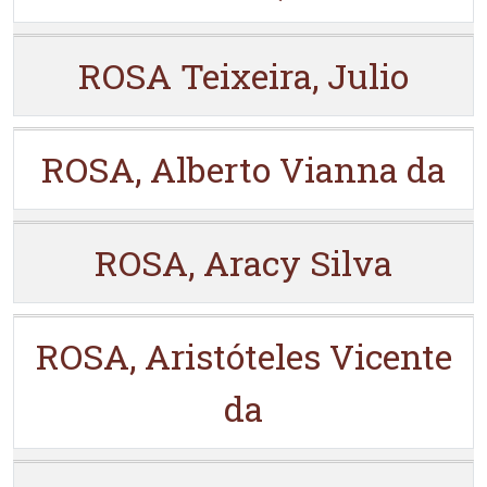
ROSA Teixeira, Julio
ROSA, Alberto Vianna da
ROSA, Aracy Silva
ROSA, Aristóteles Vicente
da