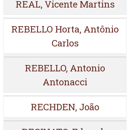
REAL, Vicente Martins
REBELLO Horta, Antônio
Carlos
REBELLO, Antonio
Antonacci
RECHDEN, João