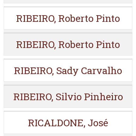
RIBEIRO, Roberto Pinto
RIBEIRO, Roberto Pinto
RIBEIRO, Sady Carvalho
RIBEIRO, Silvio Pinheiro
RICALDONE, José