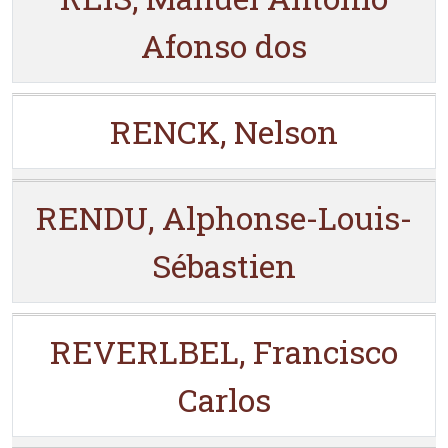
Afonso dos
RENCK, Nelson
RENDU, Alphonse-Louis-
Sébastien
REVERLBEL, Francisco
Carlos