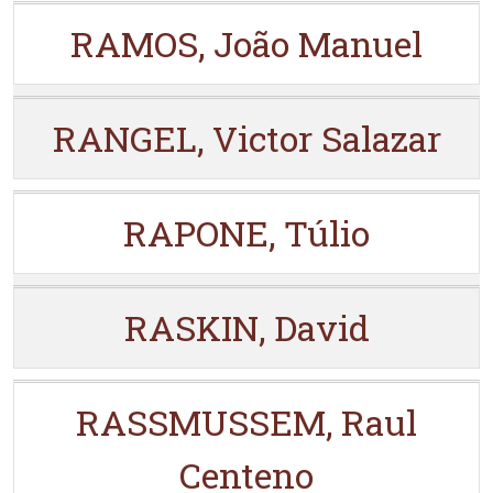
RAMOS, João Manuel
RANGEL, Victor Salazar
RAPONE, Túlio
RASKIN, David
RASSMUSSEM, Raul
Centeno