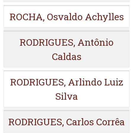
ROCHA, Osvaldo Achylles
RODRIGUES, Antônio
Caldas
RODRIGUES, Arlindo Luiz
Silva
RODRIGUES, Carlos Corrêa