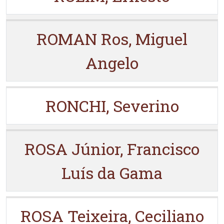
ROMAN Ros, Miguel
Angelo
RONCHI, Severino
ROSA Júnior, Francisco
Luís da Gama
ROSA Teixeira, Ceciliano