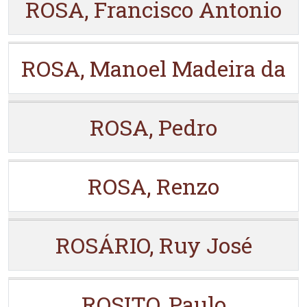
ROSA, Francisco Antonio
ROSA, Manoel Madeira da
ROSA, Pedro
ROSA, Renzo
ROSÁRIO, Ruy José
ROSITO, Paulo