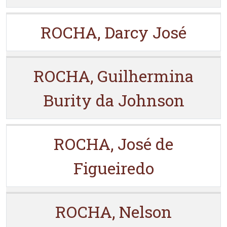
ROCHA, Darcy José
ROCHA, Guilhermina
Burity da Johnson
ROCHA, José de
Figueiredo
ROCHA, Nelson