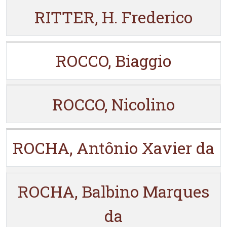
RITTER, H. Frederico
ROCCO, Biaggio
ROCCO, Nicolino
ROCHA, Antônio Xavier da
ROCHA, Balbino Marques
da