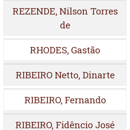
REZENDE, Nilson Torres
de
RHODES, Gastão
RIBEIRO Netto, Dinarte
RIBEIRO, Fernando
RIBEIRO, Fidêncio José