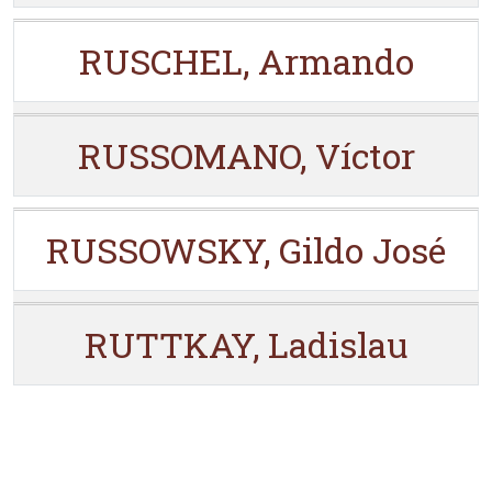
RUSCHEL, Armando
RUSSOMANO, Víctor
RUSSOWSKY, Gildo José
RUTTKAY, Ladislau