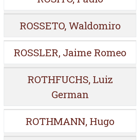
ROSSETO, Waldomiro
ROSSLER, Jaime Romeo
ROTHFUCHS, Luiz
German
ROTHMANN, Hugo