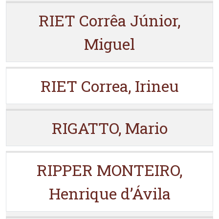
RIET Corrêa Júnior,
Miguel
RIET Correa, Irineu
RIGATTO, Mario
RIPPER MONTEIRO,
Henrique d’Ávila