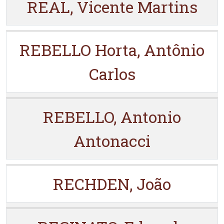
REAL, Vicente Martins
REBELLO Horta, Antônio
Carlos
REBELLO, Antonio
Antonacci
RECHDEN, João