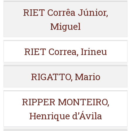
RIET Corrêa Júnior,
Miguel
RIET Correa, Irineu
RIGATTO, Mario
RIPPER MONTEIRO,
Henrique d’Ávila