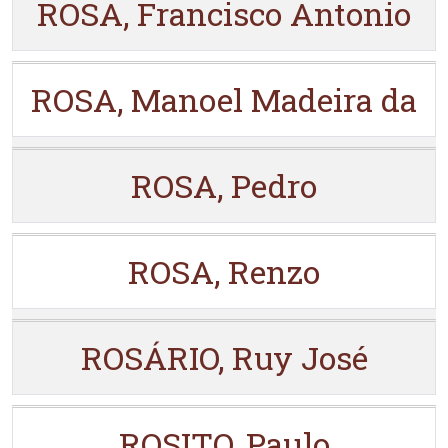
ROSA, Francisco Antonio
ROSA, Manoel Madeira da
ROSA, Pedro
ROSA, Renzo
ROSÁRIO, Ruy José
ROSITO, Paulo