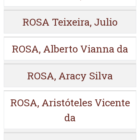
ROSA Teixeira, Julio
ROSA, Alberto Vianna da
ROSA, Aracy Silva
ROSA, Aristóteles Vicente
da