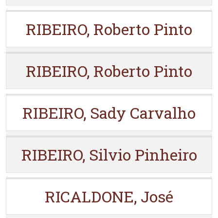
RIBEIRO, Roberto Pinto
RIBEIRO, Roberto Pinto
RIBEIRO, Sady Carvalho
RIBEIRO, Silvio Pinheiro
RICALDONE, José