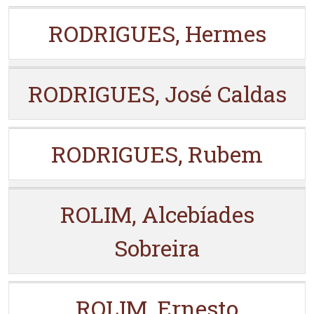
RODRIGUES, Hermes
RODRIGUES, José Caldas
RODRIGUES, Rubem
ROLIM, Alcebíades
Sobreira
ROLIM, Ernesto