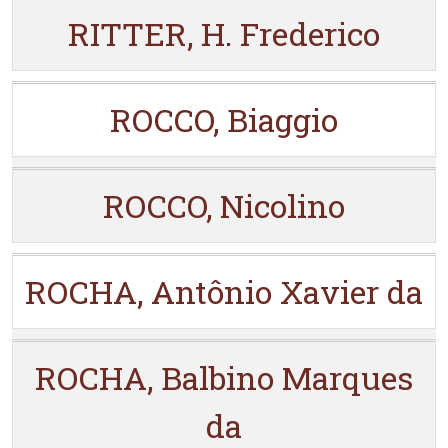
RITTER, H. Frederico
ROCCO, Biaggio
ROCCO, Nicolino
ROCHA, Antônio Xavier da
ROCHA, Balbino Marques
da