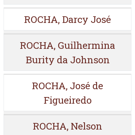
ROCHA, Darcy José
ROCHA, Guilhermina
Burity da Johnson
ROCHA, José de
Figueiredo
ROCHA, Nelson