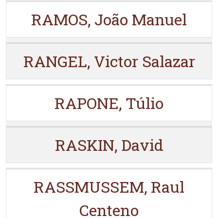
RAMOS, João Manuel
RANGEL, Victor Salazar
RAPONE, Túlio
RASKIN, David
RASSMUSSEM, Raul
Centeno