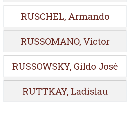
RUSCHEL, Armando
RUSSOMANO, Víctor
RUSSOWSKY, Gildo José
RUTTKAY, Ladislau