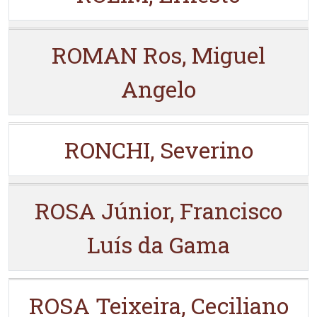
ROMAN Ros, Miguel
Angelo
RONCHI, Severino
ROSA Júnior, Francisco
Luís da Gama
ROSA Teixeira, Ceciliano