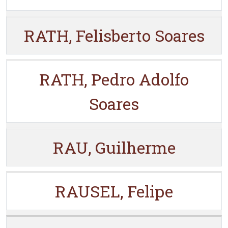
RATH, Felisberto Soares
RATH, Pedro Adolfo
Soares
RAU, Guilherme
RAUSEL, Felipe