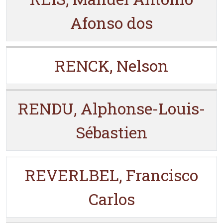
Afonso dos
RENCK, Nelson
RENDU, Alphonse-Louis-
Sébastien
REVERLBEL, Francisco
Carlos