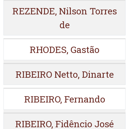
REZENDE, Nilson Torres
de
RHODES, Gastão
RIBEIRO Netto, Dinarte
RIBEIRO, Fernando
RIBEIRO, Fidêncio José