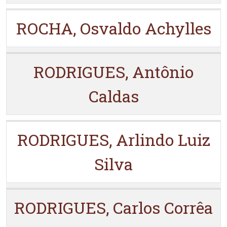
ROCHA, Osvaldo Achylles
RODRIGUES, Antônio
Caldas
RODRIGUES, Arlindo Luiz
Silva
RODRIGUES, Carlos Corrêa