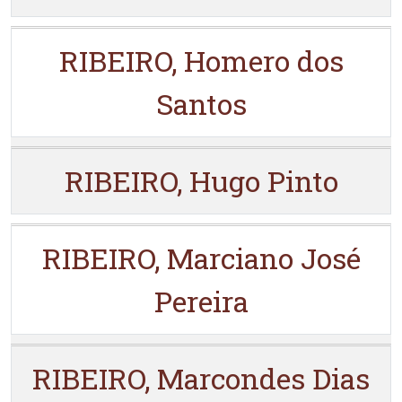
RIBEIRO, Homero dos
Santos
RIBEIRO, Hugo Pinto
RIBEIRO, Marciano José
Pereira
RIBEIRO, Marcondes Dias