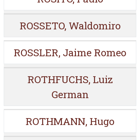
ROSSETO, Waldomiro
ROSSLER, Jaime Romeo
ROTHFUCHS, Luiz
German
ROTHMANN, Hugo