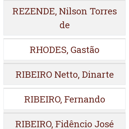
REZENDE, Nilson Torres
de
RHODES, Gastão
RIBEIRO Netto, Dinarte
RIBEIRO, Fernando
RIBEIRO, Fidêncio José