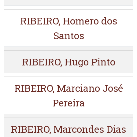
RIBEIRO, Homero dos
Santos
RIBEIRO, Hugo Pinto
RIBEIRO, Marciano José
Pereira
RIBEIRO, Marcondes Dias