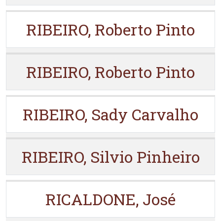
RIBEIRO, Roberto Pinto
RIBEIRO, Roberto Pinto
RIBEIRO, Sady Carvalho
RIBEIRO, Silvio Pinheiro
RICALDONE, José