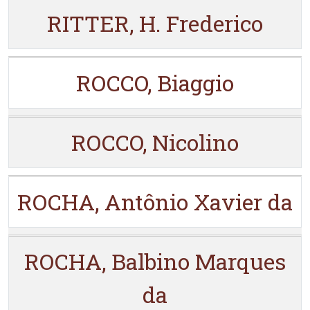
RITTER, H. Frederico
ROCCO, Biaggio
ROCCO, Nicolino
ROCHA, Antônio Xavier da
ROCHA, Balbino Marques
da