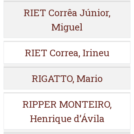
RIET Corrêa Júnior,
Miguel
RIET Correa, Irineu
RIGATTO, Mario
RIPPER MONTEIRO,
Henrique d’Ávila