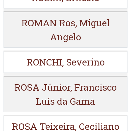
ROMAN Ros, Miguel
Angelo
RONCHI, Severino
ROSA Júnior, Francisco
Luís da Gama
ROSA Teixeira, Ceciliano