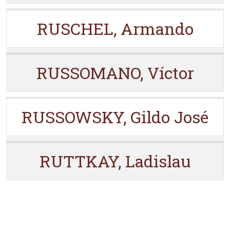
RUSCHEL, Armando
RUSSOMANO, Víctor
RUSSOWSKY, Gildo José
RUTTKAY, Ladislau