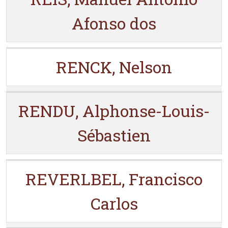
Afonso dos
RENCK, Nelson
RENDU, Alphonse-Louis-
Sébastien
REVERLBEL, Francisco
Carlos