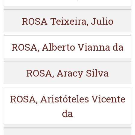
ROSA Teixeira, Julio
ROSA, Alberto Vianna da
ROSA, Aracy Silva
ROSA, Aristóteles Vicente
da