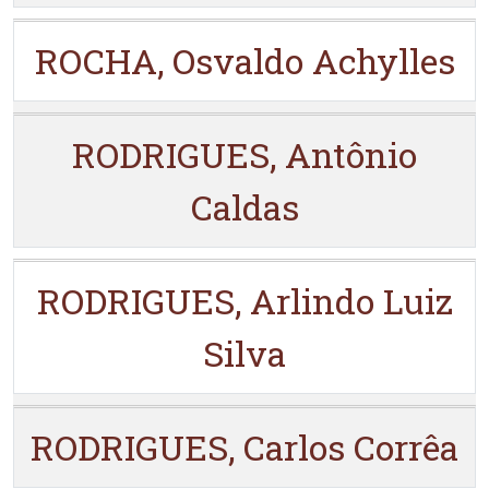
ROCHA, Osvaldo Achylles
RODRIGUES, Antônio
Caldas
RODRIGUES, Arlindo Luiz
Silva
RODRIGUES, Carlos Corrêa