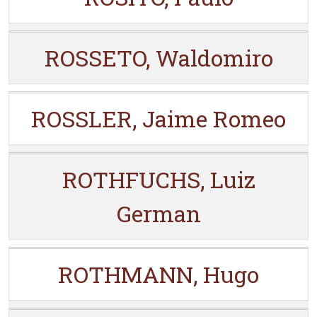
ROSSETO, Waldomiro
ROSSLER, Jaime Romeo
ROTHFUCHS, Luiz
German
ROTHMANN, Hugo