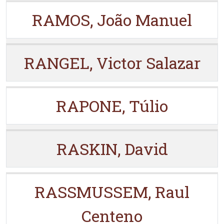
RAMOS, João Manuel
RANGEL, Victor Salazar
RAPONE, Túlio
RASKIN, David
RASSMUSSEM, Raul
Centeno