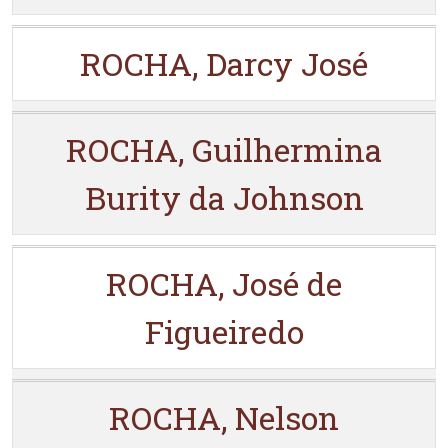
ROCHA, Darcy José
ROCHA, Guilhermina
Burity da Johnson
ROCHA, José de
Figueiredo
ROCHA, Nelson