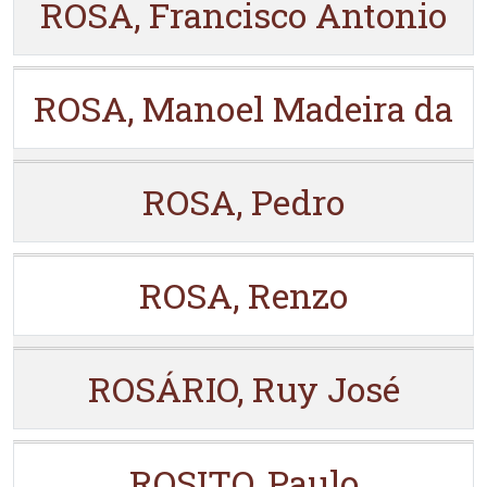
ROSA, Francisco Antonio
ROSA, Manoel Madeira da
ROSA, Pedro
ROSA, Renzo
ROSÁRIO, Ruy José
ROSITO, Paulo