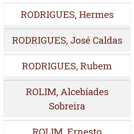
RODRIGUES, Hermes
RODRIGUES, José Caldas
RODRIGUES, Rubem
ROLIM, Alcebíades
Sobreira
ROLIM, Ernesto