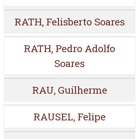
RATH, Felisberto Soares
RATH, Pedro Adolfo
Soares
RAU, Guilherme
RAUSEL, Felipe