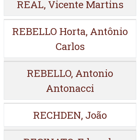
REAL, Vicente Martins
REBELLO Horta, Antônio
Carlos
REBELLO, Antonio
Antonacci
RECHDEN, João