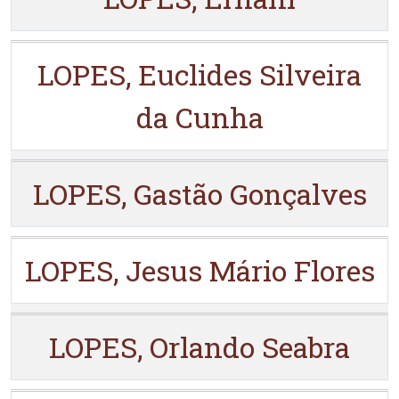
LOPES, Euclides Silveira
da Cunha
LOPES, Gastão Gonçalves
LOPES, Jesus Mário Flores
LOPES, Orlando Seabra