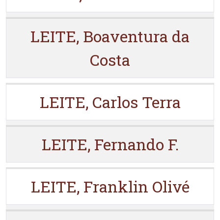
LEITE, Boaventura da
Costa
LEITE, Carlos Terra
LEITE, Fernando F.
LEITE, Franklin Olivé