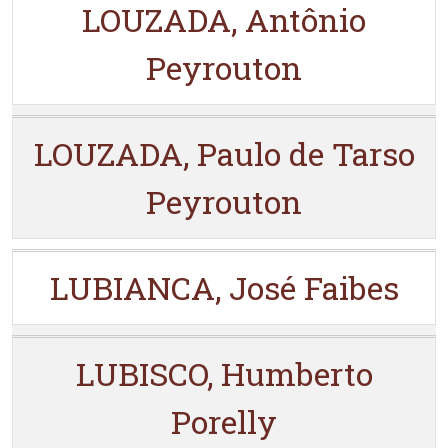
LOUZADA, Antônio
Peyrouton
LOUZADA, Paulo de Tarso
Peyrouton
LUBIANCA, José Faibes
LUBISCO, Humberto
Porelly