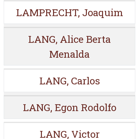
LAMPRECHT, Joaquim
LANG, Alice Berta
Menalda
LANG, Carlos
LANG, Egon Rodolfo
LANG, Victor