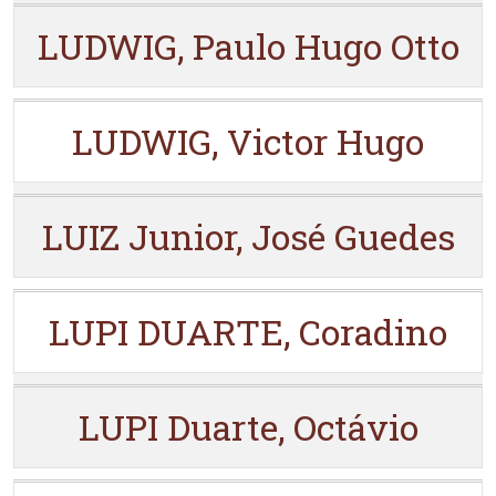
LUDWIG, Paulo Hugo Otto
LUDWIG, Victor Hugo
LUIZ Junior, José Guedes
LUPI DUARTE, Coradino
LUPI Duarte, Octávio