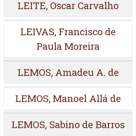
LEITE, Oscar Carvalho
LEIVAS, Francisco de
Paula Moreira
LEMOS, Amadeu A. de
LEMOS, Manoel Allá de
LEMOS, Sabino de Barros