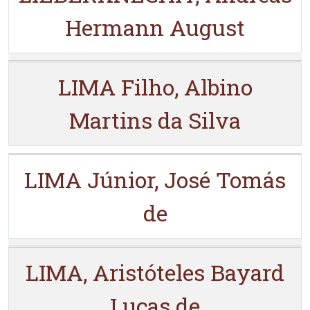
Hermann August
LIMA Filho, Albino
Martins da Silva
LIMA Júnior, José Tomás
de
LIMA, Aristóteles Bayard
Lucas de