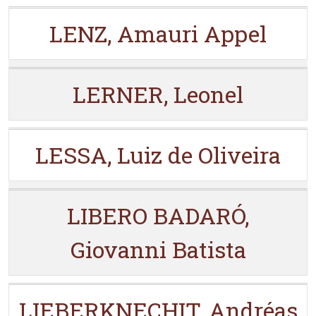
LENZ, Amauri Appel
LERNER, Leonel
LESSA, Luiz de Oliveira
LIBERO BADARÓ,
Giovanni Batista
LIEBERKNECHIT, Andréas