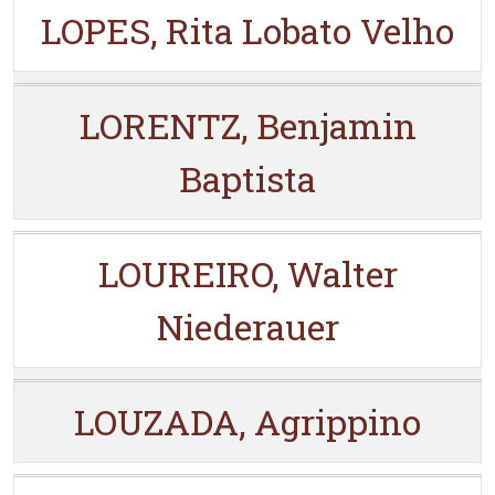
LOPES, Rita Lobato Velho
LORENTZ, Benjamin
Baptista
LOUREIRO, Walter
Niederauer
LOUZADA, Agrippino