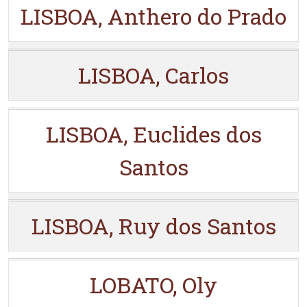
LISBOA, Anthero do Prado
LISBOA, Carlos
LISBOA, Euclides dos
Santos
LISBOA, Ruy dos Santos
LOBATO, Oly