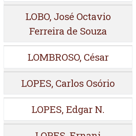
LOBO, José Octavio
Ferreira de Souza
LOMBROSO, César
LOPES, Carlos Osório
LOPES, Edgar N.
LOPES, Ernani