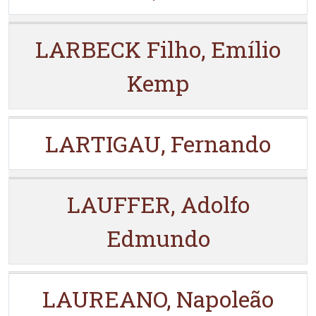
LARBECK Filho, Emílio
Kemp
LARTIGAU, Fernando
LAUFFER, Adolfo
Edmundo
LAUREANO, Napoleão