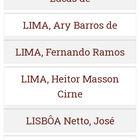
LIMA, Ary Barros de
LIMA, Fernando Ramos
LIMA, Heitor Masson
Cirne
LISBÔA Netto, José