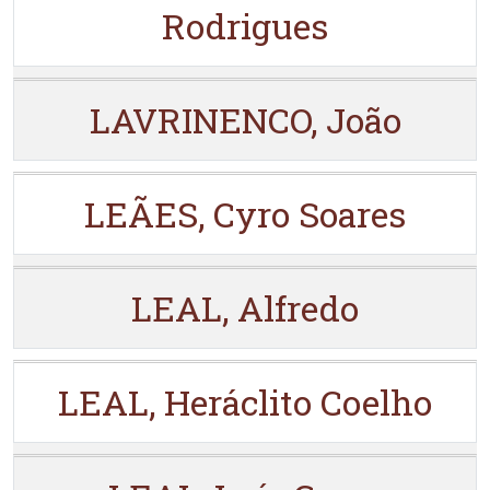
Rodrigues
LAVRINENCO, João
LEÃES, Cyro Soares
LEAL, Alfredo
LEAL, Heráclito Coelho