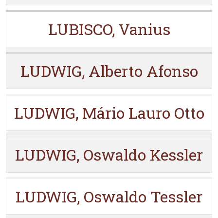
LUBISCO, Vanius
LUDWIG, Alberto Afonso
LUDWIG, Mário Lauro Otto
LUDWIG, Oswaldo Kessler
LUDWIG, Oswaldo Tessler