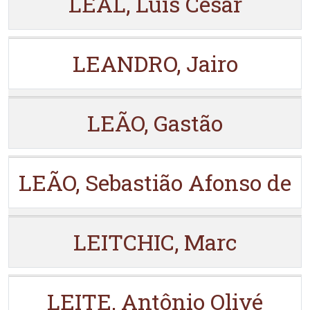
LEAL, Luís Cesar
LEANDRO, Jairo
LEÃO, Gastão
LEÃO, Sebastião Afonso de
LEITCHIC, Marc
LEITE, Antônio Olivé