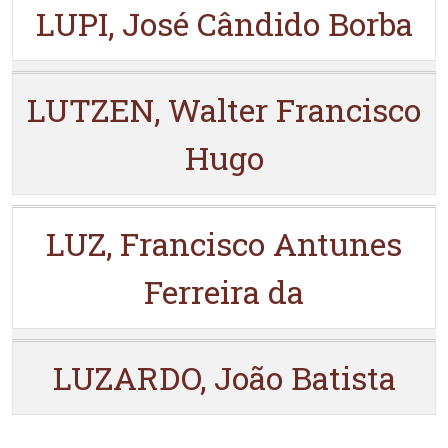
LUPI, José Cândido Borba
LUTZEN, Walter Francisco
Hugo
LUZ, Francisco Antunes
Ferreira da
LUZARDO, João Batista