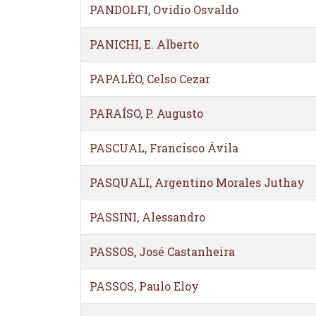
PANDOLFI, Ovidio Osvaldo
PANICHI, E. Alberto
PAPALÉO, Celso Cezar
PARAÍSO, P. Augusto
PASCUAL, Francisco Ávila
PASQUALI, Argentino Morales Juthay
PASSINI, Alessandro
PASSOS, José Castanheira
PASSOS, Paulo Eloy