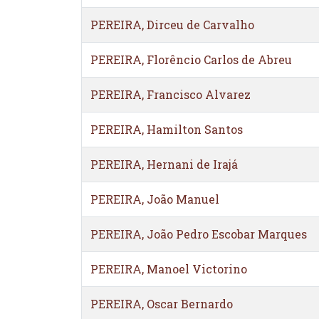
PEREIRA, Dirceu de Carvalho
PEREIRA, Florêncio Carlos de Abreu
PEREIRA, Francisco Alvarez
PEREIRA, Hamilton Santos
PEREIRA, Hernani de Irajá
PEREIRA, João Manuel
PEREIRA, João Pedro Escobar Marques
PEREIRA, Manoel Victorino
PEREIRA, Oscar Bernardo