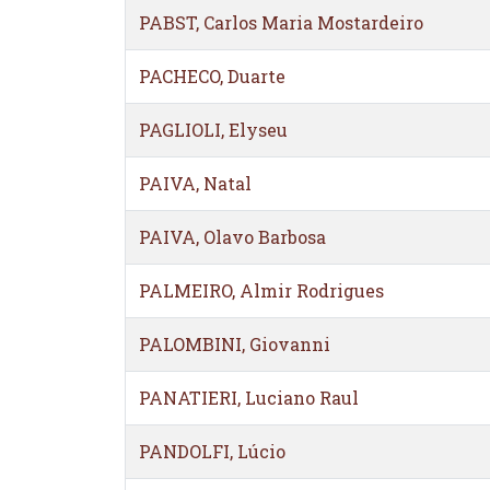
PABST, Carlos Maria Mostardeiro
PACHECO, Duarte
PAGLIOLI, Elyseu
PAIVA, Natal
PAIVA, Olavo Barbosa
PALMEIRO, Almir Rodrigues
PALOMBINI, Giovanni
PANATIERI, Luciano Raul
PANDOLFI, Lúcio