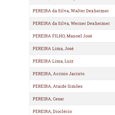
PEREIRA da Silva, Walter Dexheimer
PEREIRA da Silva, Werner Dexheimer
PEREIRA FILHO, Manoel José
PEREIRA Lima, José
PEREIRA Lima, Luiz
PEREIRA, Acrísio Jacinto
PEREIRA, Ataide Simões
PEREIRA, Cesar
PEREIRA, Dioclécio