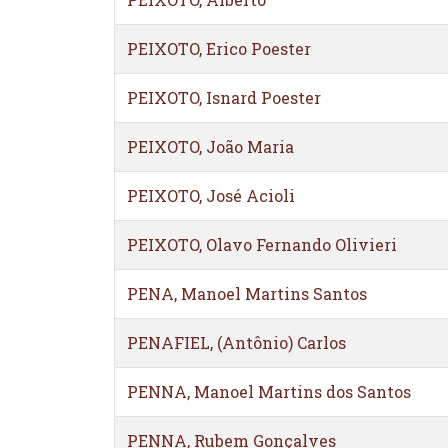
PEIXOTO, Erico Poester
PEIXOTO, Isnard Poester
PEIXOTO, João Maria
PEIXOTO, José Acioli
PEIXOTO, Olavo Fernando Olivieri
PENA, Manoel Martins Santos
PENAFIEL, (Antônio) Carlos
PENNA, Manoel Martins dos Santos
PENNA, Rubem Gonçalves