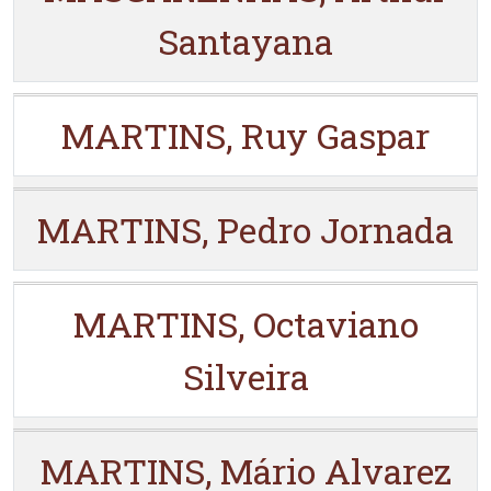
Santayana
MARTINS, Ruy Gaspar
MARTINS, Pedro Jornada
MARTINS, Octaviano
Silveira
MARTINS, Mário Alvarez