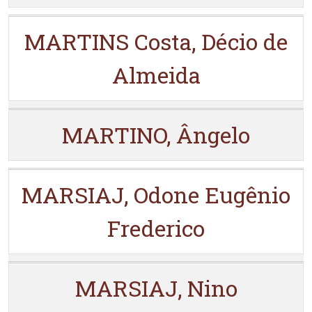
MARTINS Costa, Décio de
Almeida
MARTINO, Ângelo
MARSIAJ, Odone Eugênio
Frederico
MARSIAJ, Nino