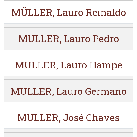
MÜLLER, Lauro Reinaldo
MULLER, Lauro Pedro
MULLER, Lauro Hampe
MULLER, Lauro Germano
MULLER, José Chaves