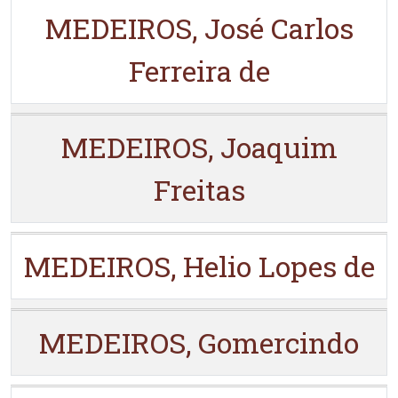
MEDEIROS, José Carlos
Ferreira de
MEDEIROS, Joaquim
Freitas
MEDEIROS, Helio Lopes de
MEDEIROS, Gomercindo