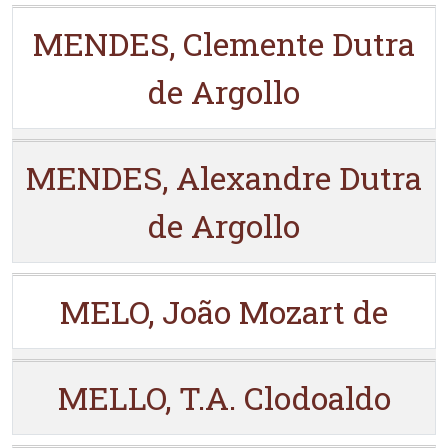
MENDES, Clemente Dutra
de Argollo
MENDES, Alexandre Dutra
de Argollo
MELO, João Mozart de
MELLO, T.A. Clodoaldo