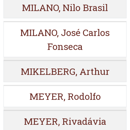
MILANO, Nilo Brasil
MILANO, José Carlos
Fonseca
MIKELBERG, Arthur
MEYER, Rodolfo
MEYER, Rivadávia