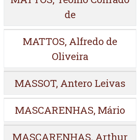
de
MATTOS, Alfredo de
Oliveira
MASSOT, Antero Leivas
MASCARENHAS, Mário
MASCARENHAS, Arthur