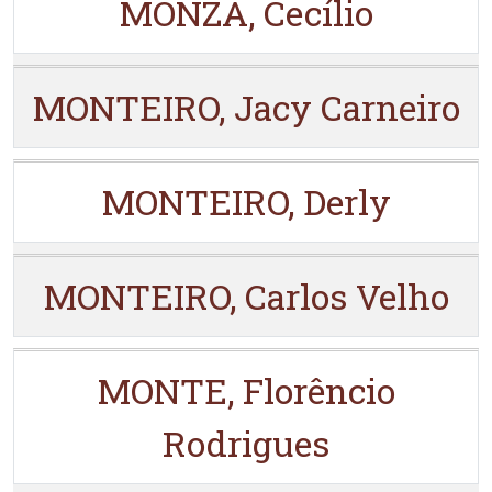
MONZA, Cecílio
MONTEIRO, Jacy Carneiro
MONTEIRO, Derly
MONTEIRO, Carlos Velho
MONTE, Florêncio
Rodrigues