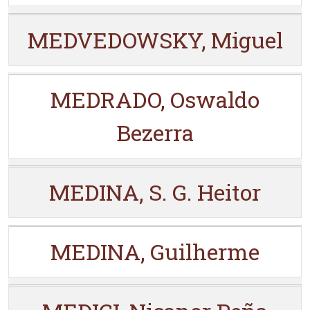
MEDVEDOWSKY, Miguel
MEDRADO, Oswaldo
Bezerra
MEDINA, S. G. Heitor
MEDINA, Guilherme