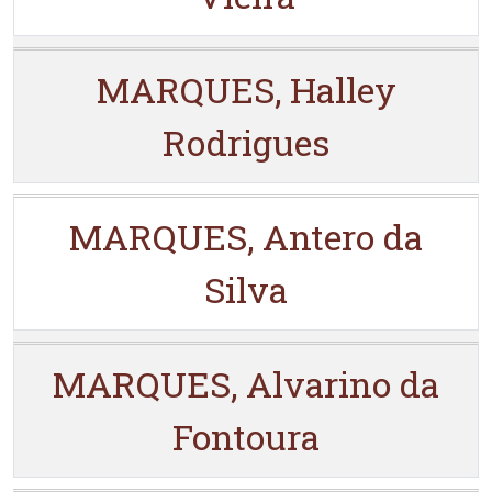
MARQUES, Halley
Rodrigues
MARQUES, Antero da
Silva
MARQUES, Alvarino da
Fontoura