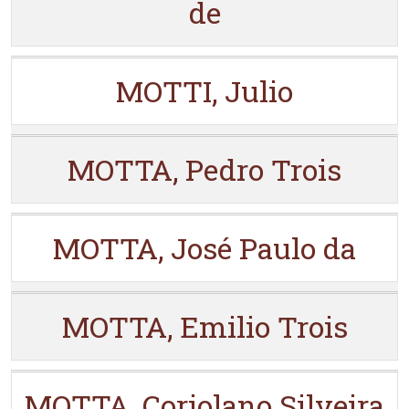
de
MOTTI, Julio
MOTTA, Pedro Trois
MOTTA, José Paulo da
MOTTA, Emilio Trois
MOTTA, Coriolano Silveira