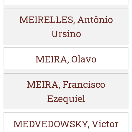
MEIRELLES, Antônio
Ursino
MEIRA, Olavo
MEIRA, Francisco
Ezequiel
MEDVEDOWSKY, Victor