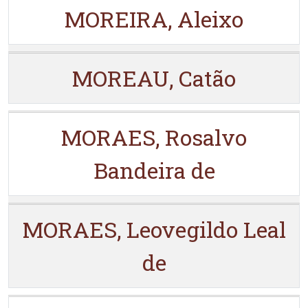
MOREIRA, Aleixo
MOREAU, Catão
MORAES, Rosalvo
Bandeira de
MORAES, Leovegildo Leal
de