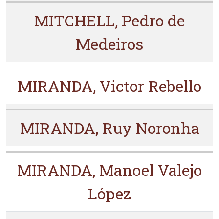
MITCHELL, Pedro de
Medeiros
MIRANDA, Victor Rebello
MIRANDA, Ruy Noronha
MIRANDA, Manoel Valejo
López