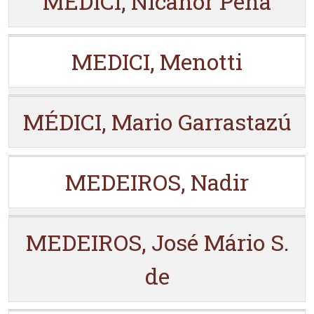
MEDICI, Nicanor Peña
MEDICI, Menotti
MÉDICI, Mario Garrastazú
MEDEIROS, Nadir
MEDEIROS, José Mário S.
de