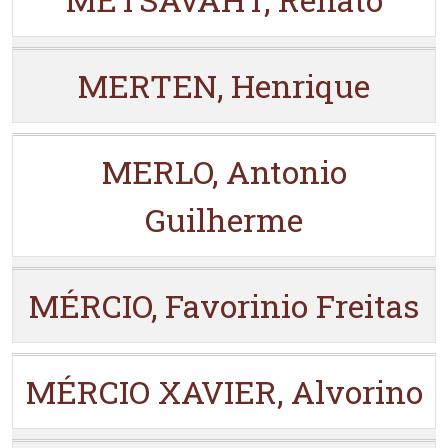
MERTEN, Henrique
MERLO, Antonio
Guilherme
MÉRCIO, Favorinio Freitas
MÉRCIO XAVIER, Alvorino