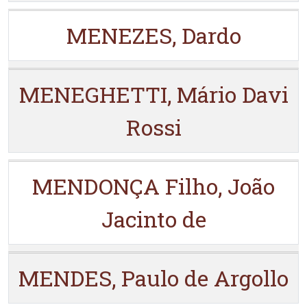
MENEZES, Dardo
MENEGHETTI, Mário Davi
Rossi
MENDONÇA Filho, João
Jacinto de
MENDES, Paulo de Argollo