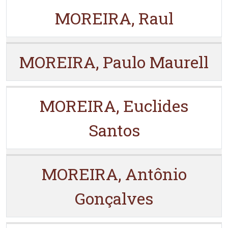
MOREIRA, Raul
MOREIRA, Paulo Maurell
MOREIRA, Euclides
Santos
MOREIRA, Antônio
Gonçalves