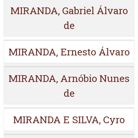
MIRANDA, Gabriel Álvaro
de
MIRANDA, Ernesto Álvaro
MIRANDA, Arnóbio Nunes
de
MIRANDA E SILVA, Cyro