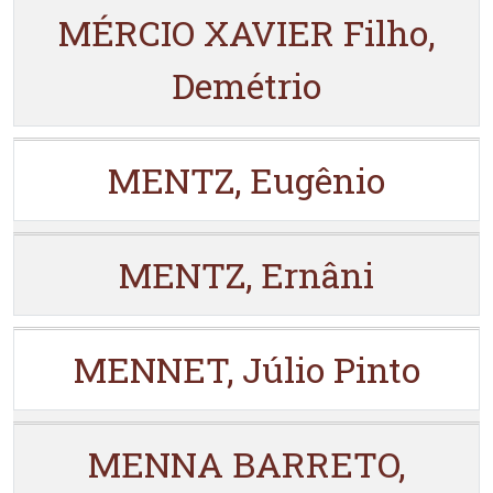
MÉRCIO XAVIER Filho,
Demétrio
MENTZ, Eugênio
MENTZ, Ernâni
MENNET, Júlio Pinto
MENNA BARRETO,