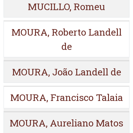
MUCILLO, Romeu
MOURA, Roberto Landell
de
MOURA, João Landell de
MOURA, Francisco Talaia
MOURA, Aureliano Matos