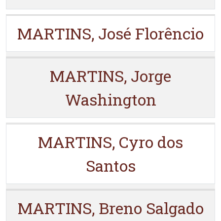
MARTINS, José Florêncio
MARTINS, Jorge
Washington
MARTINS, Cyro dos
Santos
MARTINS, Breno Salgado