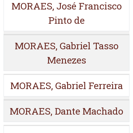
MORAES, José Francisco
Pinto de
MORAES, Gabriel Tasso
Menezes
MORAES, Gabriel Ferreira
MORAES, Dante Machado