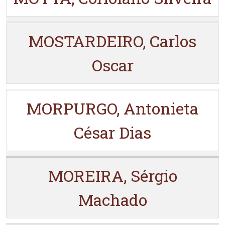
MOSTARDEIRO, Carlos
Oscar
MORPURGO, Antonieta
César Dias
MOREIRA, Sérgio
Machado