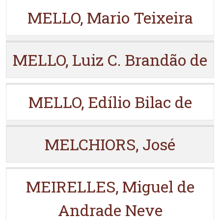
MELLO, Mario Teixeira
MELLO, Luiz C. Brandão de
MELLO, Edílio Bilac de
MELCHIORS, José
MEIRELLES, Miguel de
Andrade Neve