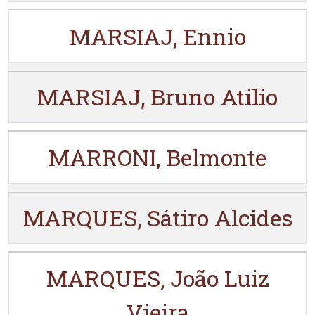
MARSIAJ, Ennio
MARSIAJ, Bruno Atílio
MARRONI, Belmonte
MARQUES, Sátiro Alcides
MARQUES, João Luiz
Vieira