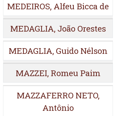
MEDEIROS, Alfeu Bicca de
MEDAGLIA, João Orestes
MEDAGLIA, Guido Nélson
MAZZEI, Romeu Paim
MAZZAFERRO NETO,
Antônio