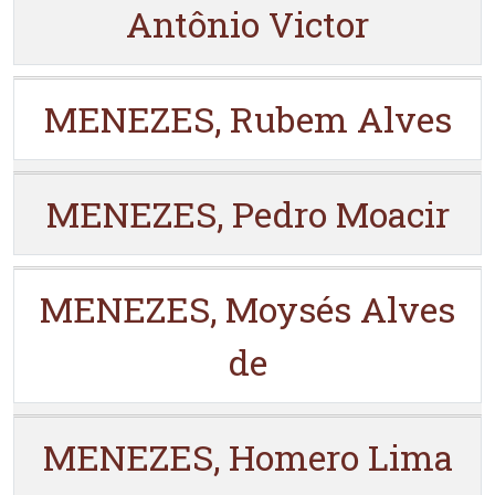
Antônio Victor
MENEZES, Rubem Alves
MENEZES, Pedro Moacir
MENEZES, Moysés Alves
de
MENEZES, Homero Lima