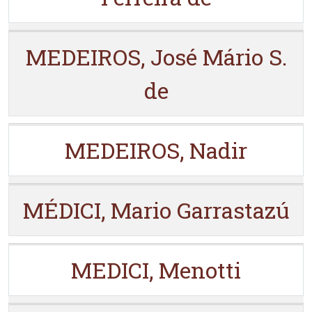
MEDEIROS, José Mário S.
de
MEDEIROS, Nadir
MÉDICI, Mario Garrastazú
MEDICI, Menotti