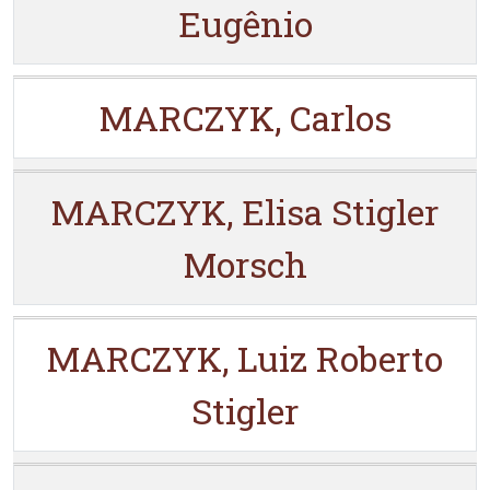
Eugênio
MARCZYK, Carlos
MARCZYK, Elisa Stigler
Morsch
MARCZYK, Luiz Roberto
Stigler