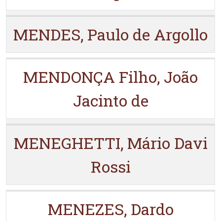
MENDES, Paulo de Argollo
MENDONÇA Filho, João
Jacinto de
MENEGHETTI, Mário Davi
Rossi
MENEZES, Dardo