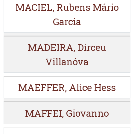
MACIEL, Rubens Mário
Garcia
MADEIRA, Dirceu
Villanóva
MAEFFER, Alice Hess
MAFFEI, Giovanno