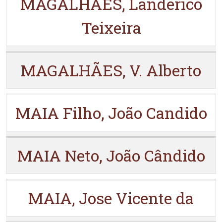
MAGALHÃES, Landerico
Teixeira
MAGALHÃES, V. Alberto
MAIA Filho, João Candido
MAIA Neto, João Cândido
MAIA, Jose Vicente da