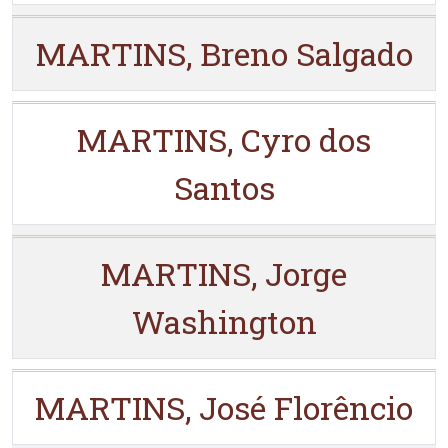
MARTINS, Breno Salgado
MARTINS, Cyro dos
Santos
MARTINS, Jorge
Washington
MARTINS, José Florêncio