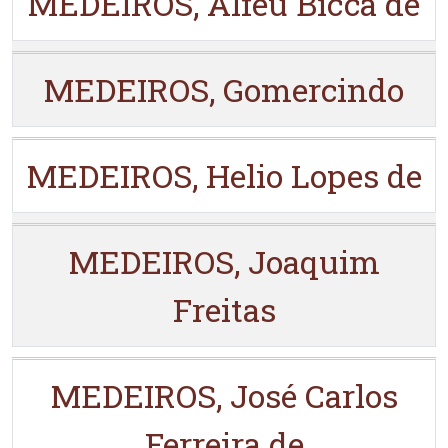
MEDEIROS, Alfeu Bicca de
MEDEIROS, Gomercindo
MEDEIROS, Helio Lopes de
MEDEIROS, Joaquim
Freitas
MEDEIROS, José Carlos
Ferreira de