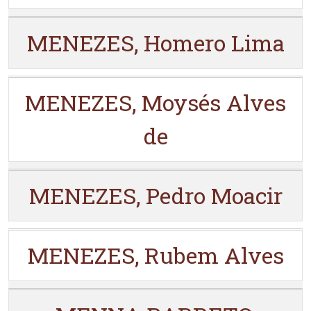
MENEZES, Homero Lima
MENEZES, Moysés Alves
de
MENEZES, Pedro Moacir
MENEZES, Rubem Alves