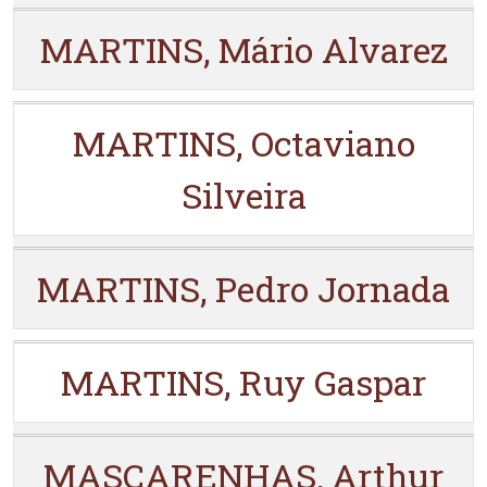
MARTINS, Mário Alvarez
MARTINS, Octaviano
Silveira
MARTINS, Pedro Jornada
MARTINS, Ruy Gaspar
MASCARENHAS, Arthur