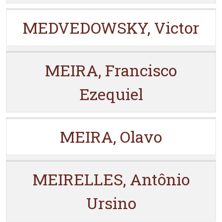
MEDVEDOWSKY, Victor
MEIRA, Francisco
Ezequiel
MEIRA, Olavo
MEIRELLES, Antônio
Ursino