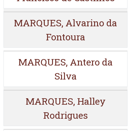
MARQUES, Alvarino da
Fontoura
MARQUES, Antero da
Silva
MARQUES, Halley
Rodrigues