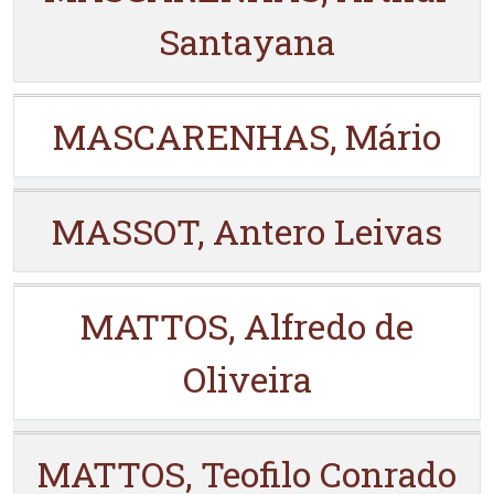
Santayana
MASCARENHAS, Mário
MASSOT, Antero Leivas
MATTOS, Alfredo de
Oliveira
MATTOS, Teofilo Conrado