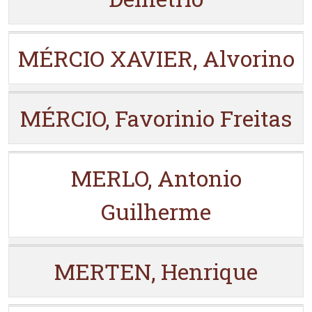
MÉRCIO XAVIER, Alvorino
MÉRCIO, Favorinio Freitas
MERLO, Antonio
Guilherme
MERTEN, Henrique