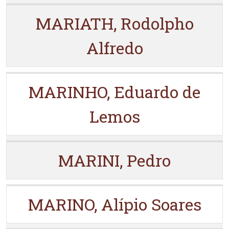
MARIATH, Rodolpho
Alfredo
MARINHO, Eduardo de
Lemos
MARINI, Pedro
MARINO, Alípio Soares