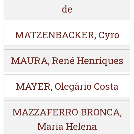
de
MATZENBACKER, Cyro
MAURA, René Henriques
MAYER, Olegário Costa
MAZZAFERRO BRONCA,
Maria Helena