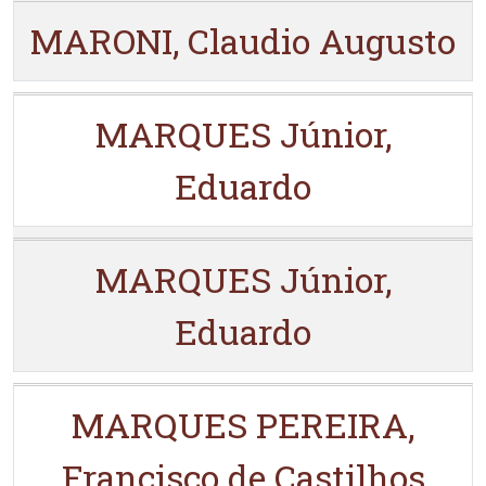
MARONI, Claudio Augusto
MARQUES Júnior,
Eduardo
MARQUES Júnior,
Eduardo
MARQUES PEREIRA,
Francisco de Castilhos