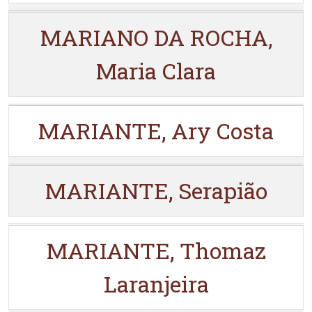
MARIANO DA ROCHA,
Maria Clara
MARIANTE, Ary Costa
MARIANTE, Serapião
MARIANTE, Thomaz
Laranjeira