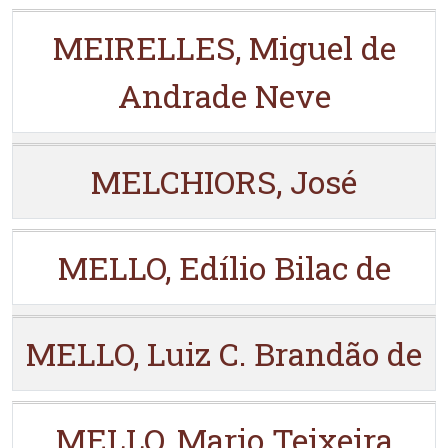
MEIRELLES, Miguel de
Andrade Neve
MELCHIORS, José
MELLO, Edílio Bilac de
MELLO, Luiz C. Brandão de
MELLO, Mario Teixeira