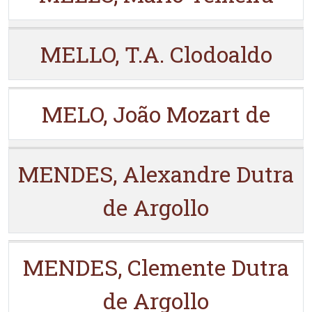
MELLO, T.A. Clodoaldo
MELO, João Mozart de
MENDES, Alexandre Dutra
de Argollo
MENDES, Clemente Dutra
de Argollo