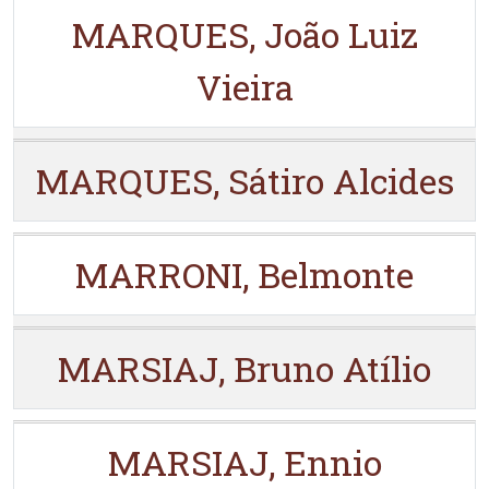
MARQUES, João Luiz
Vieira
MARQUES, Sátiro Alcides
MARRONI, Belmonte
MARSIAJ, Bruno Atílio
MARSIAJ, Ennio