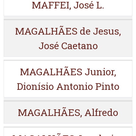
MAFFEI, José L.
MAGALHÃES de Jesus,
José Caetano
MAGALHÃES Junior,
Dionísio Antonio Pinto
MAGALHÃES, Alfredo