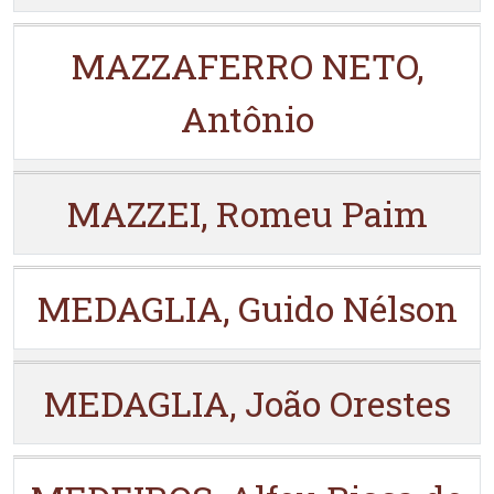
MAZZAFERRO NETO,
Antônio
MAZZEI, Romeu Paim
MEDAGLIA, Guido Nélson
MEDAGLIA, João Orestes