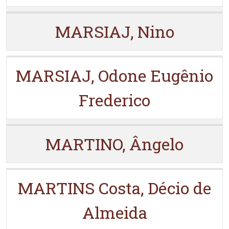
MARSIAJ, Nino
MARSIAJ, Odone Eugênio
Frederico
MARTINO, Ângelo
MARTINS Costa, Décio de
Almeida