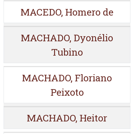
MACEDO, Homero de
MACHADO, Dyonélio
Tubino
MACHADO, Floriano
Peixoto
MACHADO, Heitor