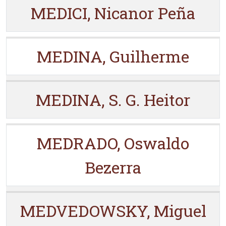
MEDICI, Nicanor Peña
MEDINA, Guilherme
MEDINA, S. G. Heitor
MEDRADO, Oswaldo
Bezerra
MEDVEDOWSKY, Miguel