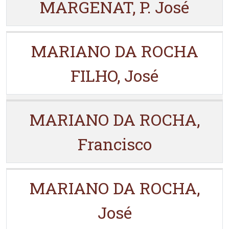
MARGENAT, P. José
MARIANO DA ROCHA
FILHO, José
MARIANO DA ROCHA,
Francisco
MARIANO DA ROCHA,
José