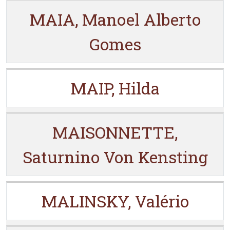
MAIA, Manoel Alberto
Gomes
MAIP, Hilda
MAISONNETTE,
Saturnino Von Kensting
MALINSKY, Valério