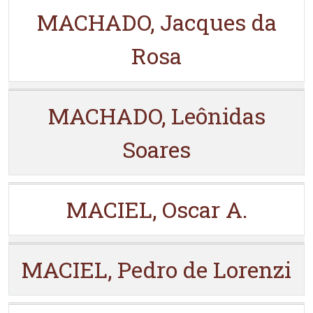
MACHADO, Jacques da
Rosa
MACHADO, Leônidas
Soares
MACIEL, Oscar A.
MACIEL, Pedro de Lorenzi