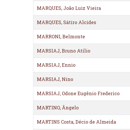
MARQUES, João Luiz Vieira
MARQUES, Sátiro Alcides
MARRONI, Belmonte
MARSIAJ, Bruno Atílio
MARSIAJ, Ennio
MARSIAJ, Nino
MARSIAJ, Odone Eugênio Frederico
MARTINO, Ângelo
MARTINS Costa, Décio de Almeida