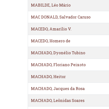
MABILDE, Léo Mário
MAC DONALD, Salvador Caruso
MACEDO, Amarílio V.
MACEDO, Homero de
MACHADO, Dyonélio Tubino
MACHADO, Floriano Peixoto
MACHADO, Heitor
MACHADO, Jacques da Rosa
MACHADO, Leônidas Soares