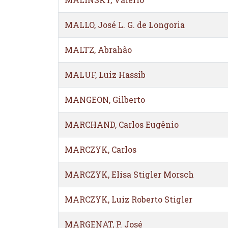
MALLO, José L. G. de Longoria
MALTZ, Abrahão
MALUF, Luiz Hassib
MANGEON, Gilberto
MARCHAND, Carlos Eugênio
MARCZYK, Carlos
MARCZYK, Elisa Stigler Morsch
MARCZYK, Luiz Roberto Stigler
MARGENAT, P. José