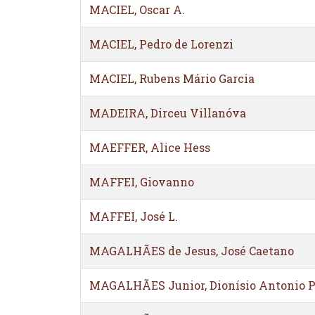
MACIEL, Oscar A.
MACIEL, Pedro de Lorenzi
MACIEL, Rubens Mário Garcia
MADEIRA, Dirceu Villanóva
MAEFFER, Alice Hess
MAFFEI, Giovanno
MAFFEI, José L.
MAGALHÃES de Jesus, José Caetano
MAGALHÃES Junior, Dionísio Antonio P