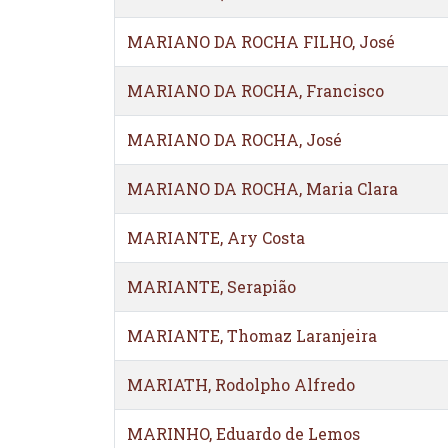
MARIANO DA ROCHA FILHO, José
MARIANO DA ROCHA, Francisco
MARIANO DA ROCHA, José
MARIANO DA ROCHA, Maria Clara
MARIANTE, Ary Costa
MARIANTE, Serapião
MARIANTE, Thomaz Laranjeira
MARIATH, Rodolpho Alfredo
MARINHO, Eduardo de Lemos