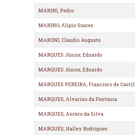
MARINI, Pedro
MARINO, Alípio Soares
MARONI, Claudio Augusto
MARQUES Júnior, Eduardo
MARQUES Júnior, Eduardo
MARQUES PEREIRA, Francisco de Castil
MARQUES, Alvarino da Fontoura
MARQUES, Antero da Silva
MARQUES, Halley Rodrigues