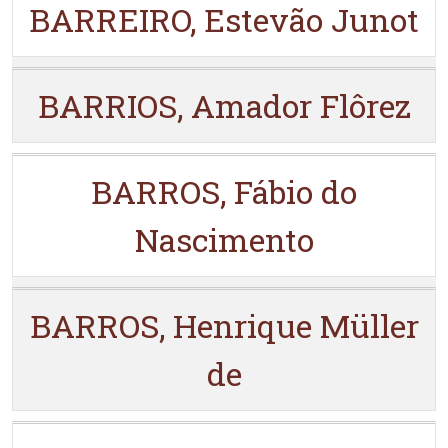
BARREIRO, Estevão Junot
BARRIOS, Amador Flôrez
BARROS, Fábio do
Nascimento
BARROS, Henrique Müller
de