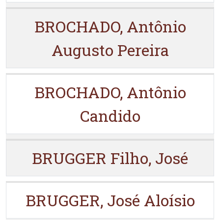
BROCHADO, Antônio
Augusto Pereira
BROCHADO, Antônio
Candido
BRUGGER Filho, José
BRUGGER, José Aloísio