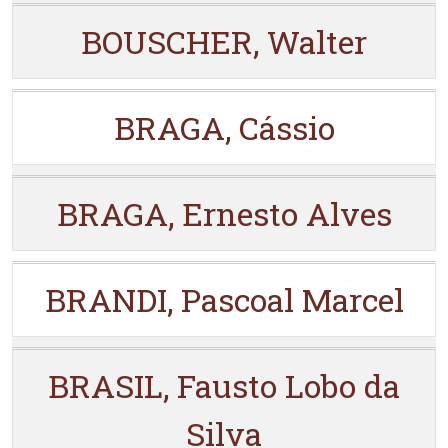
BOUSCHER, Walter
BRAGA, Cássio
BRAGA, Ernesto Alves
BRANDI, Pascoal Marcel
BRASIL, Fausto Lobo da
Silva