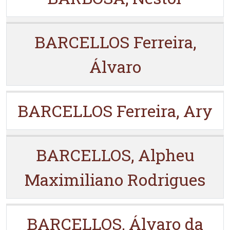
BARCELLOS Ferreira,
Álvaro
BARCELLOS Ferreira, Ary
BARCELLOS, Alpheu
Maximiliano Rodrigues
BARCELLOS, Álvaro da