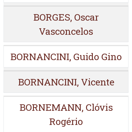
BORGES, Oscar
Vasconcelos
BORNANCINI, Guido Gino
BORNANCINI, Vicente
BORNEMANN, Clóvis
Rogério