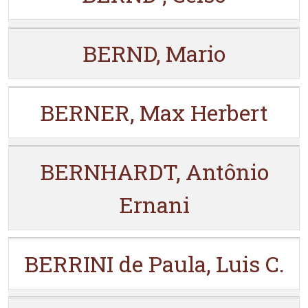
BERND, Mario
BERNER, Max Herbert
BERNHARDT, Antônio
Ernani
BERRINI de Paula, Luis C.