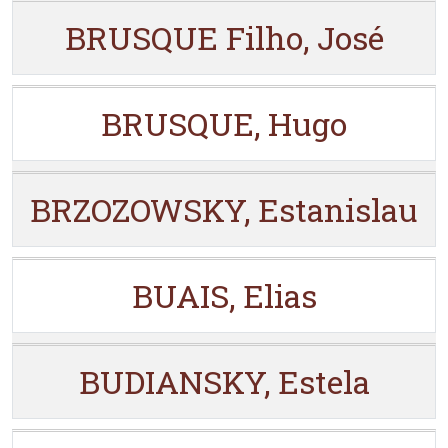
BRUSQUE Filho, José
BRUSQUE, Hugo
BRZOZOWSKY, Estanislau
BUAIS, Elias
BUDIANSKY, Estela