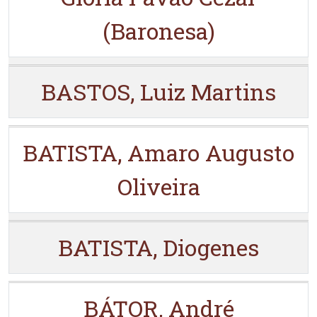
(Baronesa)
BASTOS, Luiz Martins
BATISTA, Amaro Augusto
Oliveira
BATISTA, Diogenes
BÁTOR, André