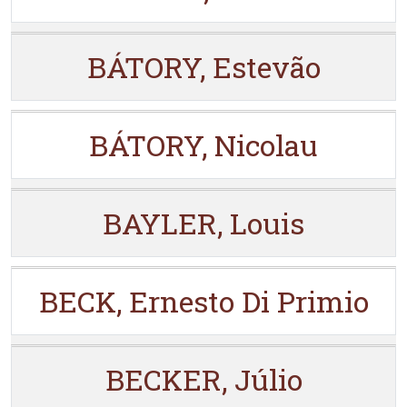
BÁTORY, Estevão
BÁTORY, Nicolau
BAYLER, Louis
BECK, Ernesto Di Primio
BECKER, Júlio