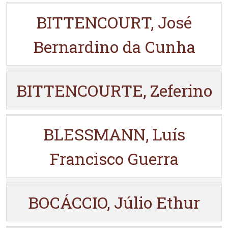
BITTENCOURT, José
Bernardino da Cunha
BITTENCOURTE, Zeferino
BLESSMANN, Luís
Francisco Guerra
BOCÁCCIO, Júlio Ethur