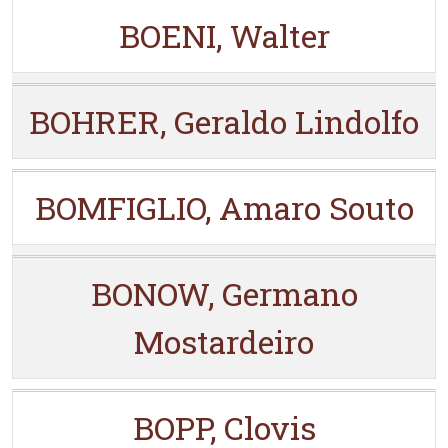
BOENI, Walter
BOHRER, Geraldo Lindolfo
BOMFIGLIO, Amaro Souto
BONOW, Germano
Mostardeiro
BOPP, Clovis