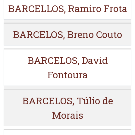
BARCELLOS, Ramiro Frota
BARCELOS, Breno Couto
BARCELOS, David
Fontoura
BARCELOS, Túlio de
Morais