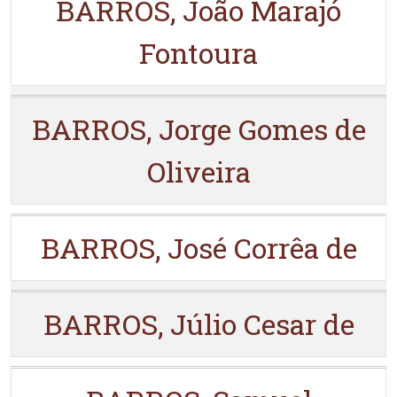
BARROS, João Marajó
Fontoura
BARROS, Jorge Gomes de
Oliveira
BARROS, José Corrêa de
BARROS, Júlio Cesar de