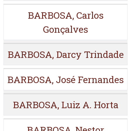
BARBOSA, Carlos
Gonçalves
BARBOSA, Darcy Trindade
BARBOSA, José Fernandes
BARBOSA, Luiz A. Horta
BARBOSA, Nestor