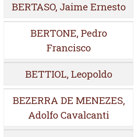
BERTASO, Jaime Ernesto
BERTONE, Pedro
Francisco
BETTIOL, Leopoldo
BEZERRA DE MENEZES,
Adolfo Cavalcanti