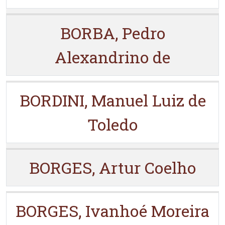
BORBA, Pedro
Alexandrino de
BORDINI, Manuel Luiz de
Toledo
BORGES, Artur Coelho
BORGES, Ivanhoé Moreira