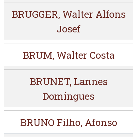
BRUGGER, Walter Alfons
Josef
BRUM, Walter Costa
BRUNET, Lannes
Domingues
BRUNO Filho, Afonso