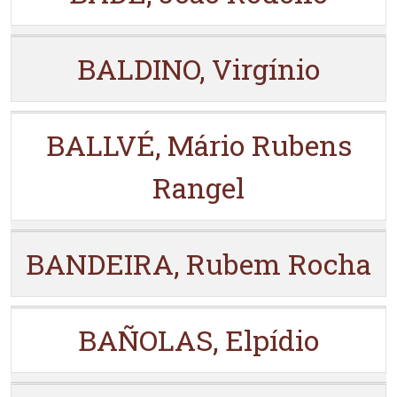
BALDINO, Virgínio
BALLVÉ, Mário Rubens
Rangel
BANDEIRA, Rubem Rocha
BAÑOLAS, Elpídio