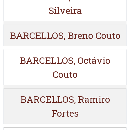
Silveira
BARCELLOS, Breno Couto
BARCELLOS, Octávio
Couto
BARCELLOS, Ramiro
Fortes