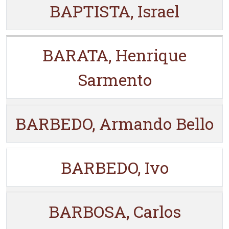
BAPTISTA, Israel
BARATA, Henrique
Sarmento
BARBEDO, Armando Bello
BARBEDO, Ivo
BARBOSA, Carlos