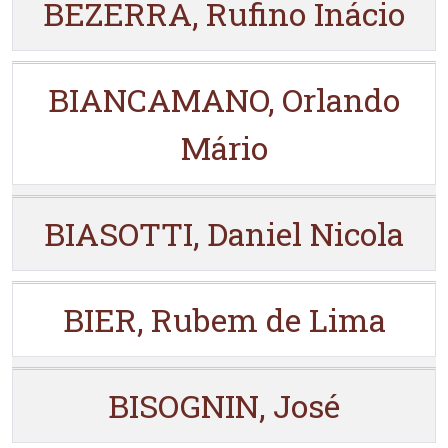
BEZERRA, Rufino Inácio
BIANCAMANO, Orlando
Mário
BIASOTTI, Daniel Nicola
BIER, Rubem de Lima
BISOGNIN, José