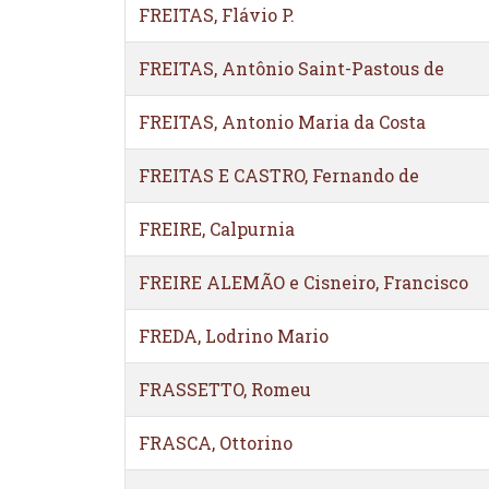
FREITAS, Flávio P.
FREITAS, Antônio Saint-Pastous de
FREITAS, Antonio Maria da Costa
FREITAS E CASTRO, Fernando de
FREIRE, Calpurnia
FREIRE ALEMÃO e Cisneiro, Francisco
FREDA, Lodrino Mario
FRASSETTO, Romeu
FRASCA, Ottorino