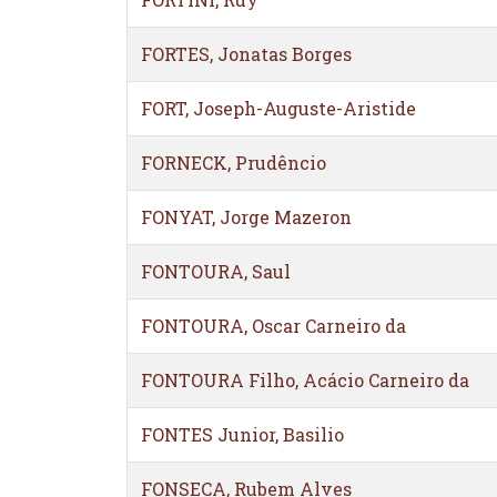
FORTES, Jonatas Borges
FORT, Joseph-Auguste-Aristide
FORNECK, Prudêncio
FONYAT, Jorge Mazeron
FONTOURA, Saul
FONTOURA, Oscar Carneiro da
FONTOURA Filho, Acácio Carneiro da
FONTES Junior, Basilio
FONSECA, Rubem Alves