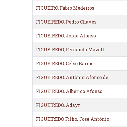
FIGUEIRÓ, Fábio Medeiros
FIGUEIREDO, Pedro Chaves
FIGUEIREDO, Jorge Afonso
FIGUEIREDO, Fernando Müzell
FIGUEIREDO, Celso Barros
FIGUEIREDO, Antônio Afonso de
FIGUEIREDO, Alberico Afonso
FIGUEIREDO, Adayr
FIGUEIREDO Filho, José Antônio