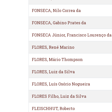
FONSECA, Nilo Correa da
FONSECA, Gabino Prates da
FONSECA Júnior, Francisco Lourenço da
FLORES, René Marino
FLORES, Mário Thompson
FLORES, Luiz da Silva
FLORES, Luís Osório Nogueira
FLORES Filho, Luiz da Silva
FLEISCHHUT, Roberto