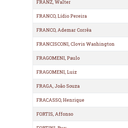
FRANZ, Walter
FRANCO, Lídio Pereira
FRANCO, Ademar Corrêa
FRANCISCONI, Clovis Washington
FRAGOMENI, Paulo
FRAGOMENI, Luiz
FRAGA, João Souza
FRACASSO, Henrique
FORTIS, Affonso
FORTINI, Ruy