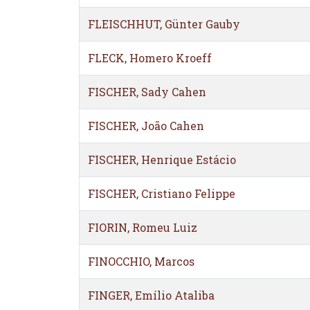
FLEISCHHUT, Günter Gauby
FLECK, Homero Kroeff
FISCHER, Sady Cahen
FISCHER, João Cahen
FISCHER, Henrique Estácio
FISCHER, Cristiano Felippe
FIORIN, Romeu Luiz
FINOCCHIO, Marcos
FINGER, Emílio Ataliba