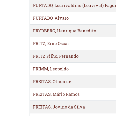
FURTADO, Lourivaldino (Louvival) Fagu
FURTADO, Álvaro
FRYDBERG, Henrique Benedito
FRITZ, Erno Oscar
FRITZ Filho, Fernando
FRIMM, Leopoldo
FREITAS, Othon de
FREITAS, Mário Ramos
FREITAS, Jovino da Silva