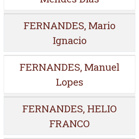
FERNANDES, Mario
Ignacio
FERNANDES, Manuel
Lopes
FERNANDES, HELIO
FRANCO