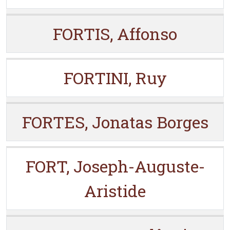
FORTIS, Affonso
FORTINI, Ruy
FORTES, Jonatas Borges
FORT, Joseph-Auguste-
Aristide