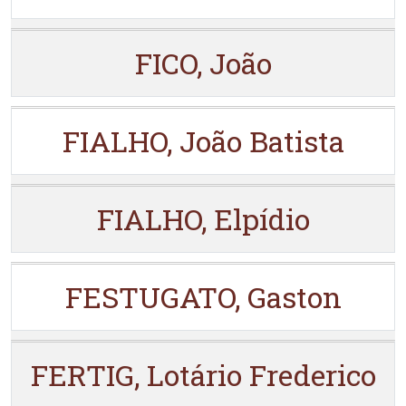
FICO, João
FIALHO, João Batista
FIALHO, Elpídio
FESTUGATO, Gaston
FERTIG, Lotário Frederico