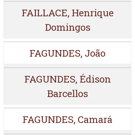
FAILLACE, Henrique
Domingos
FAGUNDES, João
FAGUNDES, Édison
Barcellos
FAGUNDES, Camará