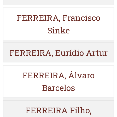
FERREIRA, Francisco
Sinke
FERREIRA, Eurídio Artur
FERREIRA, Álvaro
Barcelos
FERREIRA Filho,