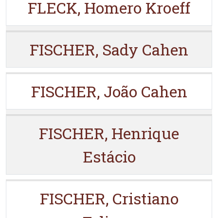
FLECK, Homero Kroeff
FISCHER, Sady Cahen
FISCHER, João Cahen
FISCHER, Henrique
Estácio
FISCHER, Cristiano