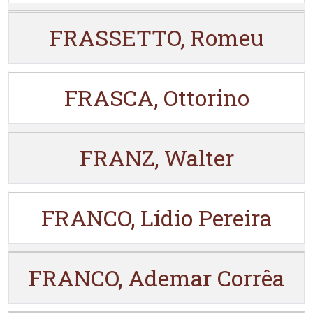
FRASSETTO, Romeu
FRASCA, Ottorino
FRANZ, Walter
FRANCO, Lídio Pereira
FRANCO, Ademar Corrêa