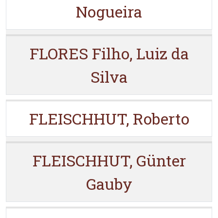
Nogueira
FLORES Filho, Luiz da
Silva
FLEISCHHUT, Roberto
FLEISCHHUT, Günter
Gauby