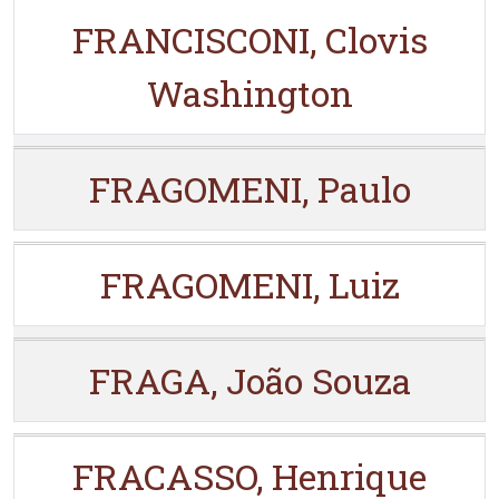
FRANCISCONI, Clovis
Washington
FRAGOMENI, Paulo
FRAGOMENI, Luiz
FRAGA, João Souza
FRACASSO, Henrique