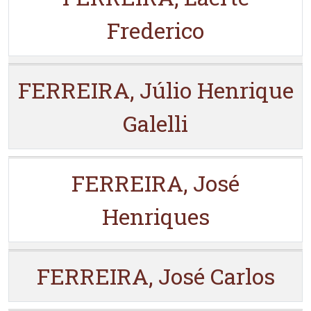
Frederico
FERREIRA, Júlio Henrique
Galelli
FERREIRA, José
Henriques
FERREIRA, José Carlos