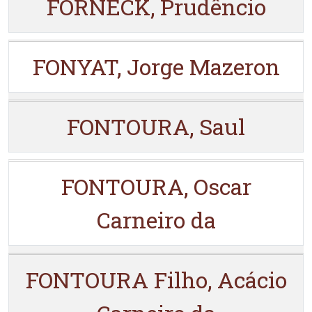
FORNECK, Prudêncio
FONYAT, Jorge Mazeron
FONTOURA, Saul
FONTOURA, Oscar
Carneiro da
FONTOURA Filho, Acácio