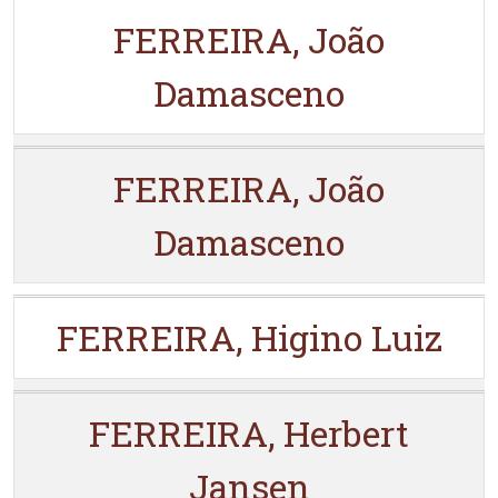
FERREIRA, João
Damasceno
FERREIRA, João
Damasceno
FERREIRA, Higino Luiz
FERREIRA, Herbert
Jansen