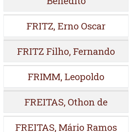
Benedito
FRITZ, Erno Oscar
FRITZ Filho, Fernando
FRIMM, Leopoldo
FREITAS, Othon de
FREITAS, Mário Ramos