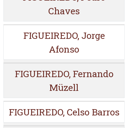
Chaves
FIGUEIREDO, Jorge
Afonso
FIGUEIREDO, Fernando
Müzell
FIGUEIREDO, Celso Barros