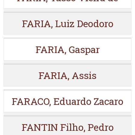
FARIA, Luiz Deodoro
FARIA, Gaspar
FARIA, Assis
FARACO, Eduardo Zacaro
FANTIN Filho, Pedro