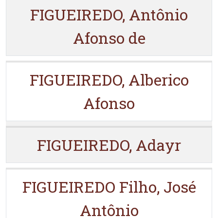
FIGUEIREDO, Antônio
Afonso de
FIGUEIREDO, Alberico
Afonso
FIGUEIREDO, Adayr
FIGUEIREDO Filho, José
Antônio