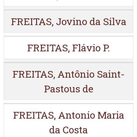
FREITAS, Jovino da Silva
FREITAS, Flávio P.
FREITAS, Antônio Saint-
Pastous de
FREITAS, Antonio Maria
da Costa