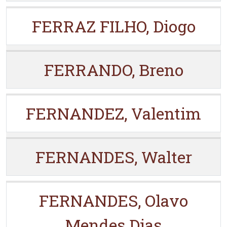
FERRAZ FILHO, Diogo
FERRANDO, Breno
FERNANDEZ, Valentim
FERNANDES, Walter
FERNANDES, Olavo
Mendes Dias