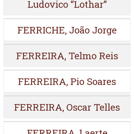
Ludovico “Lothar”
FERRICHE, João Jorge
FERREIRA, Telmo Reis
FERREIRA, Pio Soares
FERREIRA, Oscar Telles
FERREIRA, Laerte