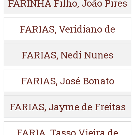
FARINHA Filho, João Pires
FARIAS, Veridiano de
FARIAS, Nedi Nunes
FARIAS, José Bonato
FARIAS, Jayme de Freitas
FARIA, Tasso Vieira de