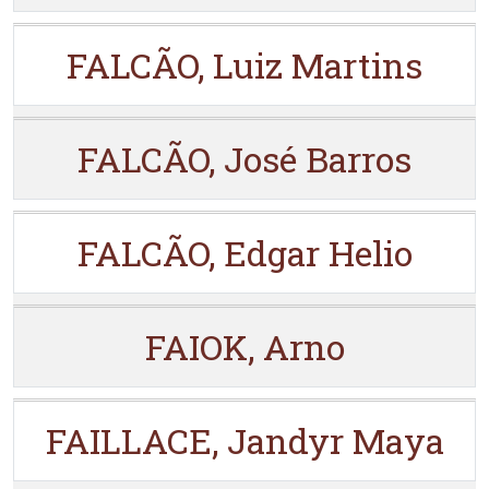
FALCÃO, Luiz Martins
FALCÃO, José Barros
FALCÃO, Edgar Helio
FAIOK, Arno
FAILLACE, Jandyr Maya