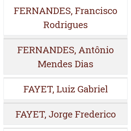
FERNANDES, Francisco
Rodrigues
FERNANDES, Antônio
Mendes Dias
FAYET, Luiz Gabriel
FAYET, Jorge Frederico