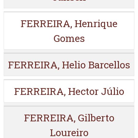
FERREIRA, Henrique
Gomes
FERREIRA, Helio Barcellos
FERREIRA, Hector Júlio
FERREIRA, Gilberto
Loureiro