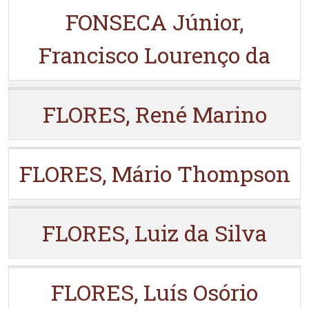
FONSECA Júnior,
Francisco Lourenço da
FLORES, René Marino
FLORES, Mário Thompson
FLORES, Luiz da Silva
FLORES, Luís Osório