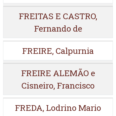
FREITAS E CASTRO,
Fernando de
FREIRE, Calpurnia
FREIRE ALEMÃO e
Cisneiro, Francisco
FREDA, Lodrino Mario