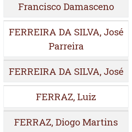
Francisco Damasceno
FERREIRA DA SILVA, José
Parreira
FERREIRA DA SILVA, José
FERRAZ, Luiz
FERRAZ, Diogo Martins