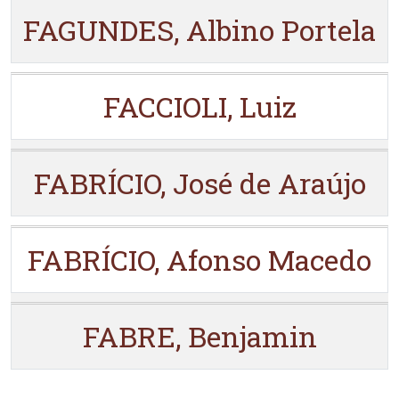
FAGUNDES, Albino Portela
FACCIOLI, Luiz
FABRÍCIO, José de Araújo
FABRÍCIO, Afonso Macedo
FABRE, Benjamin