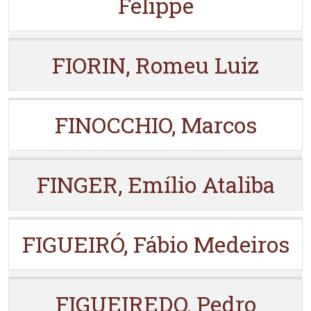
Felippe
FIORIN, Romeu Luiz
FINOCCHIO, Marcos
FINGER, Emílio Ataliba
FIGUEIRÓ, Fábio Medeiros
FIGUEIREDO, Pedro