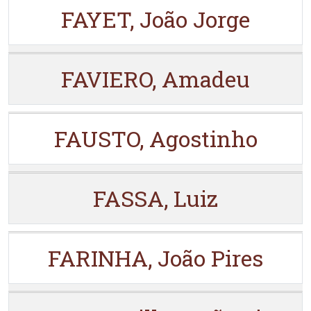
FAYET, João Jorge
FAVIERO, Amadeu
FAUSTO, Agostinho
FASSA, Luiz
FARINHA, João Pires