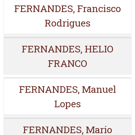
FERNANDES, Francisco
Rodrigues
FERNANDES, HELIO
FRANCO
FERNANDES, Manuel
Lopes
FERNANDES, Mario