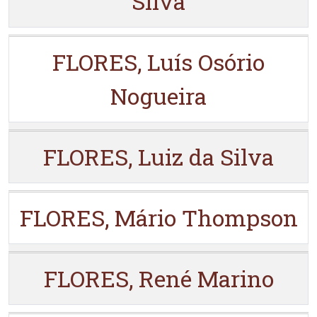
Silva
FLORES, Luís Osório
Nogueira
FLORES, Luiz da Silva
FLORES, Mário Thompson
FLORES, René Marino