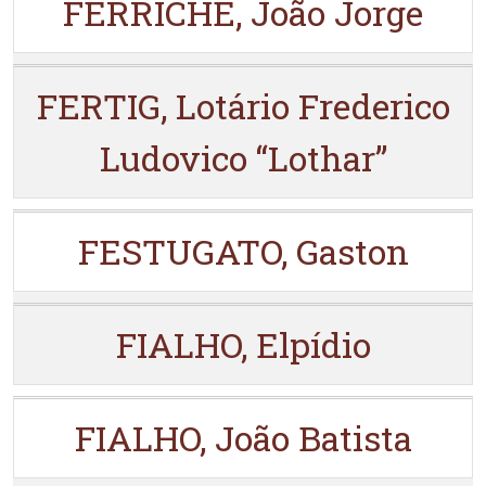
FERRICHE, João Jorge
FERTIG, Lotário Frederico
Ludovico “Lothar”
FESTUGATO, Gaston
FIALHO, Elpídio
FIALHO, João Batista