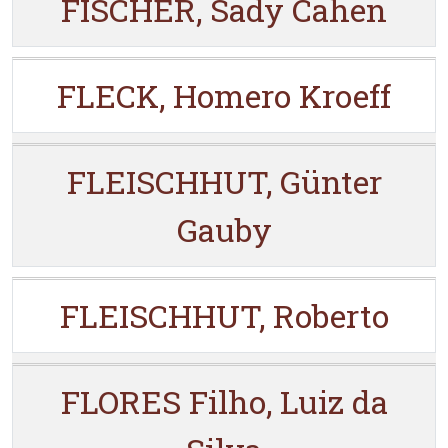
FISCHER, Sady Cahen
FLECK, Homero Kroeff
FLEISCHHUT, Günter
Gauby
FLEISCHHUT, Roberto
FLORES Filho, Luiz da