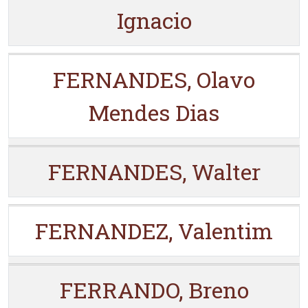
Ignacio
FERNANDES, Olavo
Mendes Dias
FERNANDES, Walter
FERNANDEZ, Valentim
FERRANDO, Breno