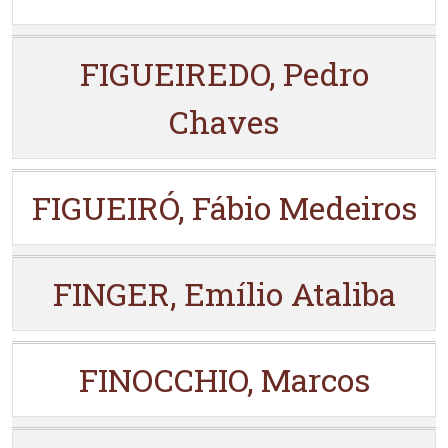
FIGUEIREDO, Pedro
Chaves
FIGUEIRÓ, Fábio Medeiros
FINGER, Emílio Ataliba
FINOCCHIO, Marcos