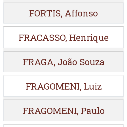
FORTIS, Affonso
FRACASSO, Henrique
FRAGA, João Souza
FRAGOMENI, Luiz
FRAGOMENI, Paulo