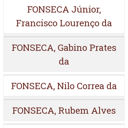
FONSECA Júnior,
Francisco Lourenço da
FONSECA, Gabino Prates
da
FONSECA, Nilo Correa da
FONSECA, Rubem Alves