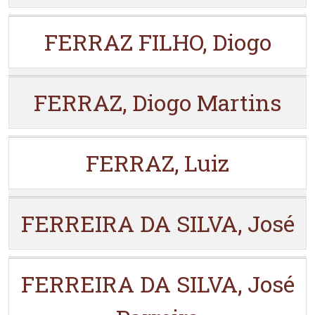
FERRAZ FILHO, Diogo
FERRAZ, Diogo Martins
FERRAZ, Luiz
FERREIRA DA SILVA, José
FERREIRA DA SILVA, José