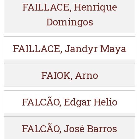
FAILLACE, Henrique
Domingos
FAILLACE, Jandyr Maya
FAIOK, Arno
FALCÃO, Edgar Helio
FALCÃO, José Barros