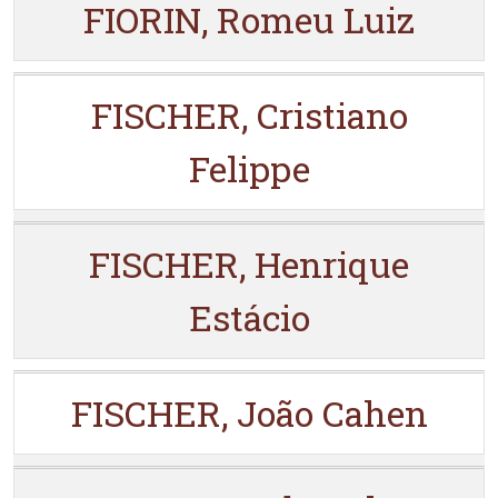
FIORIN, Romeu Luiz
FISCHER, Cristiano
Felippe
FISCHER, Henrique
Estácio
FISCHER, João Cahen