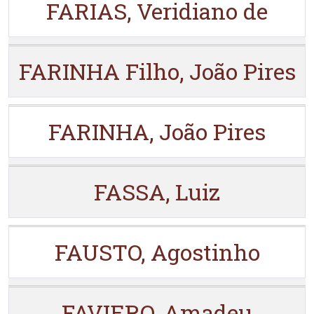
FARIAS, Veridiano de
FARINHA Filho, João Pires
FARINHA, João Pires
FASSA, Luiz
FAUSTO, Agostinho
FAVIERO, Amadeu