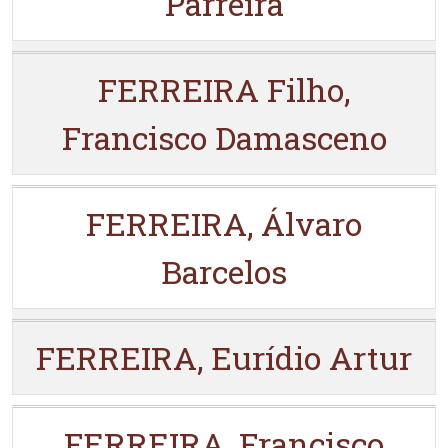
Parreira
FERREIRA Filho,
Francisco Damasceno
FERREIRA, Álvaro
Barcelos
FERREIRA, Eurídio Artur
FERREIRA, Francisco