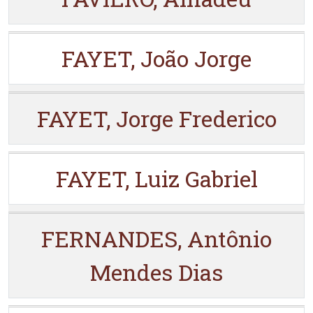
FAYET, João Jorge
FAYET, Jorge Frederico
FAYET, Luiz Gabriel
FERNANDES, Antônio
Mendes Dias