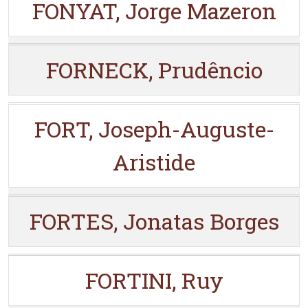
FONYAT, Jorge Mazeron
FORNECK, Prudêncio
FORT, Joseph-Auguste-
Aristide
FORTES, Jonatas Borges
FORTINI, Ruy