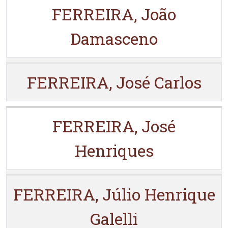
FERREIRA, João
Damasceno
FERREIRA, José Carlos
FERREIRA, José
Henriques
FERREIRA, Júlio Henrique
Galelli