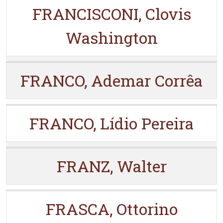
FRANCISCONI, Clovis
Washington
FRANCO, Ademar Corrêa
FRANCO, Lídio Pereira
FRANZ, Walter
FRASCA, Ottorino