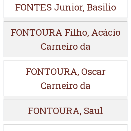
FONTES Junior, Basilio
FONTOURA Filho, Acácio
Carneiro da
FONTOURA, Oscar
Carneiro da
FONTOURA, Saul