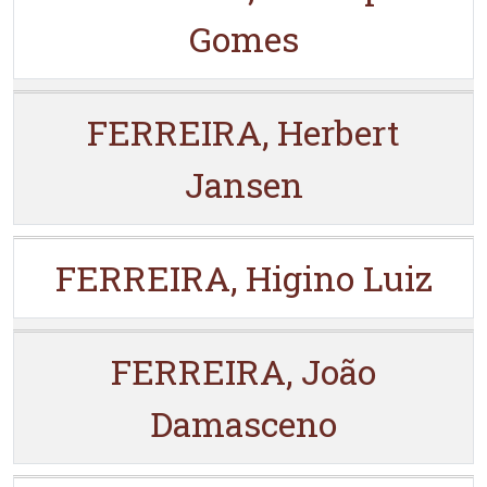
Gomes
FERREIRA, Herbert
Jansen
FERREIRA, Higino Luiz
FERREIRA, João
Damasceno