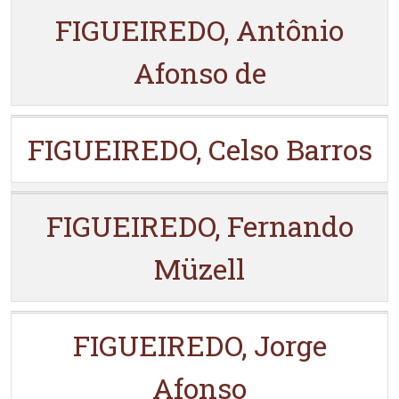
FIGUEIREDO, Antônio
Afonso de
FIGUEIREDO, Celso Barros
FIGUEIREDO, Fernando
Müzell
FIGUEIREDO, Jorge
Afonso