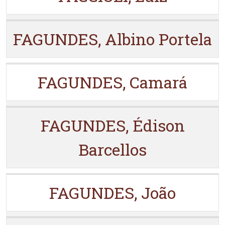
FAGUNDES, Albino Portela
FAGUNDES, Camará
FAGUNDES, Édison
Barcellos
FAGUNDES, João