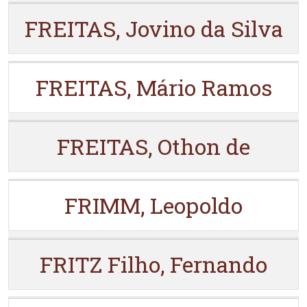
FREITAS, Jovino da Silva
FREITAS, Mário Ramos
FREITAS, Othon de
FRIMM, Leopoldo
FRITZ Filho, Fernando