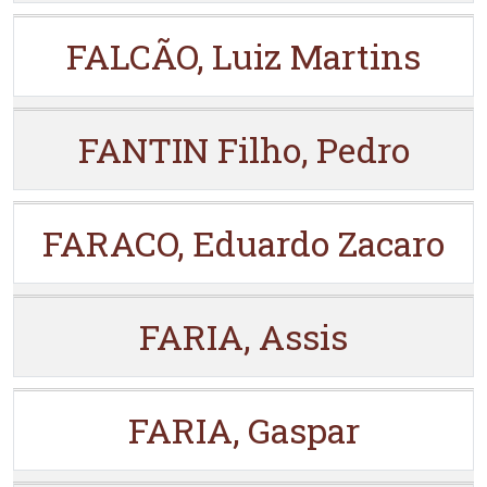
FALCÃO, Luiz Martins
FANTIN Filho, Pedro
FARACO, Eduardo Zacaro
FARIA, Assis
FARIA, Gaspar