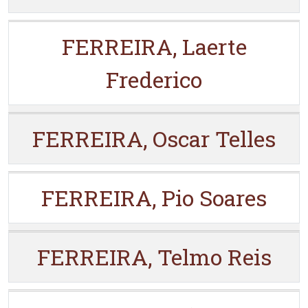
FERREIRA, Laerte
Frederico
FERREIRA, Oscar Telles
FERREIRA, Pio Soares
FERREIRA, Telmo Reis