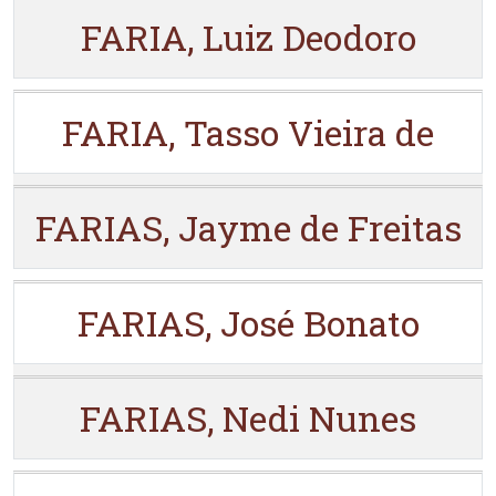
FARIA, Luiz Deodoro
FARIA, Tasso Vieira de
FARIAS, Jayme de Freitas
FARIAS, José Bonato
FARIAS, Nedi Nunes