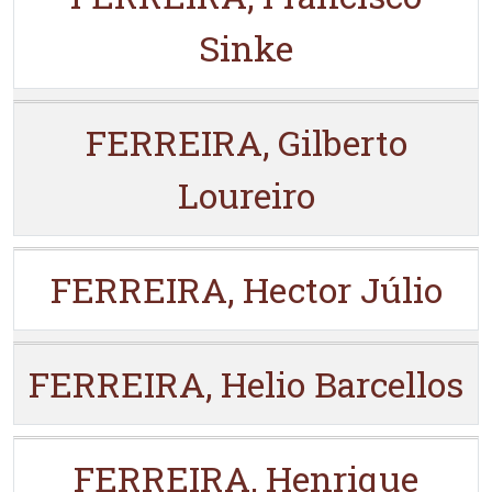
Sinke
FERREIRA, Gilberto
Loureiro
FERREIRA, Hector Júlio
FERREIRA, Helio Barcellos
FERREIRA, Henrique