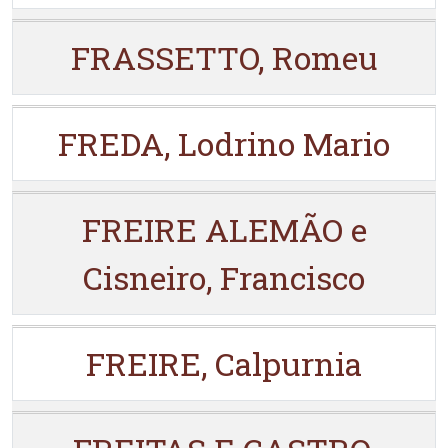
FRASSETTO, Romeu
FREDA, Lodrino Mario
FREIRE ALEMÃO e
Cisneiro, Francisco
FREIRE, Calpurnia