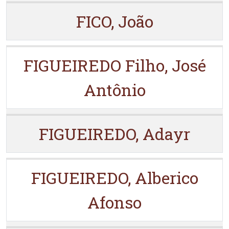
FICO, João
FIGUEIREDO Filho, José
Antônio
FIGUEIREDO, Adayr
FIGUEIREDO, Alberico
Afonso