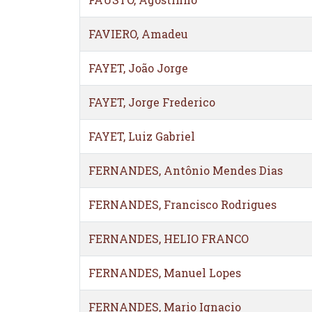
FAVIERO, Amadeu
FAYET, João Jorge
FAYET, Jorge Frederico
FAYET, Luiz Gabriel
FERNANDES, Antônio Mendes Dias
FERNANDES, Francisco Rodrigues
FERNANDES, HELIO FRANCO
FERNANDES, Manuel Lopes
FERNANDES, Mario Ignacio