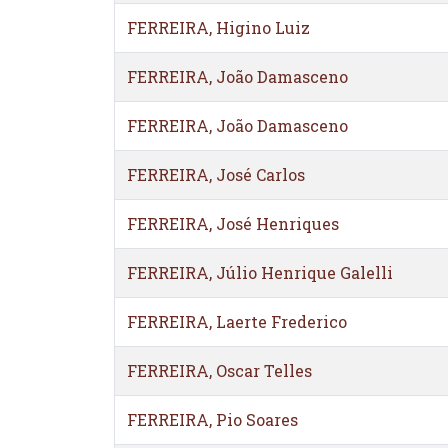
FERREIRA, Higino Luiz
FERREIRA, João Damasceno
FERREIRA, João Damasceno
FERREIRA, José Carlos
FERREIRA, José Henriques
FERREIRA, Júlio Henrique Galelli
FERREIRA, Laerte Frederico
FERREIRA, Oscar Telles
FERREIRA, Pio Soares