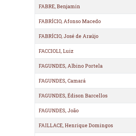
FABRE, Benjamin
FABRÍCIO, Afonso Macedo
FABRÍCIO, José de Araújo
FACCIOLI, Luiz
FAGUNDES, Albino Portela
FAGUNDES, Camará
FAGUNDES, Édison Barcellos
FAGUNDES, João
FAILLACE, Henrique Domingos