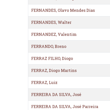
FERNANDES, Olavo Mendes Dias
FERNANDES, Walter
FERNANDEZ, Valentim
FERRANDO, Breno
FERRAZ FILHO, Diogo
FERRAZ, Diogo Martins
FERRAZ, Luiz
FERREIRA DA SILVA, José
FERREIRA DA SILVA, José Parreira