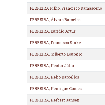
FERREIRA Filho, Francisco Damasceno
FERREIRA, Álvaro Barcelos
FERREIRA, Eurídio Artur
FERREIRA, Francisco Sinke
FERREIRA, Gilberto Loureiro
FERREIRA, Hector Júlio
FERREIRA, Helio Barcellos
FERREIRA, Henrique Gomes
FERREIRA, Herbert Jansen