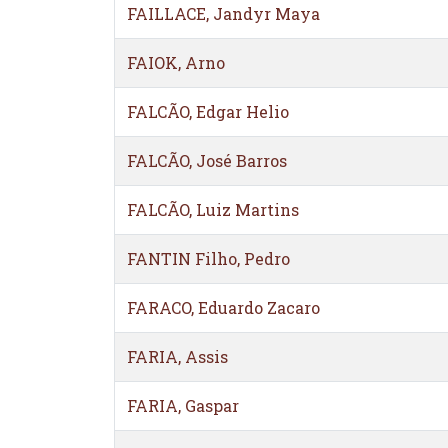
FAILLACE, Jandyr Maya
FAIOK, Arno
FALCÃO, Edgar Helio
FALCÃO, José Barros
FALCÃO, Luiz Martins
FANTIN Filho, Pedro
FARACO, Eduardo Zacaro
FARIA, Assis
FARIA, Gaspar