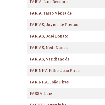
FARIA, Luiz Deodoro
FARIA, Tasso Vieira de
FARIAS, Jayme de Freitas
FARIAS, José Bonato
FARIAS, Nedi Nunes
FARIAS, Veridiano de
FARINHA Filho, João Pires
FARINHA, João Pires
FASSA, Luiz
FAUSTO, Agostinho