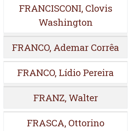
FRANCISCONI, Clovis
Washington
FRANCO, Ademar Corrêa
FRANCO, Lídio Pereira
FRANZ, Walter
FRASCA, Ottorino