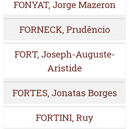
FONYAT, Jorge Mazeron
FORNECK, Prudêncio
FORT, Joseph-Auguste-
Aristide
FORTES, Jonatas Borges
FORTINI, Ruy