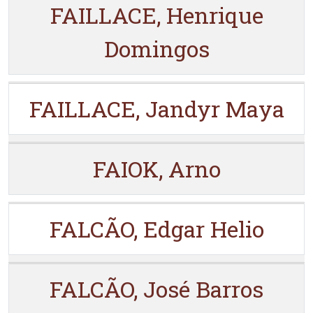
FAILLACE, Henrique
Domingos
FAILLACE, Jandyr Maya
FAIOK, Arno
FALCÃO, Edgar Helio
FALCÃO, José Barros