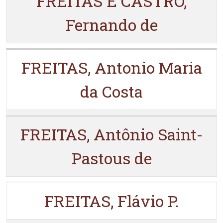
FREITAS E CASTRO,
Fernando de
FREITAS, Antonio Maria
da Costa
FREITAS, Antônio Saint-
Pastous de
FREITAS, Flávio P.