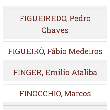
FIGUEIREDO, Pedro
Chaves
FIGUEIRÓ, Fábio Medeiros
FINGER, Emílio Ataliba
FINOCCHIO, Marcos