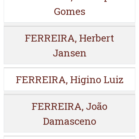
Gomes
FERREIRA, Herbert
Jansen
FERREIRA, Higino Luiz
FERREIRA, João
Damasceno