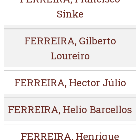
Sinke
FERREIRA, Gilberto
Loureiro
FERREIRA, Hector Júlio
FERREIRA, Helio Barcellos
FERREIRA, Henrique