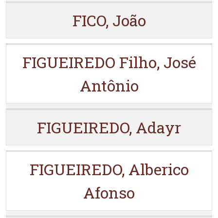
FICO, João
FIGUEIREDO Filho, José
Antônio
FIGUEIREDO, Adayr
FIGUEIREDO, Alberico
Afonso