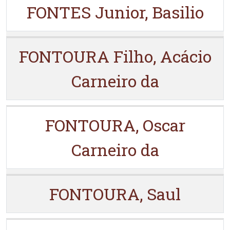
FONTES Junior, Basilio
FONTOURA Filho, Acácio
Carneiro da
FONTOURA, Oscar
Carneiro da
FONTOURA, Saul