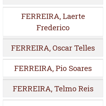
FERREIRA, Laerte
Frederico
FERREIRA, Oscar Telles
FERREIRA, Pio Soares
FERREIRA, Telmo Reis