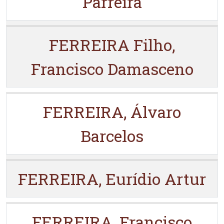
Parreira
FERREIRA Filho,
Francisco Damasceno
FERREIRA, Álvaro
Barcelos
FERREIRA, Eurídio Artur
FERREIRA, Francisco