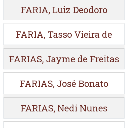
FARIA, Luiz Deodoro
FARIA, Tasso Vieira de
FARIAS, Jayme de Freitas
FARIAS, José Bonato
FARIAS, Nedi Nunes