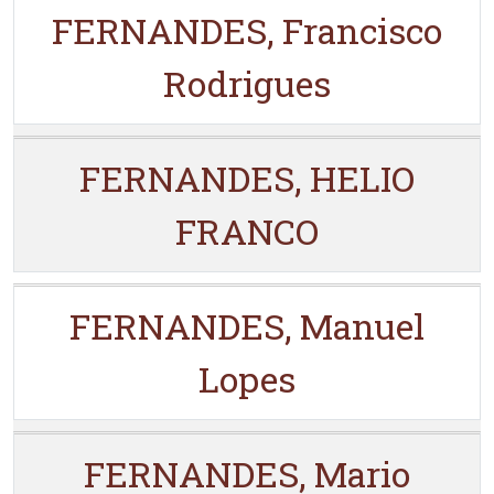
FERNANDES, Francisco
Rodrigues
FERNANDES, HELIO
FRANCO
FERNANDES, Manuel
Lopes
FERNANDES, Mario