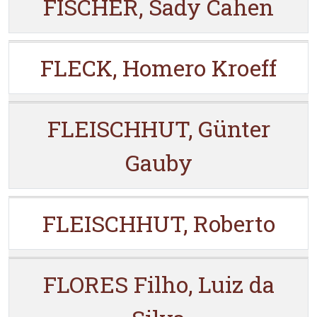
FISCHER, Sady Cahen
FLECK, Homero Kroeff
FLEISCHHUT, Günter
Gauby
FLEISCHHUT, Roberto
FLORES Filho, Luiz da