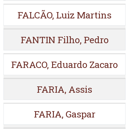
FALCÃO, Luiz Martins
FANTIN Filho, Pedro
FARACO, Eduardo Zacaro
FARIA, Assis
FARIA, Gaspar