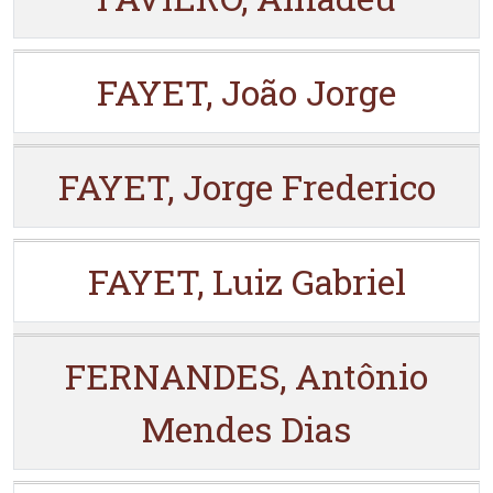
FAYET, João Jorge
FAYET, Jorge Frederico
FAYET, Luiz Gabriel
FERNANDES, Antônio
Mendes Dias