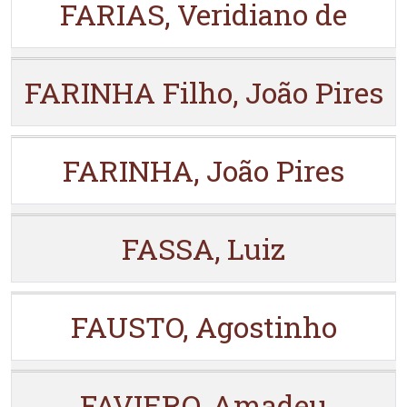
FARIAS, Veridiano de
FARINHA Filho, João Pires
FARINHA, João Pires
FASSA, Luiz
FAUSTO, Agostinho
FAVIERO, Amadeu