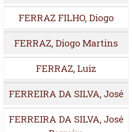
FERRAZ FILHO, Diogo
FERRAZ, Diogo Martins
FERRAZ, Luiz
FERREIRA DA SILVA, José
FERREIRA DA SILVA, José