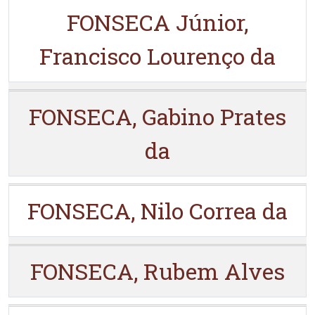
FONSECA Júnior,
Francisco Lourenço da
FONSECA, Gabino Prates
da
FONSECA, Nilo Correa da
FONSECA, Rubem Alves