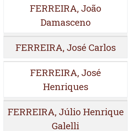
FERREIRA, João
Damasceno
FERREIRA, José Carlos
FERREIRA, José
Henriques
FERREIRA, Júlio Henrique
Galelli