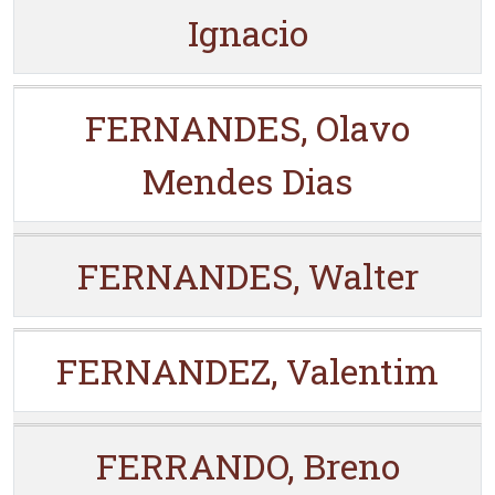
Ignacio
FERNANDES, Olavo
Mendes Dias
FERNANDES, Walter
FERNANDEZ, Valentim
FERRANDO, Breno