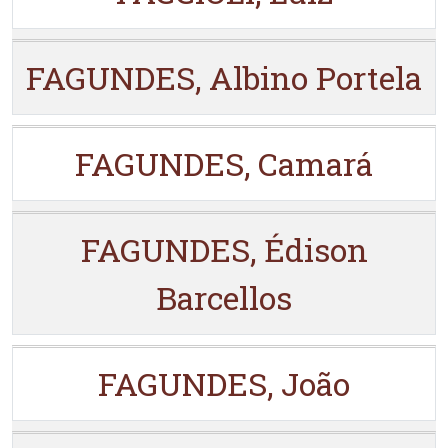
FAGUNDES, Albino Portela
FAGUNDES, Camará
FAGUNDES, Édison
Barcellos
FAGUNDES, João