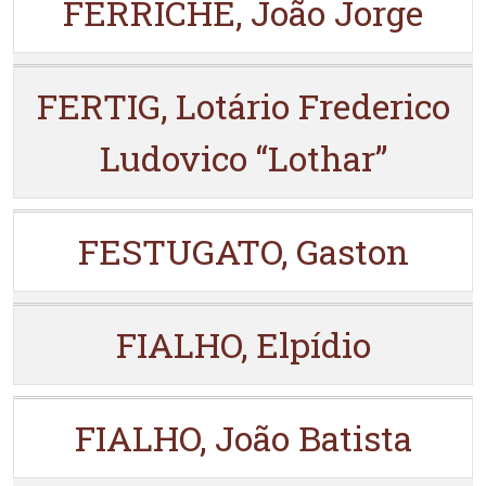
FERRICHE, João Jorge
FERTIG, Lotário Frederico
Ludovico “Lothar”
FESTUGATO, Gaston
FIALHO, Elpídio
FIALHO, João Batista