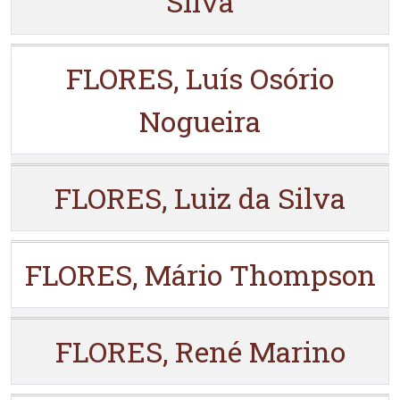
Silva
FLORES, Luís Osório
Nogueira
FLORES, Luiz da Silva
FLORES, Mário Thompson
FLORES, René Marino