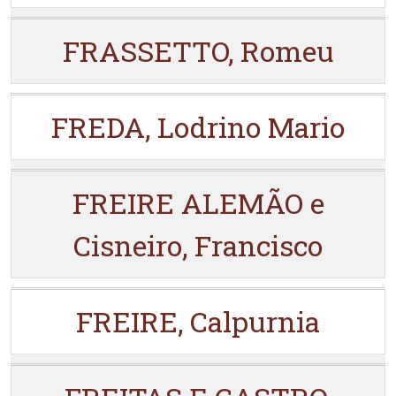
FRASSETTO, Romeu
FREDA, Lodrino Mario
FREIRE ALEMÃO e
Cisneiro, Francisco
FREIRE, Calpurnia