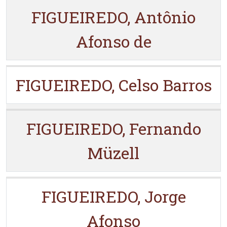
FIGUEIREDO, Antônio
Afonso de
FIGUEIREDO, Celso Barros
FIGUEIREDO, Fernando
Müzell
FIGUEIREDO, Jorge
Afonso