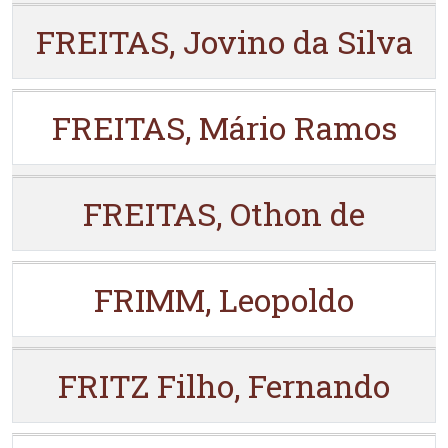
FREITAS, Jovino da Silva
FREITAS, Mário Ramos
FREITAS, Othon de
FRIMM, Leopoldo
FRITZ Filho, Fernando