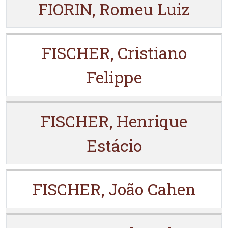
FIORIN, Romeu Luiz
FISCHER, Cristiano
Felippe
FISCHER, Henrique
Estácio
FISCHER, João Cahen