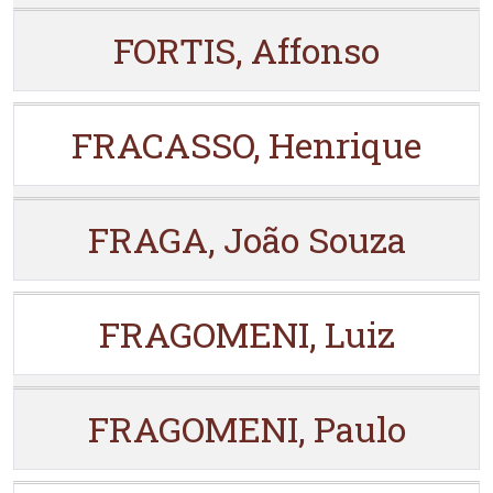
FORTIS, Affonso
FRACASSO, Henrique
FRAGA, João Souza
FRAGOMENI, Luiz
FRAGOMENI, Paulo