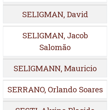
SELIGMAN, David
SELIGMAN, Jacob
Salomão
SELIGMANN, Mauricio
SERRANO, Orlando Soares