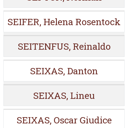
SEIFER, Helena Rosentock
SEITENFUS, Reinaldo
SEIXAS, Danton
SEIXAS, Lineu
SEIXAS, Oscar Giudice