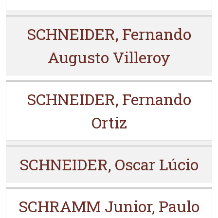
SCHNEIDER, Fernando
Augusto Villeroy
SCHNEIDER, Fernando
Ortiz
SCHNEIDER, Oscar Lúcio
SCHRAMM Junior, Paulo