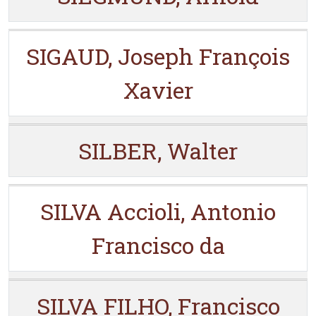
SIGAUD, Joseph François
Xavier
SILBER, Walter
SILVA Accioli, Antonio
Francisco da
SILVA FILHO, Francisco