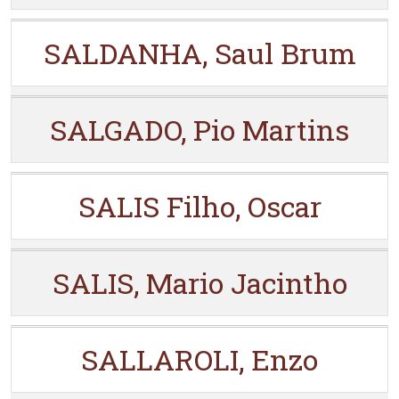
SALDANHA, Saul Brum
SALGADO, Pio Martins
SALIS Filho, Oscar
SALIS, Mario Jacintho
SALLAROLI, Enzo