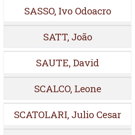
SASSO, Ivo Odoacro
SATT, João
SAUTE, David
SCALCO, Leone
SCATOLARI, Julio Cesar