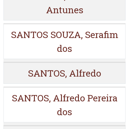
Antunes
SANTOS SOUZA, Serafim
dos
SANTOS, Alfredo
SANTOS, Alfredo Pereira
dos