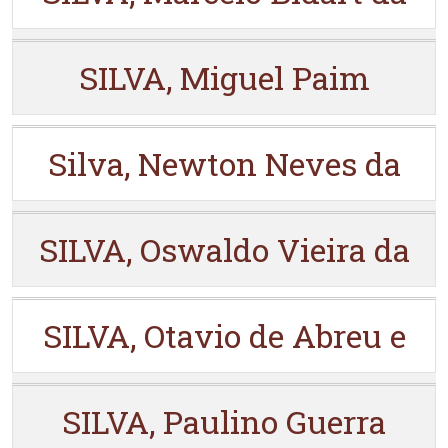
SILVA, Miguel Paim
Silva, Newton Neves da
SILVA, Oswaldo Vieira da
SILVA, Otavio de Abreu e
SILVA, Paulino Guerra