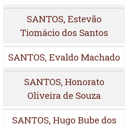
SANTOS, Estevão
Tiomácio dos Santos
SANTOS, Evaldo Machado
SANTOS, Honorato
Oliveira de Souza
SANTOS, Hugo Bube dos