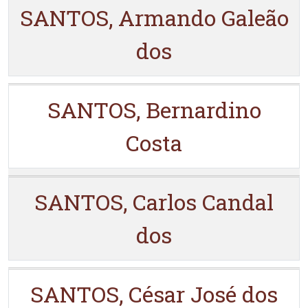
SANTOS, Armando Galeão
dos
SANTOS, Bernardino
Costa
SANTOS, Carlos Candal
dos
SANTOS, César José dos