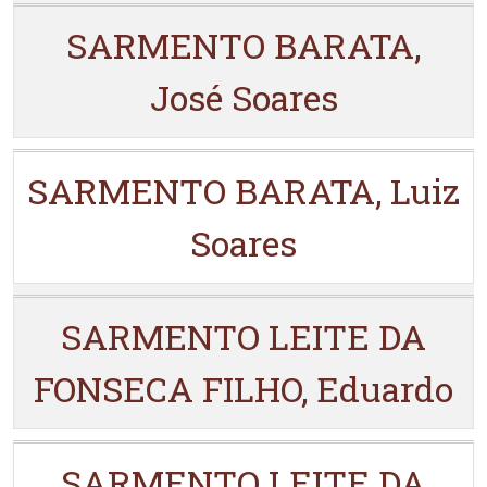
SARMENTO BARATA,
José Soares
SARMENTO BARATA, Luiz
Soares
SARMENTO LEITE DA
FONSECA FILHO, Eduardo
SARMENTO LEITE DA