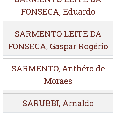
FONSECA, Eduardo
SARMENTO LEITE DA
FONSECA, Gaspar Rogério
SARMENTO, Anthéro de
Moraes
SARUBBI, Arnaldo