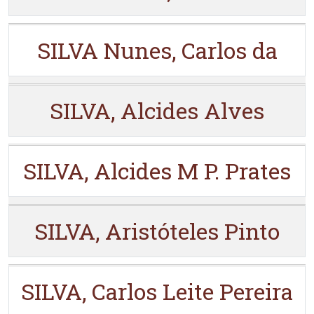
SILVA Nunes, Carlos da
SILVA, Alcides Alves
SILVA, Alcides M P. Prates
SILVA, Aristóteles Pinto
SILVA, Carlos Leite Pereira