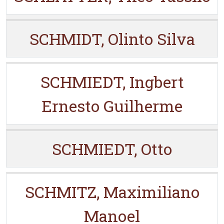
SCHMIDT, Olinto Silva
SCHMIEDT, Ingbert
Ernesto Guilherme
SCHMIEDT, Otto
SCHMITZ, Maximiliano
Manoel