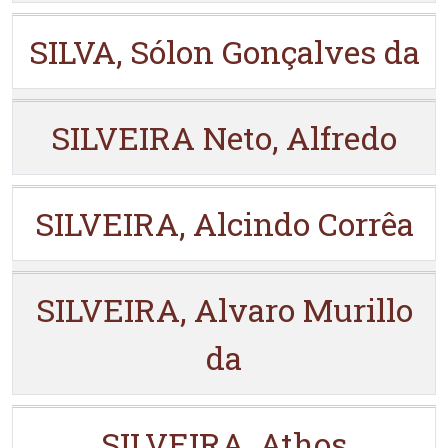
SILVA, Sólon Gonçalves da
SILVEIRA Neto, Alfredo
SILVEIRA, Alcindo Corrêa
SILVEIRA, Alvaro Murillo
da
SILVEIRA, Athos