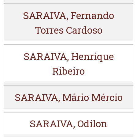
SARAIVA, Fernando
Torres Cardoso
SARAIVA, Henrique
Ribeiro
SARAIVA, Mário Mércio
SARAIVA, Odilon