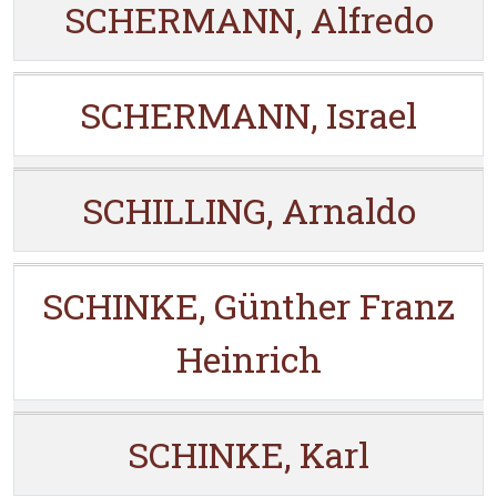
SCHERMANN, Alfredo
SCHERMANN, Israel
SCHILLING, Arnaldo
SCHINKE, Günther Franz
Heinrich
SCHINKE, Karl