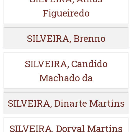
Figueiredo
SILVEIRA, Brenno
SILVEIRA, Candido
Machado da
SILVEIRA, Dinarte Martins
SILVEIRA, Dorval Martins