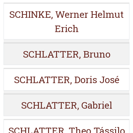
SCHINKE, Werner Helmut
Erich
SCHLATTER, Bruno
SCHLATTER, Doris José
SCHLATTER, Gabriel
SCHLATTER, Theo Tássilo