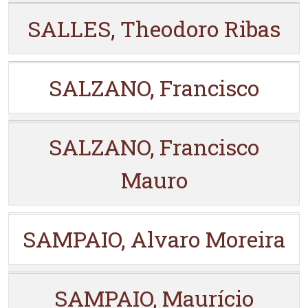
SALLES, Theodoro Ribas
SALZANO, Francisco
SALZANO, Francisco
Mauro
SAMPAIO, Alvaro Moreira
SAMPAIO, Maurício