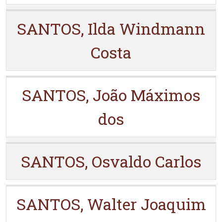
SANTOS, Ilda Windmann
Costa
SANTOS, João Máximos
dos
SANTOS, Osvaldo Carlos
SANTOS, Walter Joaquim