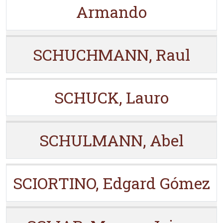
Armando
SCHUCHMANN, Raul
SCHUCK, Lauro
SCHULMANN, Abel
SCIORTINO, Edgard Gómez