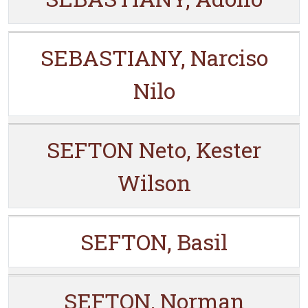
SEBASTIANY, Narciso
Nilo
SEFTON Neto, Kester
Wilson
SEFTON, Basil
SEFTON, Norman