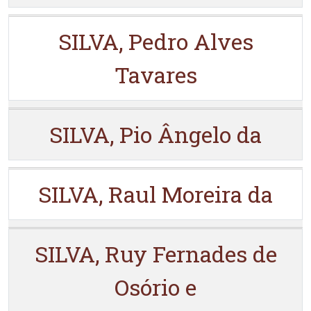
SILVA, Pedro Alves
Tavares
SILVA, Pio Ângelo da
SILVA, Raul Moreira da
SILVA, Ruy Fernades de
Osório e