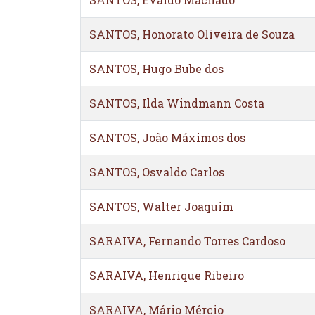
SANTOS, Honorato Oliveira de Souza
SANTOS, Hugo Bube dos
SANTOS, Ilda Windmann Costa
SANTOS, João Máximos dos
SANTOS, Osvaldo Carlos
SANTOS, Walter Joaquim
SARAIVA, Fernando Torres Cardoso
SARAIVA, Henrique Ribeiro
SARAIVA, Mário Mércio