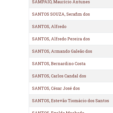
SAMPAIO, Maurício Antunes
SANTOS SOUZA, Serafim dos
SANTOS, Alfredo
SANTOS, Alfredo Pereira dos
SANTOS, Armando Galeão dos
SANTOS, Bernardino Costa
SANTOS, Carlos Candal dos
SANTOS, César José dos
SANTOS, Estevão Tiomácio dos Santos
SANTOS, Evaldo Machado