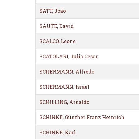
SATT, João
SAUTE, David
SCALCO, Leone
SCATOLARI, Julio Cesar
SCHERMANN, Alfredo
SCHERMANN, Israel
SCHILLING, Arnaldo
SCHINKE, Günther Franz Heinrich
SCHINKE, Karl