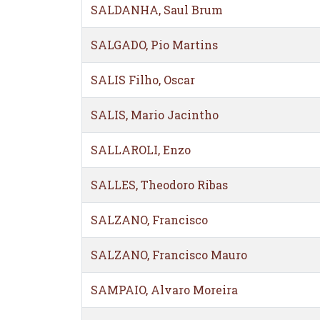
SALDANHA, Saul Brum
SALGADO, Pio Martins
SALIS Filho, Oscar
SALIS, Mario Jacintho
SALLAROLI, Enzo
SALLES, Theodoro Ribas
SALZANO, Francisco
SALZANO, Francisco Mauro
SAMPAIO, Alvaro Moreira