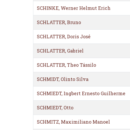
SCHINKE, Werner Helmut Erich
SCHLATTER, Bruno
SCHLATTER, Doris José
SCHLATTER, Gabriel
SCHLATTER, Theo Tássilo
SCHMIDT, Olinto Silva
SCHMIEDT, Ingbert Ernesto Guilherme
SCHMIEDT, Otto
SCHMITZ, Maximiliano Manoel