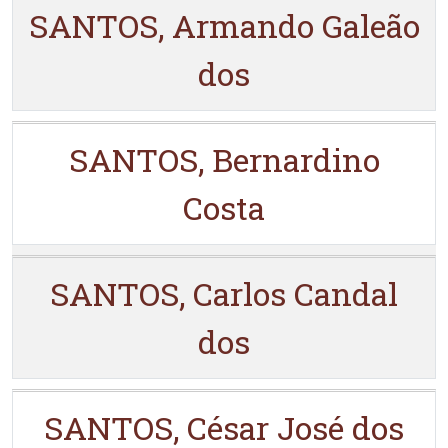
SANTOS, Armando Galeão
dos
SANTOS, Bernardino
Costa
SANTOS, Carlos Candal
dos
SANTOS, César José dos