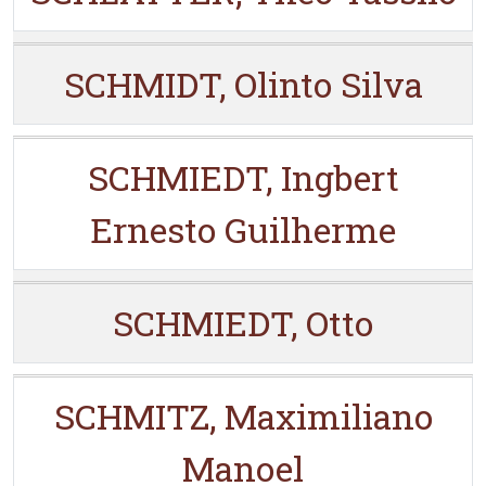
SCHMIDT, Olinto Silva
SCHMIEDT, Ingbert
Ernesto Guilherme
SCHMIEDT, Otto
SCHMITZ, Maximiliano
Manoel