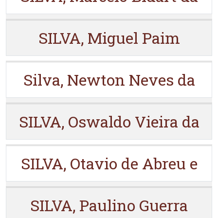
SILVA, Miguel Paim
Silva, Newton Neves da
SILVA, Oswaldo Vieira da
SILVA, Otavio de Abreu e
SILVA, Paulino Guerra