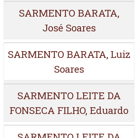
SARMENTO BARATA,
José Soares
SARMENTO BARATA, Luiz
Soares
SARMENTO LEITE DA
FONSECA FILHO, Eduardo
SARMENTO LEITE DA