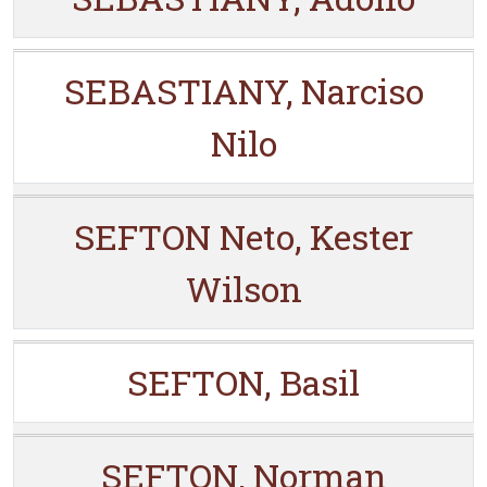
SEBASTIANY, Narciso
Nilo
SEFTON Neto, Kester
Wilson
SEFTON, Basil
SEFTON, Norman