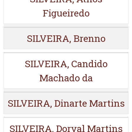
Figueiredo
SILVEIRA, Brenno
SILVEIRA, Candido
Machado da
SILVEIRA, Dinarte Martins
SILVEIRA, Dorval Martins