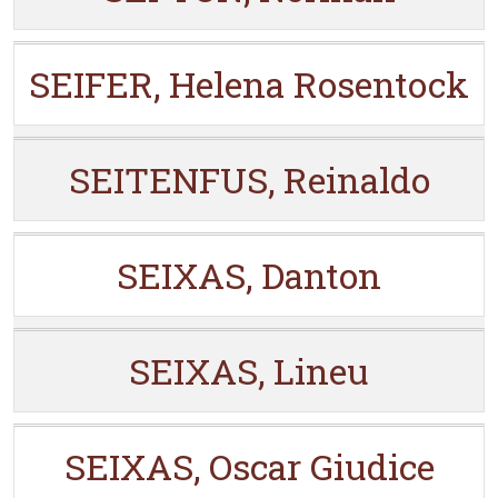
SEIFER, Helena Rosentock
SEITENFUS, Reinaldo
SEIXAS, Danton
SEIXAS, Lineu
SEIXAS, Oscar Giudice