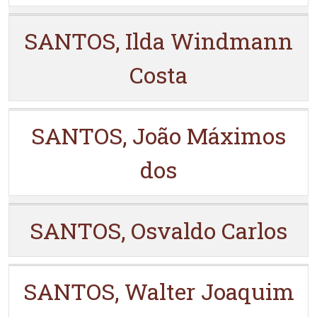
SANTOS, Ilda Windmann
Costa
SANTOS, João Máximos
dos
SANTOS, Osvaldo Carlos
SANTOS, Walter Joaquim