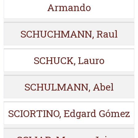
Armando
SCHUCHMANN, Raul
SCHUCK, Lauro
SCHULMANN, Abel
SCIORTINO, Edgard Gómez