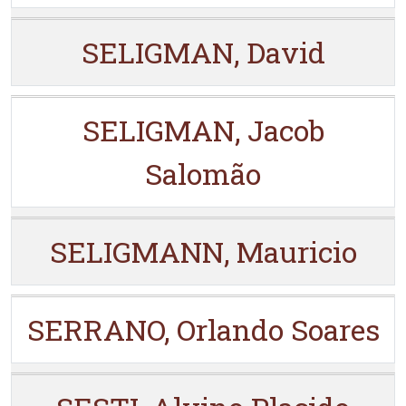
SELIGMAN, David
SELIGMAN, Jacob
Salomão
SELIGMANN, Mauricio
SERRANO, Orlando Soares