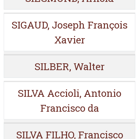
SIGAUD, Joseph François
Xavier
SILBER, Walter
SILVA Accioli, Antonio
Francisco da
SILVA FILHO, Francisco