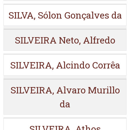
SILVA, Sólon Gonçalves da
SILVEIRA Neto, Alfredo
SILVEIRA, Alcindo Corrêa
SILVEIRA, Alvaro Murillo
da
SILVEIRA, Athos