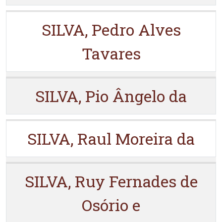
SILVA, Pedro Alves
Tavares
SILVA, Pio Ângelo da
SILVA, Raul Moreira da
SILVA, Ruy Fernades de
Osório e