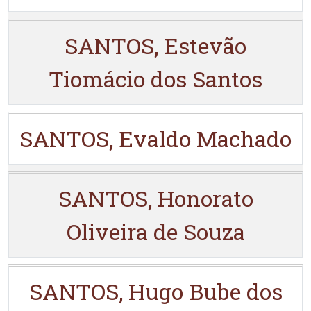
SANTOS, Estevão
Tiomácio dos Santos
SANTOS, Evaldo Machado
SANTOS, Honorato
Oliveira de Souza
SANTOS, Hugo Bube dos