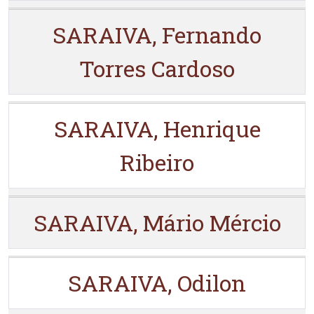
SARAIVA, Fernando
Torres Cardoso
SARAIVA, Henrique
Ribeiro
SARAIVA, Mário Mércio
SARAIVA, Odilon