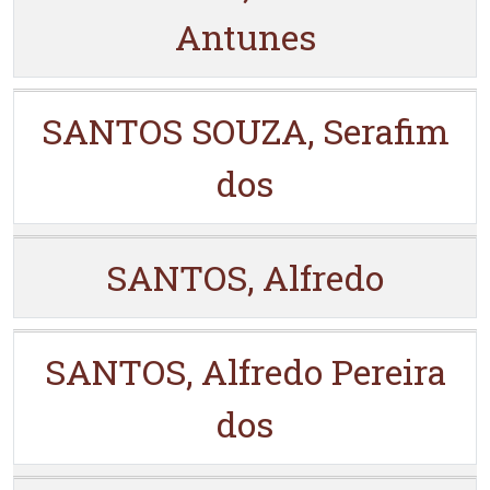
Antunes
SANTOS SOUZA, Serafim
dos
SANTOS, Alfredo
SANTOS, Alfredo Pereira
dos