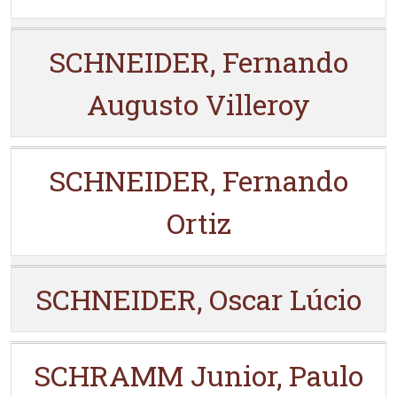
SCHNEIDER, Fernando
Augusto Villeroy
SCHNEIDER, Fernando
Ortiz
SCHNEIDER, Oscar Lúcio
SCHRAMM Junior, Paulo