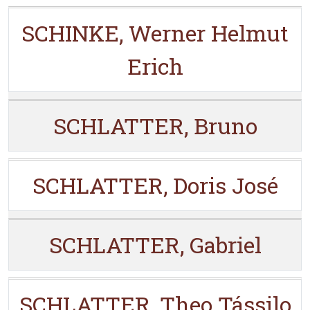
SCHINKE, Werner Helmut
Erich
SCHLATTER, Bruno
SCHLATTER, Doris José
SCHLATTER, Gabriel
SCHLATTER, Theo Tássilo