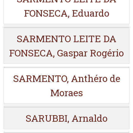
FONSECA, Eduardo
SARMENTO LEITE DA
FONSECA, Gaspar Rogério
SARMENTO, Anthéro de
Moraes
SARUBBI, Arnaldo