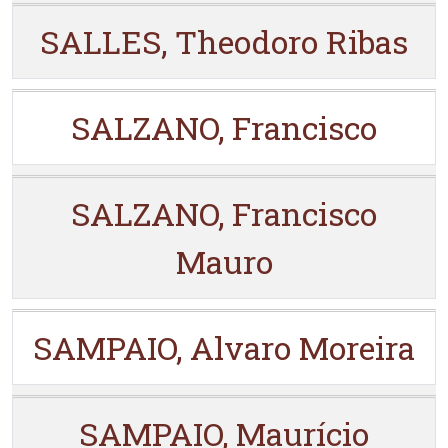
SALLES, Theodoro Ribas
SALZANO, Francisco
SALZANO, Francisco
Mauro
SAMPAIO, Alvaro Moreira
SAMPAIO, Maurício