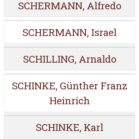
SCHERMANN, Alfredo
SCHERMANN, Israel
SCHILLING, Arnaldo
SCHINKE, Günther Franz
Heinrich
SCHINKE, Karl