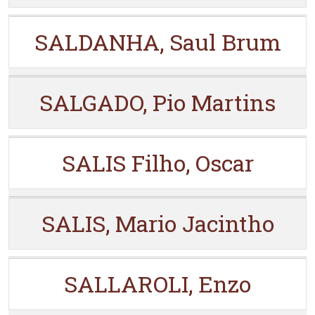
SALDANHA, Saul Brum
SALGADO, Pio Martins
SALIS Filho, Oscar
SALIS, Mario Jacintho
SALLAROLI, Enzo