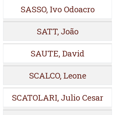
SASSO, Ivo Odoacro
SATT, João
SAUTE, David
SCALCO, Leone
SCATOLARI, Julio Cesar