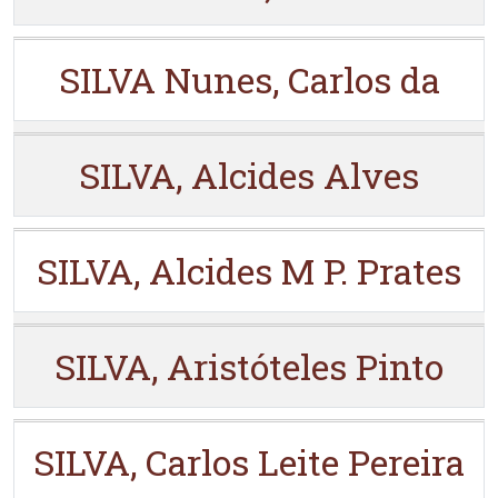
SILVA Nunes, Carlos da
SILVA, Alcides Alves
SILVA, Alcides M P. Prates
SILVA, Aristóteles Pinto
SILVA, Carlos Leite Pereira