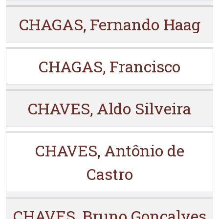
CHAGAS, Fernando Haag
CHAGAS, Francisco
CHAVES, Aldo Silveira
CHAVES, Antônio de
Castro
CHAVES, Bruno Gonçalves