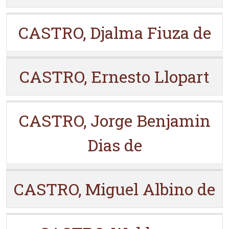
CASTRO, Djalma Fiuza de
CASTRO, Ernesto Llopart
CASTRO, Jorge Benjamin
Dias de
CASTRO, Miguel Albino de