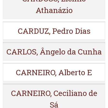
Athanázio
CARDUZ, Pedro Dias
CARLOS, Ângelo da Cunha
CARNEIRO, Alberto E
CARNEIRO, Ceciliano de
Sá