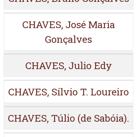
CHAVES, José Maria
Gonçalves
CHAVES, Julio Edy
CHAVES, Sílvio T. Loureiro
CHAVES, Túlio (de Sabóia).