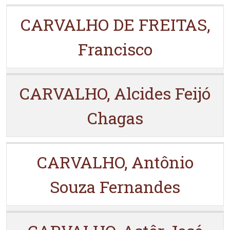
CARVALHO DE FREITAS,
Francisco
CARVALHO, Alcides Feijó
Chagas
CARVALHO, Antônio
Souza Fernandes