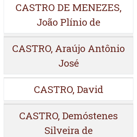
CASTRO DE MENEZES,
João Plínio de
CASTRO, Araújo Antônio
José
CASTRO, David
CASTRO, Demóstenes
Silveira de