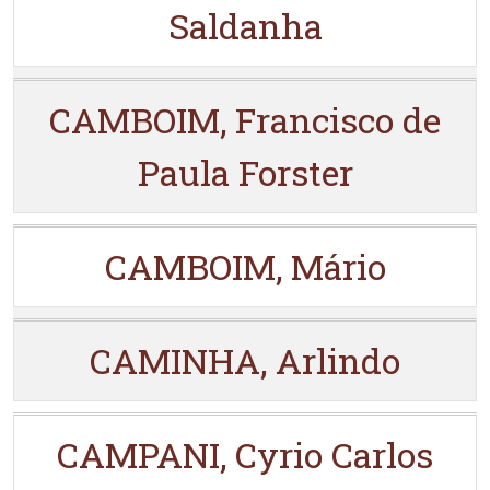
Saldanha
CAMBOIM, Francisco de
Paula Forster
CAMBOIM, Mário
CAMINHA, Arlindo
CAMPANI, Cyrio Carlos