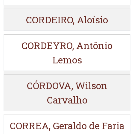
CORDEIRO, Aloísio
CORDEYRO, Antônio
Lemos
CÓRDOVA, Wilson
Carvalho
CORREA, Geraldo de Faria