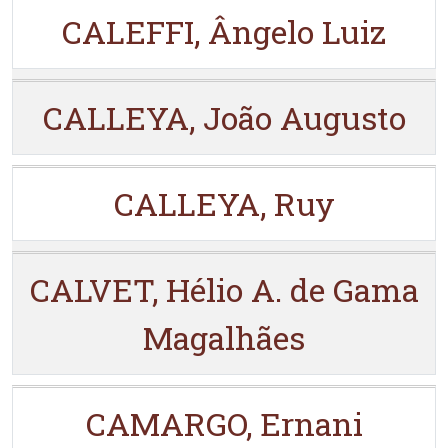
CALEFFI, Ângelo Luiz
CALLEYA, João Augusto
CALLEYA, Ruy
CALVET, Hélio A. de Gama
Magalhães
CAMARGO, Ernani