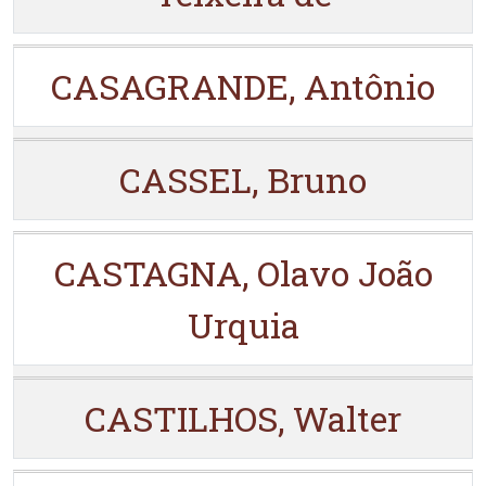
CASAGRANDE, Antônio
CASSEL, Bruno
CASTAGNA, Olavo João
Urquia
CASTILHOS, Walter