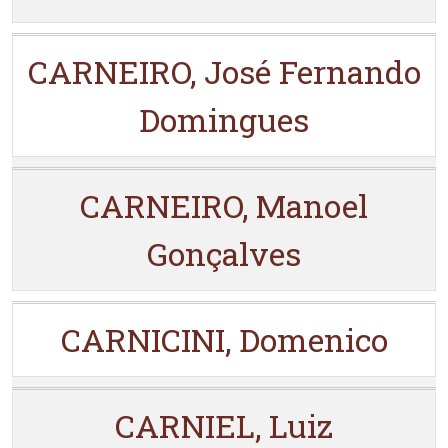
CARNEIRO, José Fernando
Domingues
CARNEIRO, Manoel
Gonçalves
CARNICINI, Domenico
CARNIEL, Luiz