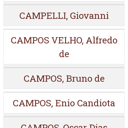
CAMPELLI, Giovanni
CAMPOS VELHO, Alfredo
de
CAMPOS, Bruno de
CAMPOS, Enio Candiota
CAMPOS, Oscar Dias