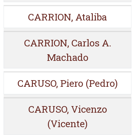
CARRION, Ataliba
CARRION, Carlos A.
Machado
CARUSO, Piero (Pedro)
CARUSO, Vicenzo
(Vicente)