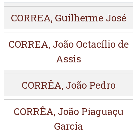
CORREA, Guilherme José
CORREA, João Octacílio de
Assis
CORRÊA, João Pedro
CORRÊA, João Piaguaçu
Garcia