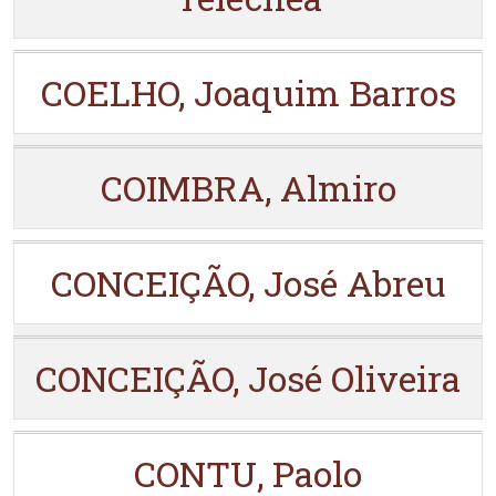
COELHO, Joaquim Barros
COIMBRA, Almiro
CONCEIÇÃO, José Abreu
CONCEIÇÃO, José Oliveira
CONTU, Paolo