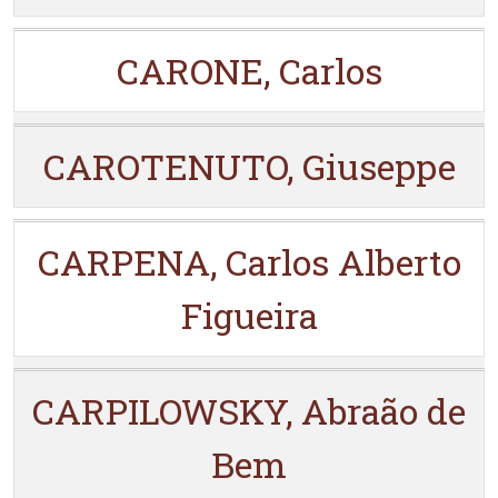
CARONE, Carlos
CAROTENUTO, Giuseppe
CARPENA, Carlos Alberto
Figueira
CARPILOWSKY, Abraão de
Bem