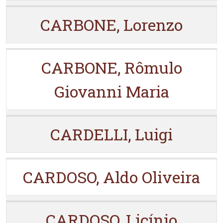
CARBONE, Lorenzo
CARBONE, Rômulo
Giovanni Maria
CARDELLI, Luigi
CARDOSO, Aldo Oliveira
CARDOSO, Licínio