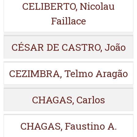
CELIBERTO, Nicolau
Faillace
CÉSAR DE CASTRO, João
CEZIMBRA, Telmo Aragão
CHAGAS, Carlos
CHAGAS, Faustino A.