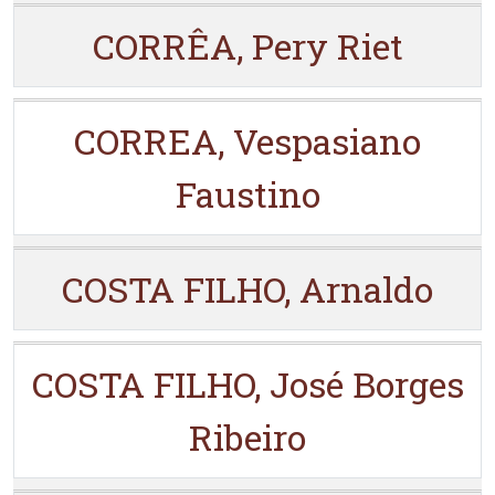
CORRÊA, Pery Riet
CORREA, Vespasiano
Faustino
COSTA FILHO, Arnaldo
COSTA FILHO, José Borges
Ribeiro