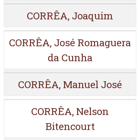
CORRÊA, Joaquim
CORRÊA, José Romaguera
da Cunha
CORRÊA, Manuel José
CORRÊA, Nelson
Bitencourt