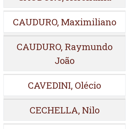
CAUDURO, Maximiliano
CAUDURO, Raymundo
João
CAVEDINI, Olécio
CECHELLA, Nilo