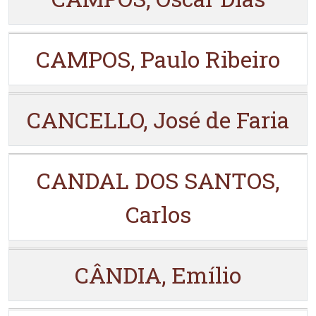
CAMPOS, Paulo Ribeiro
CANCELLO, José de Faria
CANDAL DOS SANTOS,
Carlos
CÂNDIA, Emílio