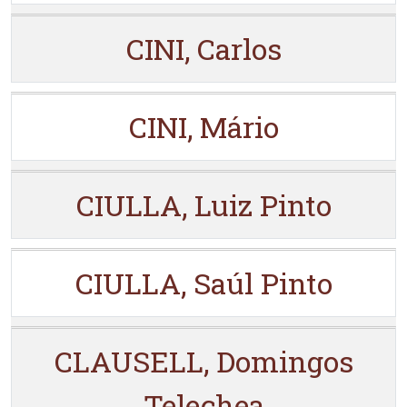
CINI, Carlos
CINI, Mário
CIULLA, Luiz Pinto
CIULLA, Saúl Pinto
CLAUSELL, Domingos
Telechea