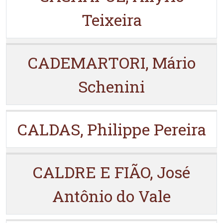
Teixeira
CADEMARTORI, Mário
Schenini
CALDAS, Philippe Pereira
CALDRE E FIÃO, José
Antônio do Vale