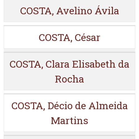
COSTA, Avelino Ávila
COSTA, César
COSTA, Clara Elisabeth da
Rocha
COSTA, Décio de Almeida
Martins