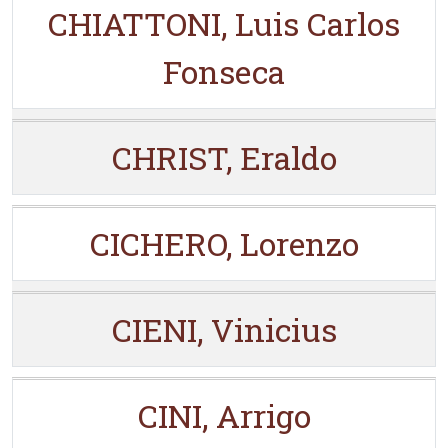
CHIATTONI, Luis Carlos
Fonseca
CHRIST, Eraldo
CICHERO, Lorenzo
CIENI, Vinicius
CINI, Arrigo