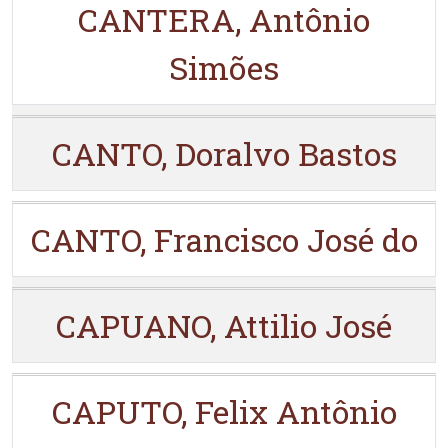
CANTERA, Antônio
Simões
CANTO, Doralvo Bastos
CANTO, Francisco José do
CAPUANO, Attilio José
CAPUTO, Felix Antônio