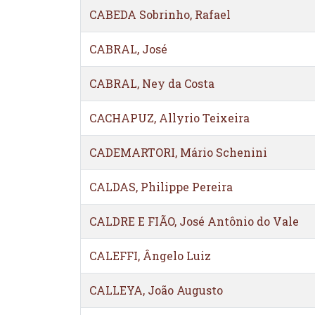
CABEDA Sobrinho, Rafael
CABRAL, José
CABRAL, Ney da Costa
CACHAPUZ, Allyrio Teixeira
CADEMARTORI, Mário Schenini
CALDAS, Philippe Pereira
CALDRE E FIÃO, José Antônio do Vale
CALEFFI, Ângelo Luiz
CALLEYA, João Augusto