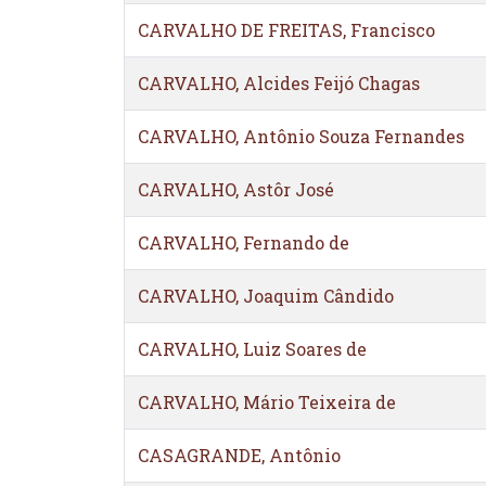
CARVALHO DE FREITAS, Francisco
CARVALHO, Alcides Feijó Chagas
CARVALHO, Antônio Souza Fernandes
CARVALHO, Astôr José
CARVALHO, Fernando de
CARVALHO, Joaquim Cândido
CARVALHO, Luiz Soares de
CARVALHO, Mário Teixeira de
CASAGRANDE, Antônio