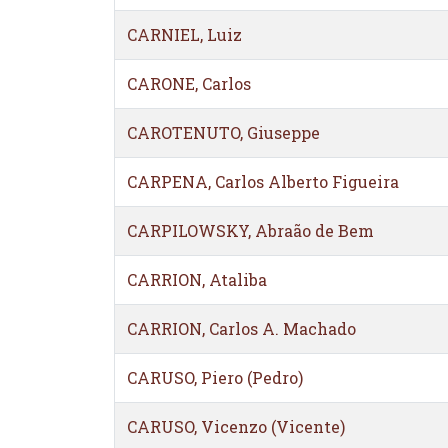
CARNIEL, Luiz
CARONE, Carlos
CAROTENUTO, Giuseppe
CARPENA, Carlos Alberto Figueira
CARPILOWSKY, Abraão de Bem
CARRION, Ataliba
CARRION, Carlos A. Machado
CARUSO, Piero (Pedro)
CARUSO, Vicenzo (Vicente)