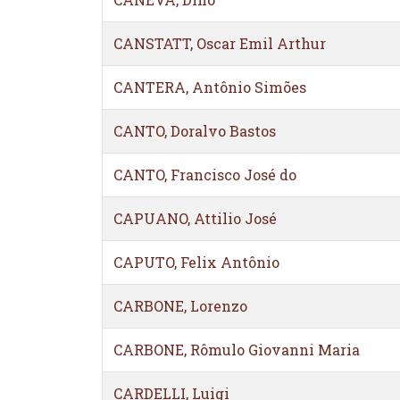
CANSTATT, Oscar Emil Arthur
CANTERA, Antônio Simões
CANTO, Doralvo Bastos
CANTO, Francisco José do
CAPUANO, Attilio José
CAPUTO, Felix Antônio
CARBONE, Lorenzo
CARBONE, Rômulo Giovanni Maria
CARDELLI, Luigi