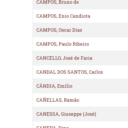
CAMPOS, Bruno de
CAMPOS, Enio Candiota
CAMPOS, Oscar Dias
CAMPOS, Paulo Ribeiro
CANCELLO, José de Faria
CANDAL DOS SANTOS, Carlos
CÂNDIA, Emílio
CAÑELLAS, Ramão
CANESSA, Giuseppe (José)
CANEVA, Dino