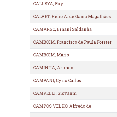
CALLEYA, Ruy
CALVET, Hélio A. de Gama Magalhães
CAMARGO, Ernani Saldanha
CAMBOIM, Francisco de Paula Forster
CAMBOIM, Mário
CAMINHA, Arlindo
CAMPANI, Cyrio Carlos
CAMPELLI, Giovanni
CAMPOS VELHO, Alfredo de