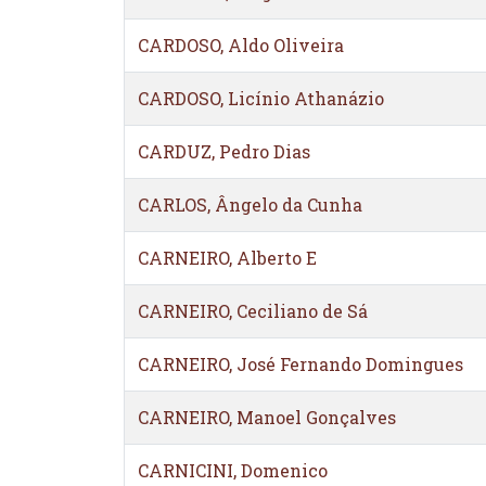
CARDOSO, Aldo Oliveira
CARDOSO, Licínio Athanázio
CARDUZ, Pedro Dias
CARLOS, Ângelo da Cunha
CARNEIRO, Alberto E
CARNEIRO, Ceciliano de Sá
CARNEIRO, José Fernando Domingues
CARNEIRO, Manoel Gonçalves
CARNICINI, Domenico