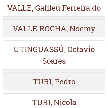
VALLE, Galileu Ferreira do
VALLE ROCHA, Noemy
UTINGUASSÚ, Octavio
Soares
TURI, Pedro
TURI, Nicola