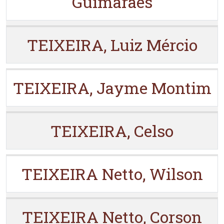
Guimarães
TEIXEIRA, Luiz Mércio
TEIXEIRA, Jayme Montim
TEIXEIRA, Celso
TEIXEIRA Netto, Wilson
TEIXEIRA Netto, Corson