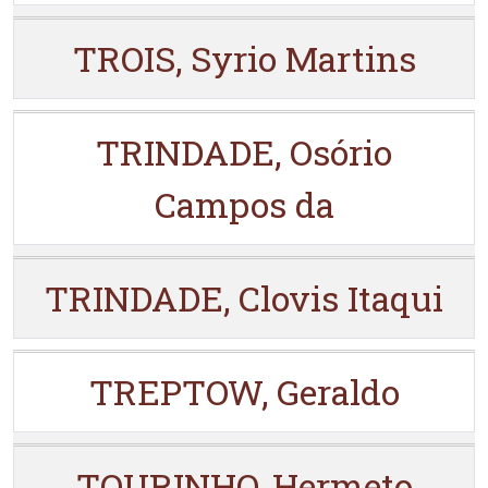
TROIS, Syrio Martins
TRINDADE, Osório
Campos da
TRINDADE, Clovis Itaqui
TREPTOW, Geraldo
TOURINHO, Hermeto