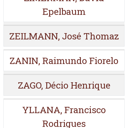
Epelbaum
ZEILMANN, José Thomaz
ZANIN, Raimundo Fiorelo
ZAGO, Décio Henrique
YLLANA, Francisco
Rodrigues