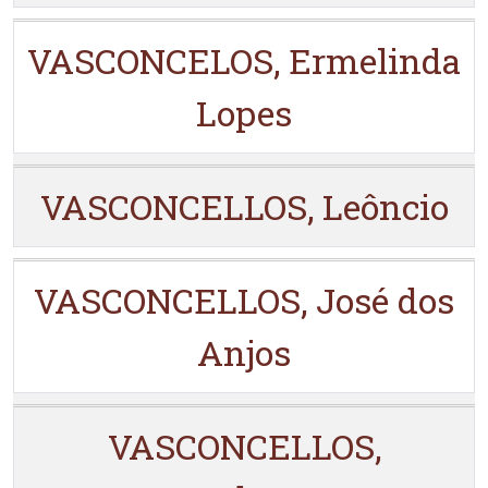
VASCONCELOS, Ermelinda
Lopes
VASCONCELLOS, Leôncio
VASCONCELLOS, José dos
Anjos
VASCONCELLOS,