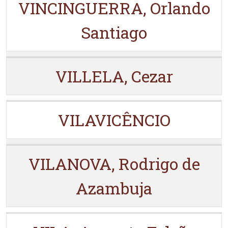
VINCINGUERRA, Orlando
Santiago
VILLELA, Cezar
VILAVICÊNCIO
VILANOVA, Rodrigo de
Azambuja