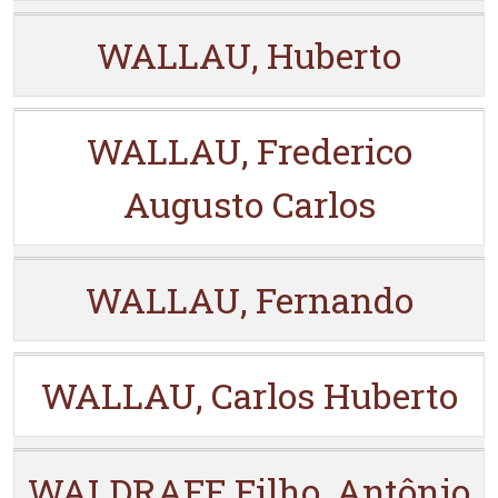
WALLAU, Huberto
WALLAU, Frederico
Augusto Carlos
WALLAU, Fernando
WALLAU, Carlos Huberto
WALDRAFF Filho, Antônio