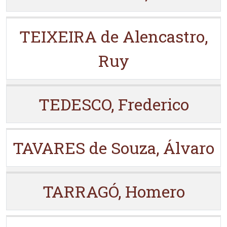
TEIXEIRA de Alencastro,
Ruy
TEDESCO, Frederico
TAVARES de Souza, Álvaro
TARRAGÓ, Homero