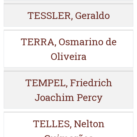
TESSLER, Geraldo
TERRA, Osmarino de
Oliveira
TEMPEL, Friedrich
Joachim Percy
TELLES, Nelton