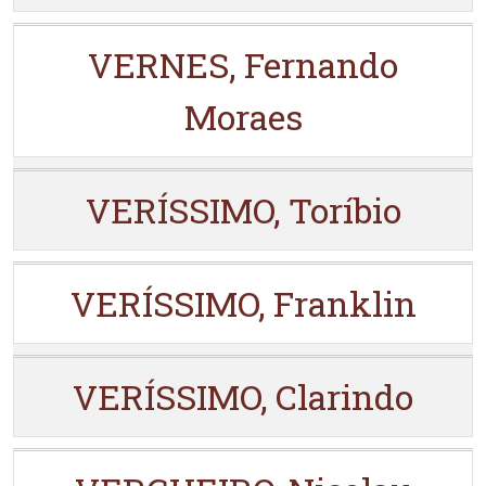
VERNES, Fernando
Moraes
VERÍSSIMO, Toríbio
VERÍSSIMO, Franklin
VERÍSSIMO, Clarindo