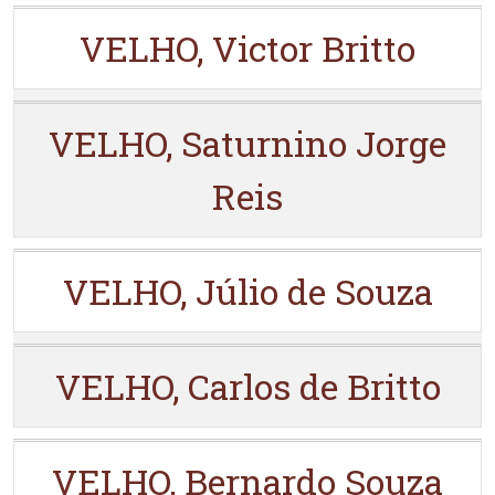
VELHO, Victor Britto
VELHO, Saturnino Jorge
Reis
VELHO, Júlio de Souza
VELHO, Carlos de Britto
VELHO, Bernardo Souza