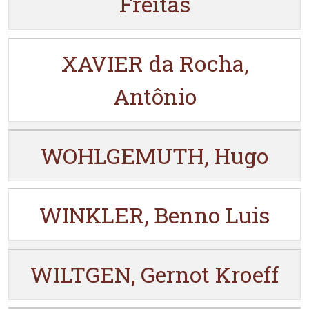
Freitas
XAVIER da Rocha,
Antônio
WOHLGEMUTH, Hugo
WINKLER, Benno Luis
WILTGEN, Gernot Kroeff