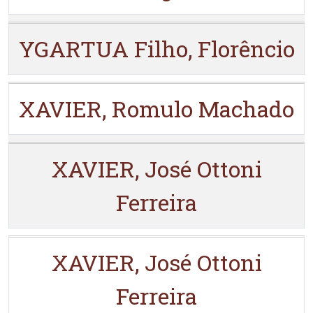
YGARTUA Filho, Florêncio
XAVIER, Romulo Machado
XAVIER, José Ottoni
Ferreira
XAVIER, José Ottoni
Ferreira