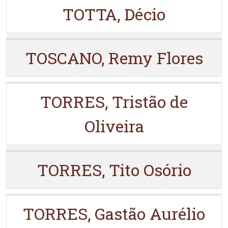
TOTTA, Décio
TOSCANO, Remy Flores
TORRES, Tristão de
Oliveira
TORRES, Tito Osório
TORRES, Gastão Aurélio