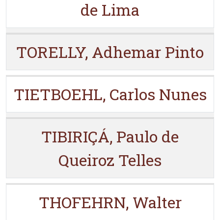
de Lima
TORELLY, Adhemar Pinto
TIETBOEHL, Carlos Nunes
TIBIRIÇÁ, Paulo de
Queiroz Telles
THOFEHRN, Walter