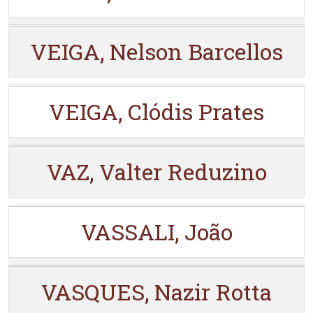
VEIGA, Nelson Barcellos
VEIGA, Clódis Prates
VAZ, Valter Reduzino
VASSALI, João
VASQUES, Nazir Rotta