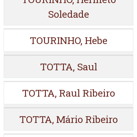
Soledade
TOURINHO, Hebe
TOTTA, Saul
TOTTA, Raul Ribeiro
TOTTA, Mário Ribeiro