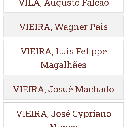
VILA, Augusto Falcão
VIEIRA, Wagner Pais
VIEIRA, Luís Felippe
Magalhães
VIEIRA, Josué Machado
VIEIRA, José Cypriano
Nunes