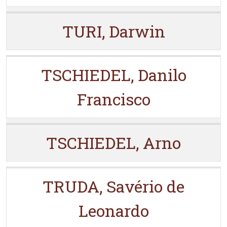
TURI, Darwin
TSCHIEDEL, Danilo
Francisco
TSCHIEDEL, Arno
TRUDA, Savério de
Leonardo