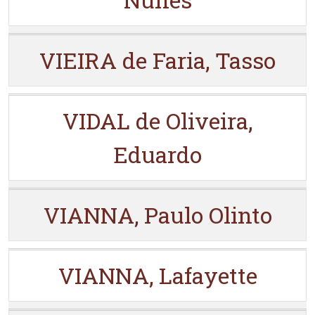
VIEIRA de Faria, Tasso
VIDAL de Oliveira,
Eduardo
VIANNA, Paulo Olinto
VIANNA, Lafayette