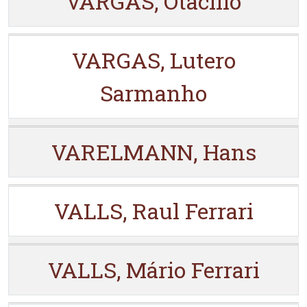
VARGAS, Otacilio
VARGAS, Lutero
Sarmanho
VARELMANN, Hans
VALLS, Raul Ferrari
VALLS, Mário Ferrari