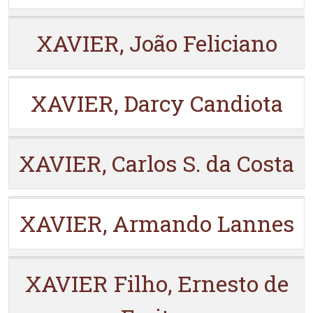
XAVIER, João Feliciano
XAVIER, Darcy Candiota
XAVIER, Carlos S. da Costa
XAVIER, Armando Lannes
XAVIER Filho, Ernesto de