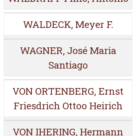
WALDECK, Meyer F.
WAGNER, José Maria
Santiago
VON ORTENBERG, Ernst
Friesdrich Ottoo Heirich
VON IHERING, Hermann