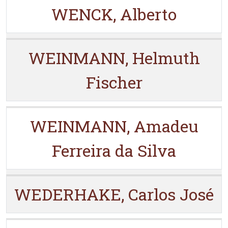
WENCK, Alberto
WEINMANN, Helmuth
Fischer
WEINMANN, Amadeu
Ferreira da Silva
WEDERHAKE, Carlos José