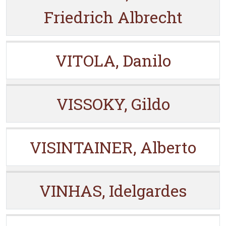
Friedrich Albrecht
VITOLA, Danilo
VISSOKY, Gildo
VISINTAINER, Alberto
VINHAS, Idelgardes