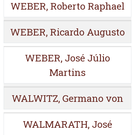
WEBER, Roberto Raphael
WEBER, Ricardo Augusto
WEBER, José Júlio
Martins
WALWITZ, Germano von
WALMARATH, José