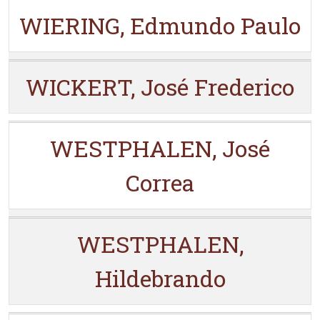
WIERING, Edmundo Paulo
WICKERT, José Frederico
WESTPHALEN, José
Correa
WESTPHALEN,
Hildebrando