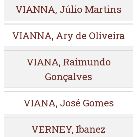
VIANNA, Júlio Martins
VIANNA, Ary de Oliveira
VIANA, Raimundo
Gonçalves
VIANA, José Gomes
VERNEY, Ibanez