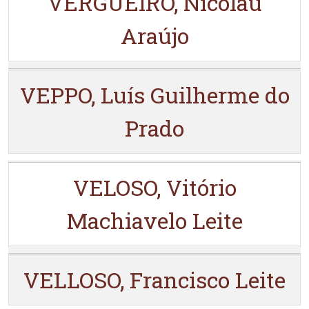
VERGUEIRO, Nicolau
Araújo
VEPPO, Luís Guilherme do
Prado
VELOSO, Vitório
Machiavelo Leite
VELLOSO, Francisco Leite