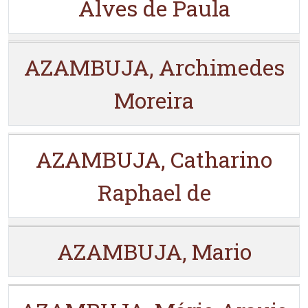
Alves de Paula
AZAMBUJA, Archimedes
Moreira
AZAMBUJA, Catharino
Raphael de
AZAMBUJA, Mario