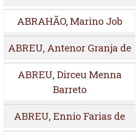
ABRAHÃO, Marino Job
ABREU, Antenor Granja de
ABREU, Dirceu Menna
Barreto
ABREU, Ennio Farias de