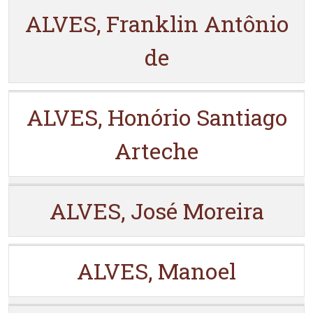
ALVES, Franklin Antônio
de
ALVES, Honório Santiago
Arteche
ALVES, José Moreira
ALVES, Manoel