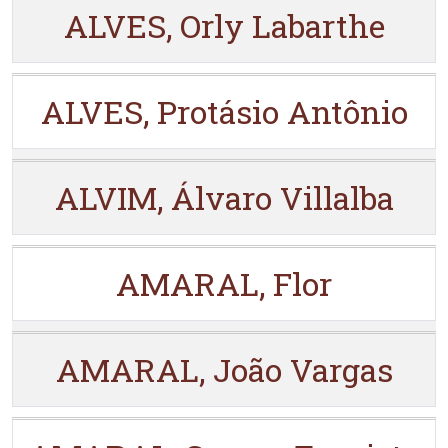
ALVES, Orly Labarthe
ALVES, Protásio Antônio
ALVIM, Álvaro Villalba
AMARAL, Flor
AMARAL, João Vargas