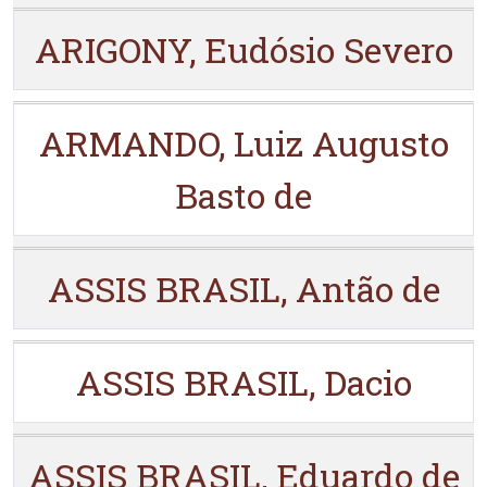
ARIGONY, Eudósio Severo
ARMANDO, Luiz Augusto
Basto de
ASSIS BRASIL, Antão de
ASSIS BRASIL, Dacio
ASSIS BRASIL, Eduardo de