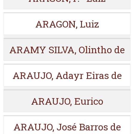
ARAGON, Luiz
ARAMY SILVA, Olintho de
ARAUJO, Adayr Eiras de
ARAUJO, Eurico
ARAUJO, José Barros de