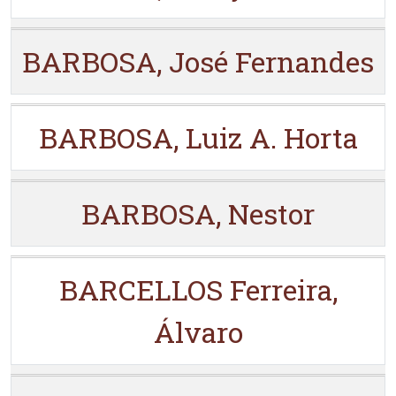
BARBOSA, José Fernandes
BARBOSA, Luiz A. Horta
BARBOSA, Nestor
BARCELLOS Ferreira,
Álvaro